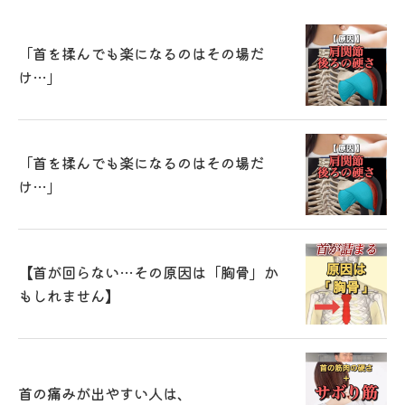
「首を揉んでも楽になるのはその場だ
け…」
「首を揉んでも楽になるのはその場だ
け…」
【首が回らない…その原因は「胸骨」か
もしれません】
首の痛みが出やすい人は、