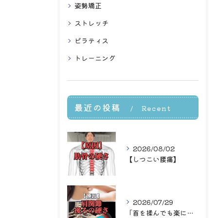
姿勢矯正
ストレッチ
ピラティス
トレーニング
最近の投稿
Recent
Posts
2026/08/02
【しつこい腰痛】
2026/07/29
「首を揉んでも楽になるのはその場だけ…」