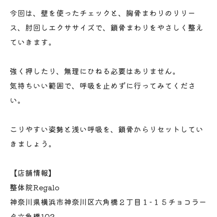
今回は、壁を使ったチェックと、胸骨まわりのリリー
ス、肘回しエクササイズで、鎖骨まわりをやさしく整え
ていきます。
強く押したり、無理にひねる必要はありません。
気持ちいい範囲で、呼吸を止めずに行ってみてくださ
い。
こりやすい姿勢と浅い呼吸を、鎖骨からリセットしてい
きましょう。
【店舗情報】
整体院Regalo
神奈川県横浜市神奈川区六角橋２丁目１−１５チョコラー
タ六角橋102