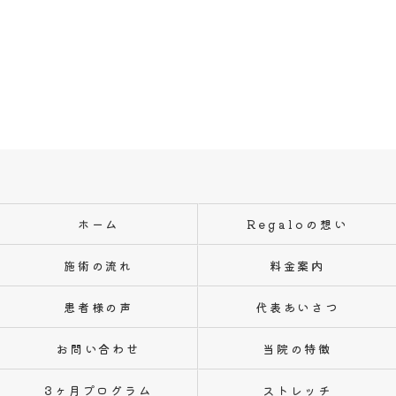
ホーム
Regaloの想い
施術の流れ
料金案内
患者様の声
代表あいさつ
お問い合わせ
当院の特徴
3ヶ月プログラム
ストレッチ