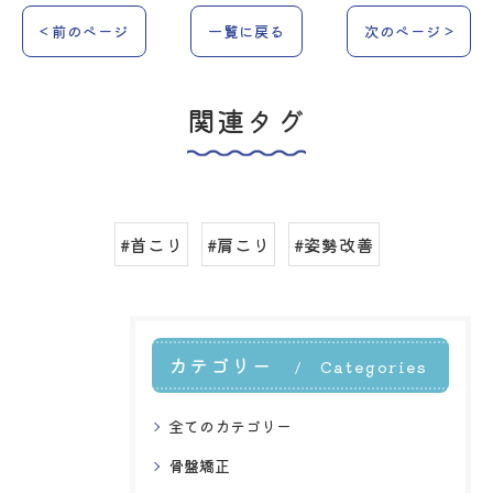
< 前のページ
一覧に戻る
次のページ >
関連タグ
#首こり
#肩こり
#姿勢改善
カテゴリー
Categories
全てのカテゴリー
骨盤矯正