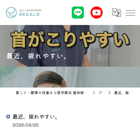
最近、疲れやすい。
肩こり・腰痛の改善なら理学療法 整体院Regalo（横浜市神奈川区白楽駅）
ブログ
最近、疲れやすい。
最近、疲れやすい。
2026/06/25