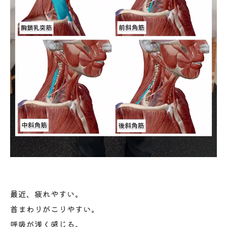
最近、疲れやすい。
首まわりがこりやすい。
呼吸が浅く感じる。