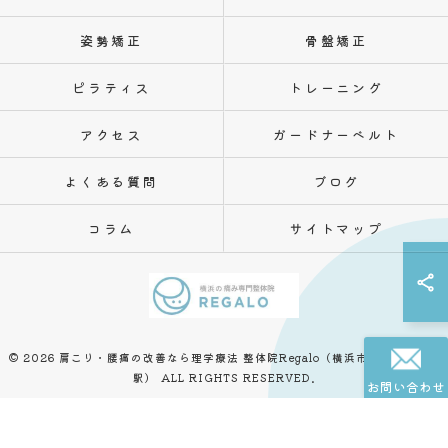
姿勢矯正
骨盤矯正
ピラティス
トレーニング
アクセス
ガードナーベルト
よくある質問
ブログ
コラム
サイトマップ
© 2026 肩こり・腰痛の改善なら理学療法 整体院Regalo（横浜市神奈川区白楽
駅） ALL RIGHTS RESERVED.
お問い合わせ