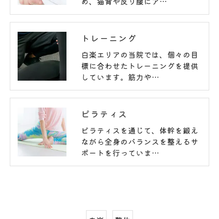
め、猫背や反り腰にア…
トレーニング
白楽エリアの当院では、個々の目
標に合わせたトレーニングを提供
しています。筋力や…
ピラティス
ピラティスを通じて、体幹を鍛え
ながら全身のバランスを整えるサ
ポートを行っていま…