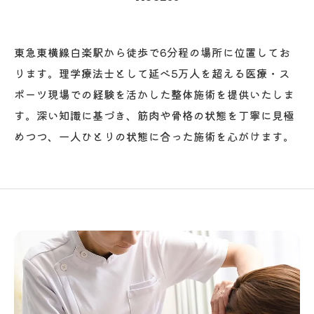
東急東横線白楽駅から徒歩で6分程の場所に位置してお
ります。理学療法士として延べ5万人を超える医療・ス
ポーツ現場での経験を活かした整体施術を提供いたしま
す。深い知識に基づき、筋肉や骨格の状態を丁寧に見極
めつつ、一人ひとりの状態に合った施術を心がけます。