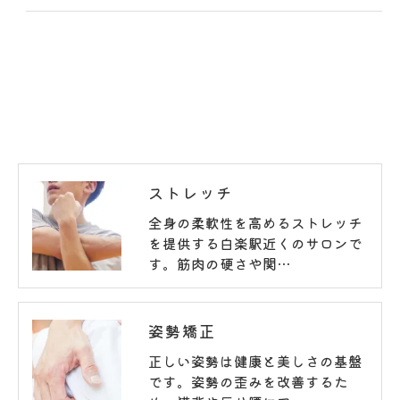
ストレッチ
全身の柔軟性を高めるストレッチ
を提供する白楽駅近くのサロンで
す。筋肉の硬さや関…
姿勢矯正
正しい姿勢は健康と美しさの基盤
です。姿勢の歪みを改善するた