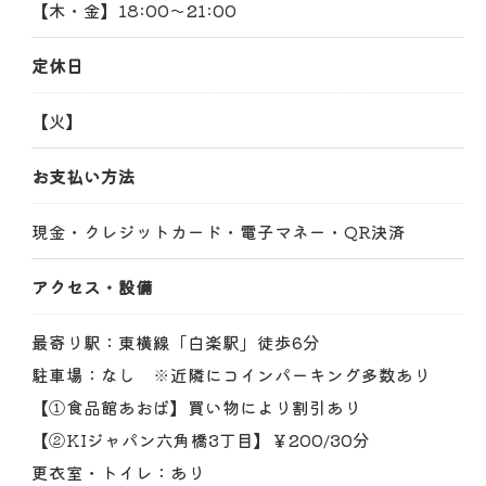
【木・金】18:00～21:00
定休日
【火】
お支払い方法
現金・クレジットカード・電子マネー・QR決済
アクセス・設備
最寄り駅：東横線「白楽駅」徒歩6分
駐車場：なし ※近隣にコインパーキング多数あり
【①食品館あおば】買い物により割引あり
【②KIジャパン六角橋3丁目】￥200/30分
更衣室・トイレ：あり