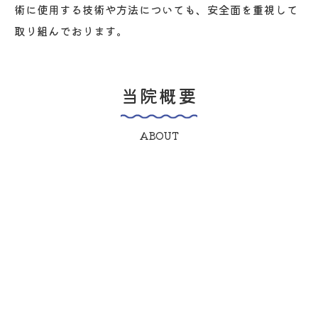
術に使用する技術や方法についても、安全面を重視して
取り組んでおります。
当院概要
ABOUT