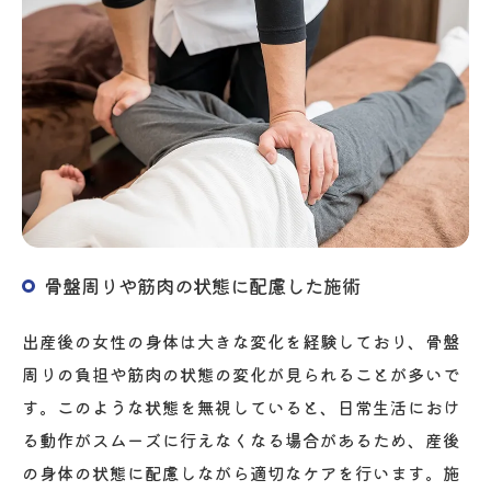
骨盤周りや筋肉の状態に配慮した施術
出産後の女性の身体は大きな変化を経験しており、骨盤
周りの負担や筋肉の状態の変化が見られることが多いで
す。このような状態を無視していると、日常生活におけ
る動作がスムーズに行えなくなる場合があるため、産後
の身体の状態に配慮しながら適切なケアを行います。施