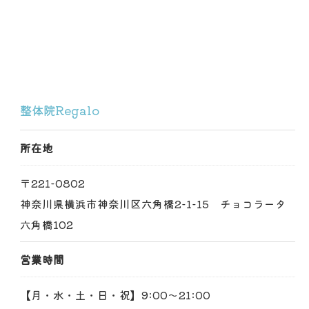
整体院Regalo
所在地
〒221-0802
神奈川県横浜市神奈川区六角橋2-1-15 チョコラータ
六角橋102
営業時間
【月・水・土・日・祝】9:00～21:00