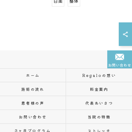
白楽
整体
お問い合わせ
ホーム
Regaloの想い
施術の流れ
料金案内
患者様の声
代表あいさつ
お問い合わせ
当院の特徴
3ヶ月プログラム
ストレッチ