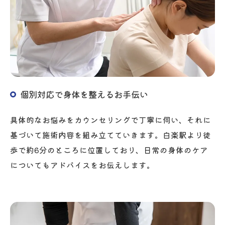
個別対応で身体を整えるお手伝い
具体的なお悩みをカウンセリングで丁寧に伺い、それに
基づいて施術内容を組み立てていきます。白楽駅より徒
歩で約6分のところに位置しており、日常の身体のケア
についてもアドバイスをお伝えします。