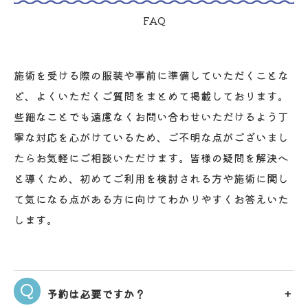
FAQ
施術を受ける際の服装や事前に準備していただくことな
ど、よくいただくご質問をまとめて掲載しております。
些細なことでも遠慮なくお問い合わせいただけるよう丁
寧な対応を心がけているため、ご不明な点がございまし
たらお気軽にご相談いただけます。皆様の疑問を解決へ
と導くため、初めてご利用を検討される方や施術に関し
て気になる点がある方に向けてわかりやすくお答えいた
します。
予約は必要ですか？