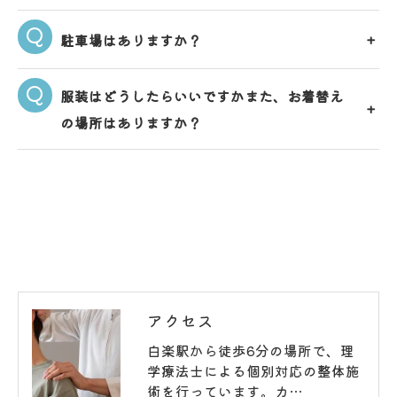
駐車場はありますか？
服装はどうしたらいいですかまた、お着替え
の場所はありますか？
アクセス
白楽駅から徒歩6分の場所で、理
学療法士による個別対応の整体施
術を行っています。カ…