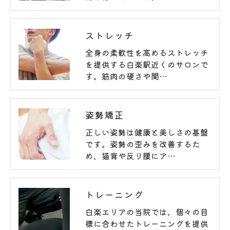
ストレッチ
全身の柔軟性を高めるストレッチ
を提供する白楽駅近くのサロンで
す。筋肉の硬さや関…
姿勢矯正
正しい姿勢は健康と美しさの基盤
です。姿勢の歪みを改善するた
め、猫背や反り腰にア…
トレーニング
白楽エリアの当院では、個々の目
標に合わせたトレーニングを提供