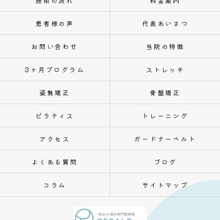
施術の流れ
料金案内
患者様の声
代表あいさつ
お問い合わせ
当院の特徴
3ヶ月プログラム
ストレッチ
姿勢矯正
骨盤矯正
ピラティス
トレーニング
アクセス
ガードナーベルト
よくある質問
ブログ
コラム
サイトマップ