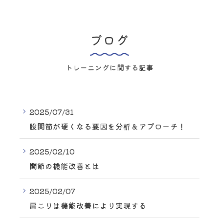
ブログ
トレーニングに関する記事
2025/07/31
股関節が硬くなる要因を分析＆アプローチ！
2025/02/10
関節の機能改善とは
2025/02/07
肩こりは機能改善により実現する