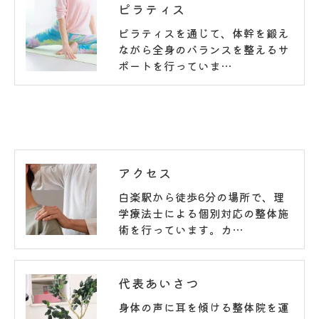
ピラティス
ピラティスを通じて、体幹を鍛え
ながら全身のバランスを整えるサ
ポートを行っていま…
アクセス
白楽駅から徒歩6分の場所で、理
学療法士による個別対応の整体施
術を行っています。カ…
代表あいさつ
身体の声に耳を傾ける整体院を運