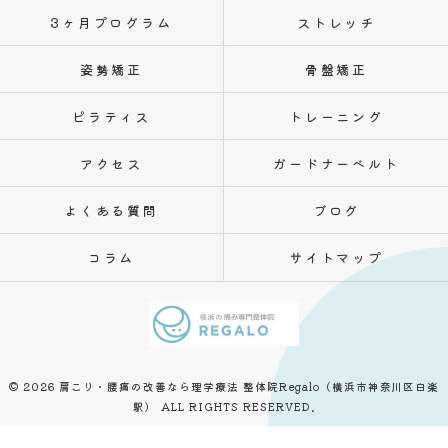
3ヶ月プログラム
ストレッチ
姿勢矯正
骨盤矯正
ピラティス
トレーニング
アクセス
ガードナーベルト
よくある質問
ブログ
コラム
サイトマップ
© 2026 肩こり・腰痛の改善なら理学療法 整体院Regalo（横浜市神奈川区白楽
駅） ALL RIGHTS RESERVED.