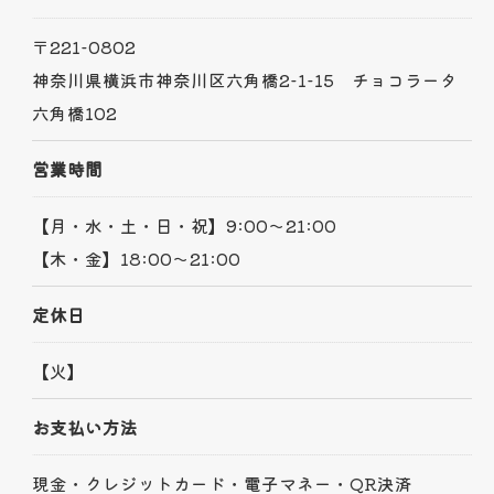
〒221-0802
神奈川県横浜市神奈川区六角橋2-1-15 チョコラータ
六角橋102
営業時間
【月・水・土・日・祝】9:00～21:00
【木・金】18:00～21:00
定休日
【火】
お支払い方法
現金・クレジットカード・電子マネー・QR決済