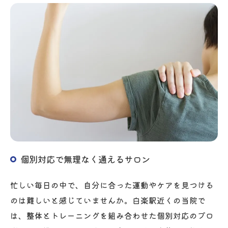
個別対応で無理なく通えるサロン
忙しい毎日の中で、自分に合った運動やケアを見つける
のは難しいと感じていませんか。白楽駅近くの当院で
は、整体とトレーニングを組み合わせた個別対応のプロ