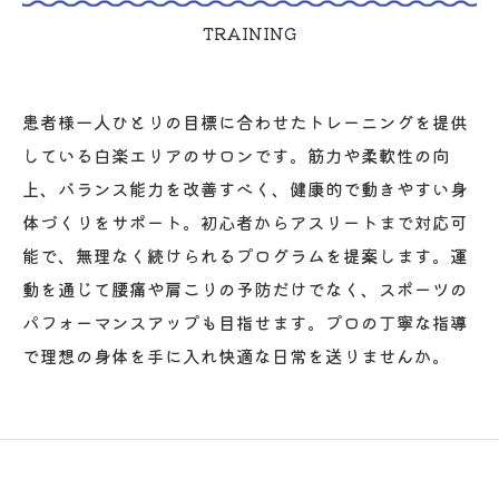
TRAINING
患者様一人ひとりの目標に合わせたトレーニングを提供
している白楽エリアのサロンです。筋力や柔軟性の向
上、バランス能力を改善すべく、健康的で動きやすい身
体づくりをサポート。初心者からアスリートまで対応可
能で、無理なく続けられるプログラムを提案します。運
動を通じて腰痛や肩こりの予防だけでなく、スポーツの
パフォーマンスアップも目指せます。プロの丁寧な指導
で理想の身体を手に入れ快適な日常を送りませんか。