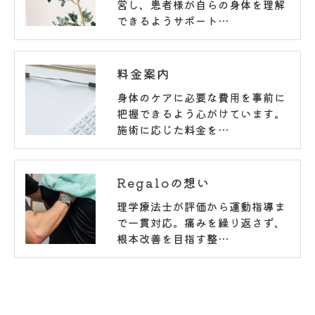
営し、患者様が自らの身体を理解
できるようサポート…
料金案内
身体のケアに必要な費用を事前に
把握できるよう心がけています。
施術に応じた料金を…
Regaloの想い
理学療法士が評価から運動指導ま
で一貫対応。痛みを繰り返さず、
根本改善を目指す整…