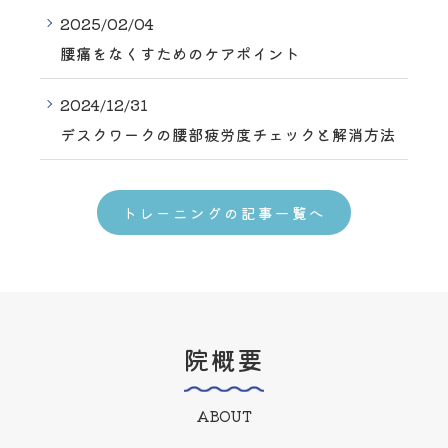
2025/02/04
腰痛をなくすためのケアポイント
2024/12/31
デスクワークの腰部疲労度チェックと解消方法
トレーニングの記事一覧へ
院概要
ABOUT