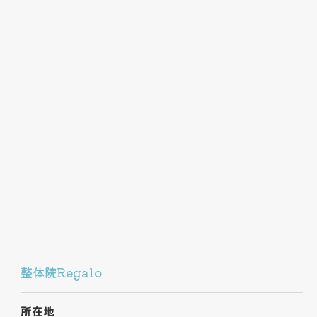
整体院Regalo
所在地