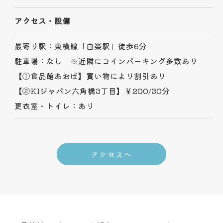
アクセス・設備
最寄り駅：東横線「白楽駅」徒歩6分
駐車場：なし ※近隣にコインパーキング多数あり
【①食品館あおば】買い物により割引あり
【②KIジャパン六角橋3丁目】￥200/30分
更衣室・トイレ：あり
アクセスへ