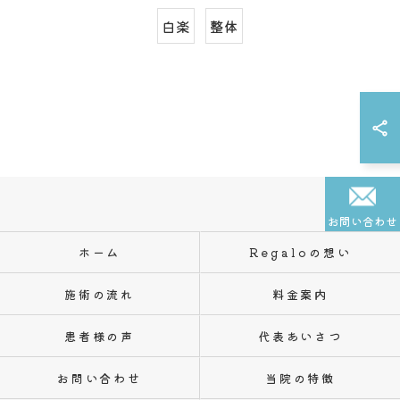
白楽
整体
お問い合わせ
ホーム
Regaloの想い
施術の流れ
料金案内
患者様の声
代表あいさつ
お問い合わせ
当院の特徴