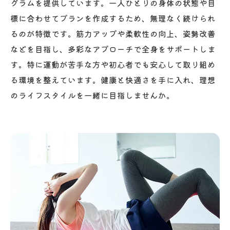
グラムを提供しています。一人ひとりの身体の状態や目
標に合わせてプランを作成するため、無理なく続けられ
るのが特徴です。筋力アップや柔軟性の向上、姿勢改善
などを目指し、多彩なアプローチで全身をサポートしま
す。特に運動が苦手な方や初心者でも安心して取り組め
る環境を整えています。健康と快適さを手に入れ、理想
のライフスタイルを一緒に目指しませんか。