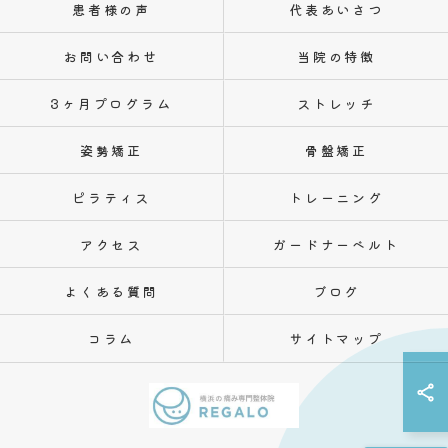
患者様の声
代表あいさつ
お問い合わせ
当院の特徴
3ヶ月プログラム
ストレッチ
姿勢矯正
骨盤矯正
ピラティス
トレーニング
アクセス
ガードナーベルト
よくある質問
ブログ
コラム
サイトマップ