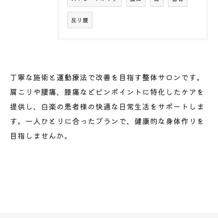
反り腰
丁寧な施術と運動療法で改善を目指す整体サロンです。
肩こりや腰痛、膝痛などピンポイントに特化したケアを
提供し、白楽の患者様の快適な日常生活をサポートしま
す。一人ひとりに合ったプランで、健康的な身体作りを
目指しませんか。