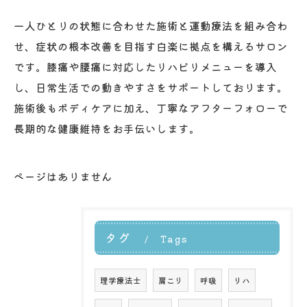
一人ひとりの状態に合わせた施術と運動療法を組み合わ
せ、症状の根本改善を目指す白楽に拠点を構えるサロン
です。膝痛や腰痛に対応したリハビリメニューを導入
し、日常生活での動きやすさをサポートしております。
施術後もボディケアに加え、丁寧なアフターフォローで
長期的な健康維持をお手伝いします。
ページはありません
タグ
Tags
理学療法士
肩こり
呼吸
リハ