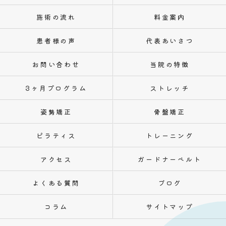
施術の流れ
料金案内
患者様の声
代表あいさつ
お問い合わせ
当院の特徴
3ヶ月プログラム
ストレッチ
姿勢矯正
骨盤矯正
ピラティス
トレーニング
アクセス
ガードナーベルト
よくある質問
ブログ
コラム
サイトマップ