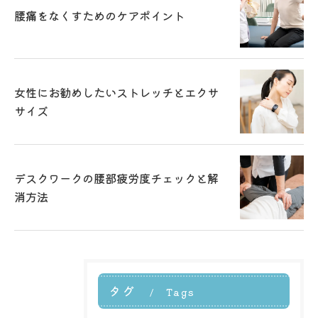
腰痛をなくすためのケアポイント
女性にお勧めしたいストレッチとエクサ
サイズ
デスクワークの腰部疲労度チェックと解
消方法
タグ
Tags