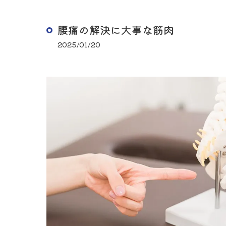
腰痛の解決に大事な筋肉
2025/01/20