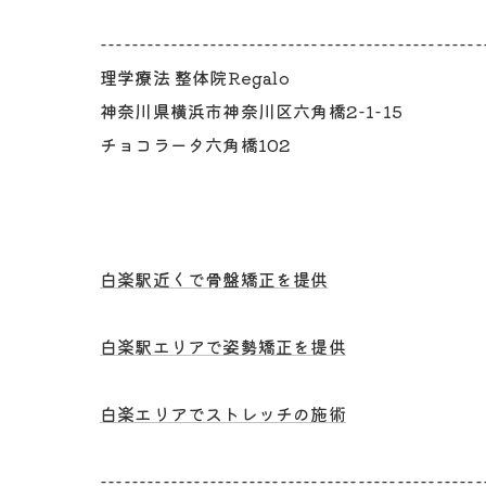
-------------------------------------------------
理学療法 整体院Regalo
神奈川県横浜市神奈川区六角橋2-1-15
チョコラータ六角橋102
白楽駅近くで骨盤矯正を提供
白楽駅エリアで姿勢矯正を提供
白楽エリアでストレッチの施術
-------------------------------------------------