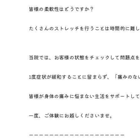
皆様の柔軟性はどうですか？
たくさんのストレッチを行うことは時間的に難
当院では、お客様の状態をチェックして問題点
1度症状が緩和することに留まらず、「痛みのな
皆様が身体の痛みに悩まない生活をサポートし
一度、ご体験にお越しくださいませ。
ーーーーーーーーーーーーーーーーーーー