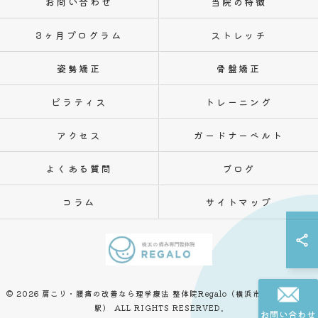
お問い合わせ
当院の特徴
3ヶ月プログラム
ストレッチ
姿勢矯正
骨盤矯正
ピラティス
トレーニング
アクセス
ガードナーベルト
よくある質問
ブログ
コラム
サイトマップ
© 2026 肩こり・腰痛の改善なら理学療法 整体院Regalo（横浜市神奈川区白楽
駅） ALL RIGHTS RESERVED.
お問い合わせ