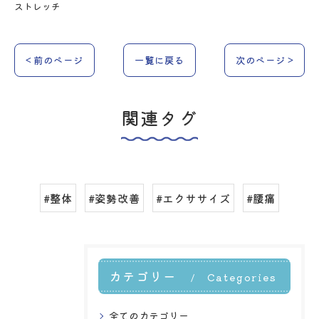
ストレッチ
< 前のページ
一覧に戻る
次のページ >
関連タグ
#整体
#姿勢改善
#エクササイズ
#腰痛
カテゴリー
Categories
全てのカテゴリー