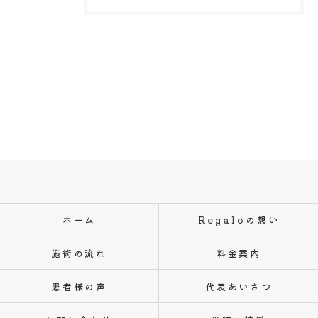
ホーム
Regaloの想い
施術の流れ
料金案内
患者様の声
代表あいさつ