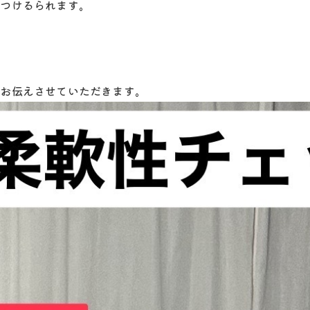
がつけるられます。
をお伝えさせていただきます。