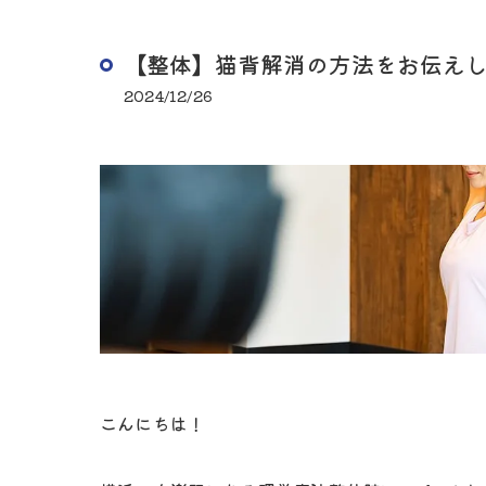
【整体】猫背解消の方法をお伝え
2024/12/26
こんにちは！