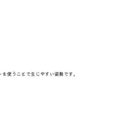
。
トを使うことで生じやすい姿勢です。