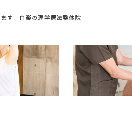
します｜白楽の理学療法整体院