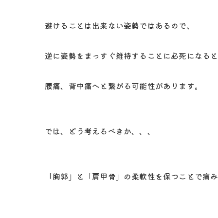
避けることは出来ない姿勢ではあるので、
逆に姿勢をまっすぐ維持することに必死になる
腰痛、背中痛へと繋がる可能性があります。
では、どう考えるべきか、、、
「胸郭」と「肩甲骨」の柔軟性を保つことで痛