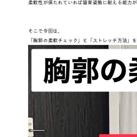
柔軟性が保たれていれば猫背姿勢に耐える能力
そこで今回は、
「胸郭の柔軟チェック」と「ストレッチ方法」