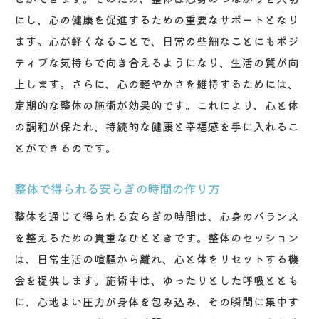
にし、心の健康を促進するための重要なサポートとなり
ます。心が軽くなることで、日常の些細なことにもポジ
ティブな気持ちで向き合えるようになり、生活の質が向
上します。さらに、心の軽やかさを維持するためには、
定期的な整体の施術が効果的です。これにより、心と体
の調和が保たれ、持続的な健康と幸福感を手に入れるこ
とができるのです。
整体で得られる安らぎの時間の作り方
整体を通じて得られる安らぎの時間は、心身のバランス
を整えるための貴重なひとときです。整体のセッション
は、日常生活の喧騒から離れ、心と体をリセットする機
会を提供します。施術中は、ゆったりとした呼吸ととも
に、心地よい圧力が身体を包み込み、その瞬間に集中す