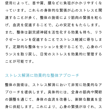
使用によって、首や肩、腰などに負担がかかりやすくな
っています。これらの身体的な緊張が心のストレスと関
連することが多く、整体の施術により筋肉の緊張を和ら
げ、血流を促進することで、心の安定をもたらします。
また、整体は副交感神経を活性化する効果も持ち、リラ
クゼーションを促進することでストレス軽減に寄与しま
す。定期的な整体セッションを受けることで、心身のバ
ランスを取り戻し、日常のストレスを効果的に管理する
ことが可能です。
ストレス解消に効果的な整体アプローチ
整体の施術は、ストレス解消において非常に効果的なア
プローチを提供します。具体的には、全身の筋肉や関節
の調整を通じて、身体の血流を改善し、新鮮な酸素を全
身に供給します。これにより、心身の緊張がほぐれ、ス