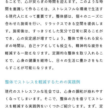
ることで、心が安らぎの時間を迎えます。このような時
間を意識して作ることは、ストレスフルな環境で生活す
る現代人にとって重要です。整体師は、個々のニーズに
合わせた施術を行い、リラックスできる空間を提供しま
す。施術後は、すっきりとした気分で日常に戻ることが
でき、心の安定感が増すでしょう。整体で得られる安ら
ぎの時間は、自己ケアとしても役立ち、精神的な疲労を
軽減する一助となります。定期的な整体を取り入れるこ
とで、心身の健康を維持し、日々の生活に豊かさをもた
らすことが可能になります。
整体でストレスを軽減するための実践例
現代のストレスフルな社会では、心身の調和が崩れやす
くなってしまいます。そこで、整体の力を借りてストレ
スを軽減する実践例をいくつかご紹介します。まず、定