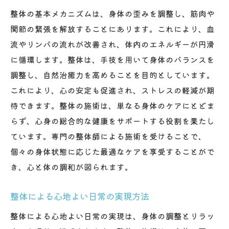
歪みを正す整体の力で毎日を健やかに過ごす方
整体の基本メカニズムは、身体の歪みを調整し、筋肉や
法
関節の緊張を解放することにあります。これにより、血
流やリンパの流れが改善され、体内のエネルギーが円滑
整体で毎日を健やかにする生活習慣
に循環します。整体は、手技を用いて身体のバランスを
生活の質を高める整体の取り入れ方
調整し、自然治癒力を高めることを目的としています。
整体で歪みを正し持続可能な健康を目指す
これにより、心の安定も促進され、ストレスの軽減が期
整体を活用した健やかな日々へのステップ
待できます。整体の施術は、単なる身体のケアにとどま
日常の中で整体を活かすヒント
らず、心身の総合的な健康をサポートする役割を果たし
整体がもたらす健やかな日々の恩恵
ています。専門の整体師による施術を受けることで、
現代社会で整体が重要視される理由とは
個々の身体状態に応じた最適なケアを享受することがで
き、心と体の調和が図られます。
整体が現代人に求められる理由
整体が現代社会で支持される背景
整体による心地よい日常の実現方法
忙しい現代社会における整体の必要性
整体による心地よい日常の実現は、身体の調整とリラッ
整体がもたらす現代への適応力