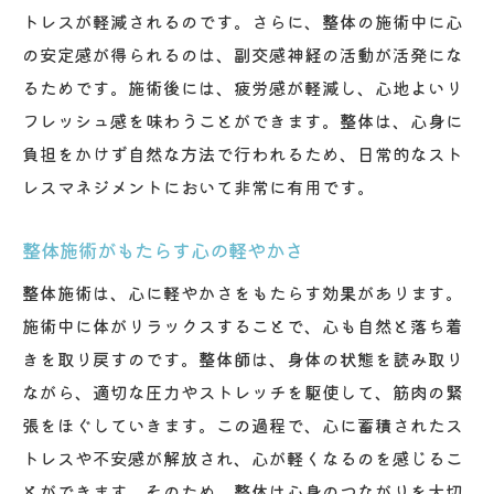
トレスが軽減されるのです。さらに、整体の施術中に心
の安定感が得られるのは、副交感神経の活動が活発にな
るためです。施術後には、疲労感が軽減し、心地よいリ
フレッシュ感を味わうことができます。整体は、心身に
負担をかけず自然な方法で行われるため、日常的なスト
レスマネジメントにおいて非常に有用です。
整体施術がもたらす心の軽やかさ
整体施術は、心に軽やかさをもたらす効果があります。
施術中に体がリラックスすることで、心も自然と落ち着
きを取り戻すのです。整体師は、身体の状態を読み取り
ながら、適切な圧力やストレッチを駆使して、筋肉の緊
張をほぐしていきます。この過程で、心に蓄積されたス
トレスや不安感が解放され、心が軽くなるのを感じるこ
とができます。そのため、整体は心身のつながりを大切