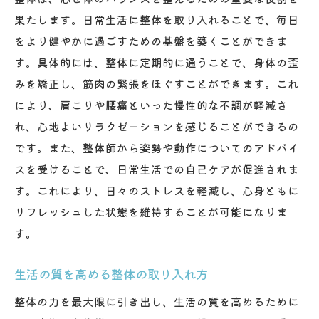
果たします。日常生活に整体を取り入れることで、毎日
をより健やかに過ごすための基盤を築くことができま
す。具体的には、整体に定期的に通うことで、身体の歪
みを矯正し、筋肉の緊張をほぐすことができます。これ
により、肩こりや腰痛といった慢性的な不調が軽減さ
れ、心地よいリラクゼーションを感じることができるの
です。また、整体師から姿勢や動作についてのアドバイ
スを受けることで、日常生活での自己ケアが促進されま
す。これにより、日々のストレスを軽減し、心身ともに
リフレッシュした状態を維持することが可能になりま
す。
生活の質を高める整体の取り入れ方
整体の力を最大限に引き出し、生活の質を高めるために