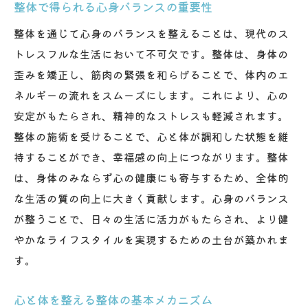
ストレス解消に効果的な整体アプローチ
整体で得られる心身バランスの重要性
整体施術がもたらす心の軽やかさ
整体を通じて心身のバランスを整えることは、現代のス
整体で得られる安らぎの時間の作り方
トレスフルな生活において不可欠です。整体は、身体の
整体でストレスを軽減するための実践例
歪みを矯正し、筋肉の緊張を和らげることで、体内のエ
ネルギーの流れをスムーズにします。これにより、心の
心身のリフレッシュを促す整体技術
安定がもたらされ、精神的なストレスも軽減されます。
整体の施術がもたらす心地よいリラクゼーショ
整体の施術を受けることで、心と体が調和した状態を維
ン体験
持することができ、幸福感の向上につながります。整体
整体で感じるリラクゼーションの真髄
は、身体のみならず心の健康にも寄与するため、全体的
整体がもたらす深いリラクゼーション効果
な生活の質の向上に大きく貢献します。心身のバランス
整体施術で見つける心地よいひととき
が整うことで、日々の生活に活力がもたらされ、より健
整体で心と体がリラックスする理由
やかなライフスタイルを実現するための土台が築かれま
リラクゼーションを引き出す整体のテクニ
す。
ック
心と体を整える整体の基本メカニズム
整体による穏やかな時間の過ごし方