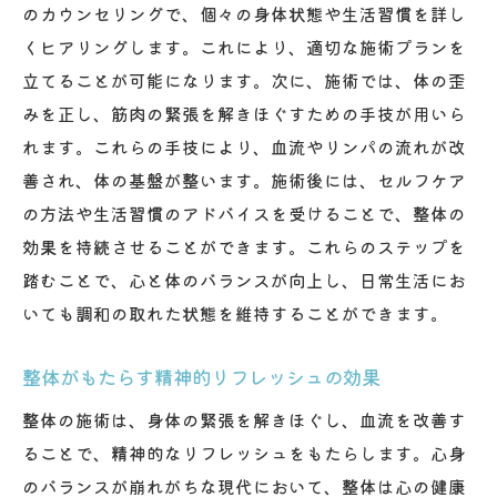
のカウンセリングで、個々の身体状態や生活習慣を詳し
整体で心と体を包括的にケアする
くヒアリングします。これにより、適切な施術プランを
トータルケアにおける整体の役割
立てることが可能になります。次に、施術では、体の歪
みを正し、筋肉の緊張を解きほぐすための手技が用いら
整体を通じた心身の健康維持方法
れます。これらの手技により、血流やリンパの流れが改
整体でトータルケアを実現するためのポイ
善され、体の基盤が整います。施術後には、セルフケア
ント
の方法や生活習慣のアドバイスを受けることで、整体の
整体の魅力を再発見して豊かな日常を手に入れ
効果を持続させることができます。これらのステップを
よう
踏むことで、心と体のバランスが向上し、日常生活にお
整体の魅力を再認識するためのステップ
いても調和の取れた状態を維持することができます。
整体で豊かな日常を作るためのヒント
整体がもたらす新たな発見とその魅力
整体がもたらす精神的リフレッシュの効果
豊かな日常を実現する整体の活用法
整体の施術は、身体の緊張を解きほぐし、血流を改善す
整体の魅力を活かした生活の楽しみ方
ることで、精神的なリフレッシュをもたらします。心身
整体で日々の生活を豊かに変える方法
のバランスが崩れがちな現代において、整体は心の健康