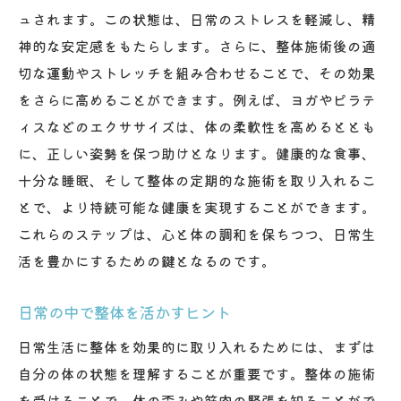
ュされます。この状態は、日常のストレスを軽減し、精
神的な安定感をもたらします。さらに、整体施術後の適
切な運動やストレッチを組み合わせることで、その効果
をさらに高めることができます。例えば、ヨガやピラテ
ィスなどのエクササイズは、体の柔軟性を高めるととも
に、正しい姿勢を保つ助けとなります。健康的な食事、
十分な睡眠、そして整体の定期的な施術を取り入れるこ
とで、より持続可能な健康を実現することができます。
これらのステップは、心と体の調和を保ちつつ、日常生
活を豊かにするための鍵となるのです。
日常の中で整体を活かすヒント
日常生活に整体を効果的に取り入れるためには、まずは
自分の体の状態を理解することが重要です。整体の施術
を受けることで、体の歪みや筋肉の緊張を知ることがで