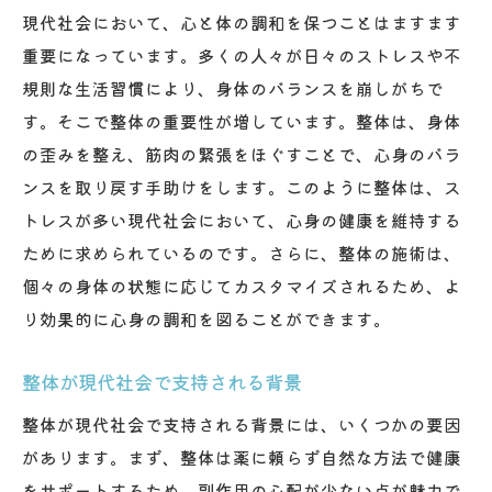
現代社会において、心と体の調和を保つことはますます
重要になっています。多くの人々が日々のストレスや不
規則な生活習慣により、身体のバランスを崩しがちで
す。そこで整体の重要性が増しています。整体は、身体
の歪みを整え、筋肉の緊張をほぐすことで、心身のバラ
ンスを取り戻す手助けをします。このように整体は、ス
トレスが多い現代社会において、心身の健康を維持する
ために求められているのです。さらに、整体の施術は、
個々の身体の状態に応じてカスタマイズされるため、よ
り効果的に心身の調和を図ることができます。
整体が現代社会で支持される背景
整体が現代社会で支持される背景には、いくつかの要因
があります。まず、整体は薬に頼らず自然な方法で健康
をサポートするため、副作用の心配が少ない点が魅力で