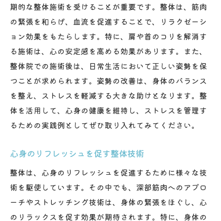
期的な整体施術を受けることが重要です。整体は、筋肉
の緊張を和らげ、血流を促進することで、リラクゼーシ
ョン効果をもたらします。特に、肩や首のコリを解消す
る施術は、心の安定感を高める効果があります。また、
整体院での施術後は、日常生活において正しい姿勢を保
つことが求められます。姿勢の改善は、身体のバランス
を整え、ストレスを軽減する大きな助けとなります。整
体を活用して、心身の健康を維持し、ストレスを管理す
るための実践例としてぜひ取り入れてみてください。
心身のリフレッシュを促す整体技術
整体は、心身のリフレッシュを促進するために様々な技
術を駆使しています。その中でも、深部筋肉へのアプロ
ーチやストレッチング技術は、身体の緊張をほぐし、心
のリラックスを促す効果が期待されます。特に、身体の