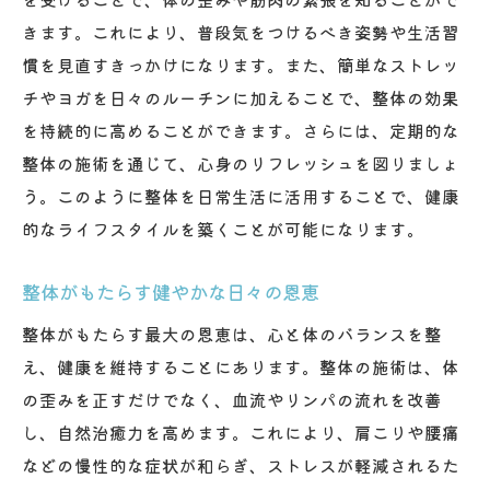
きます。これにより、普段気をつけるべき姿勢や生活習
慣を見直すきっかけになります。また、簡単なストレッ
チやヨガを日々のルーチンに加えることで、整体の効果
を持続的に高めることができます。さらには、定期的な
整体の施術を通じて、心身のリフレッシュを図りましょ
う。このように整体を日常生活に活用することで、健康
的なライフスタイルを築くことが可能になります。
整体がもたらす健やかな日々の恩恵
整体がもたらす最大の恩恵は、心と体のバランスを整
え、健康を維持することにあります。整体の施術は、体
の歪みを正すだけでなく、血流やリンパの流れを改善
し、自然治癒力を高めます。これにより、肩こりや腰痛
などの慢性的な症状が和らぎ、ストレスが軽減されるた