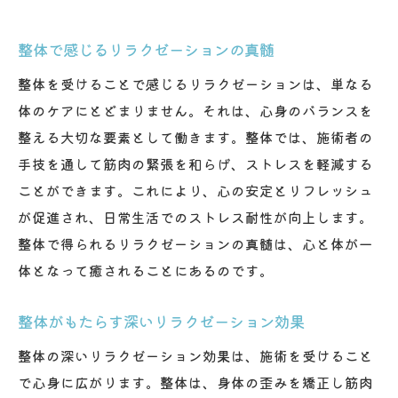
整体で感じるリラクゼーションの真髄
整体を受けることで感じるリラクゼーションは、単なる
体のケアにとどまりません。それは、心身のバランスを
整える大切な要素として働きます。整体では、施術者の
手技を通して筋肉の緊張を和らげ、ストレスを軽減する
ことができます。これにより、心の安定とリフレッシュ
が促進され、日常生活でのストレス耐性が向上します。
整体で得られるリラクゼーションの真髄は、心と体が一
体となって癒されることにあるのです。
整体がもたらす深いリラクゼーション効果
整体の深いリラクゼーション効果は、施術を受けること
で心身に広がります。整体は、身体の歪みを矯正し筋肉