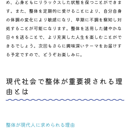
め、心身ともにリラックスした状態を保つことができま
す。また、整体を定期的に受けることにより、自分自身
の体調の変化により敏感になり、早期に不調を察知し対
処することが可能になります。整体を活用した健やかな
日々を送ることで、より充実した人生を楽しむことがで
きるでしょう。次回もさらに興味深いテーマをお届けす
る予定ですので、どうぞお楽しみに。
現代社会で整体が重要視される理
由とは
整体が現代人に求められる理由