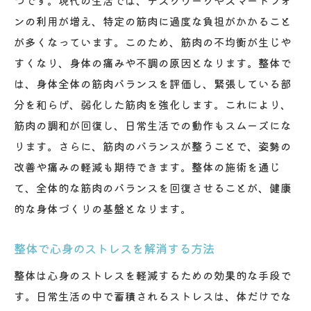
ンの利用が増え、特定の筋肉に過度な負担がかかること
が多くなっています。このため、筋肉の不均衡が生じや
すくなり、身体の痛みや不調の原因となります。整体で
は、身体全体の筋肉バランスを評価し、緊張している部
分を和らげ、弱化した筋肉を強化します。これにより、
筋肉の調和が回復し、日常生活での動作もスムーズにな
ります。さらに、筋肉のバランスが整うことで、姿勢の
改善や痛みの軽減も期待できます。整体の施術を通じ
て、全体的な筋肉のバランスを回復させることが、健康
的な身体づくりの基盤となります。
整体で心身のストレスを解消する方法
整体は心身のストレスを軽減するための効果的な手段で
す。日常生活の中で蓄積されるストレスは、体だけでな