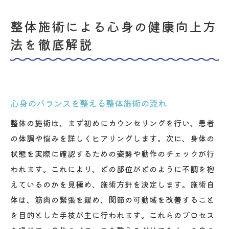
整体施術による心身の健康向上方
法を徹底解説
心身のバランスを整える整体施術の流れ
整体の施術は、まず初めにカウンセリングを行い、患者
の体調や悩みを詳しくヒアリングします。次に、身体の
状態を実際に確認するための姿勢や動作のチェックが行
われます。これにより、どの部位がどのように不調を抱
えているのかを見極め、施術方針を決定します。施術自
体は、筋肉の緊張を緩め、関節の可動域を改善すること
を目的とした手技が主に行われます。これらのプロセス