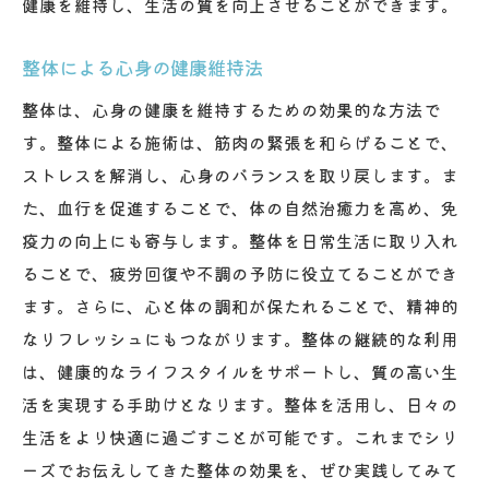
健康を維持し、生活の質を向上させることができます。
整体による心身の健康維持法
整体は、心身の健康を維持するための効果的な方法で
す。整体による施術は、筋肉の緊張を和らげることで、
ストレスを解消し、心身のバランスを取り戻します。ま
た、血行を促進することで、体の自然治癒力を高め、免
疫力の向上にも寄与します。整体を日常生活に取り入れ
ることで、疲労回復や不調の予防に役立てることができ
ます。さらに、心と体の調和が保たれることで、精神的
なリフレッシュにもつながります。整体の継続的な利用
は、健康的なライフスタイルをサポートし、質の高い生
活を実現する手助けとなります。整体を活用し、日々の
生活をより快適に過ごすことが可能です。これまでシリ
ーズでお伝えしてきた整体の効果を、ぜひ実践してみて