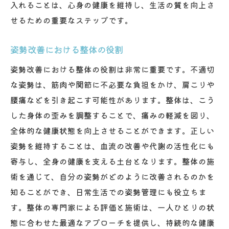
入れることは、心身の健康を維持し、生活の質を向上さ
せるための重要なステップです。
姿勢改善における整体の役割
姿勢改善における整体の役割は非常に重要です。不適切
な姿勢は、筋肉や関節に不必要な負担をかけ、肩こりや
腰痛などを引き起こす可能性があります。整体は、こう
した身体の歪みを調整することで、痛みの軽減を図り、
全体的な健康状態を向上させることができます。正しい
姿勢を維持することは、血流の改善や代謝の活性化にも
寄与し、全身の健康を支える土台となります。整体の施
術を通じて、自分の姿勢がどのように改善されるのかを
知ることができ、日常生活での姿勢管理にも役立ちま
す。整体の専門家による評価と施術は、一人ひとりの状
態に合わせた最適なアプローチを提供し、持続的な健康