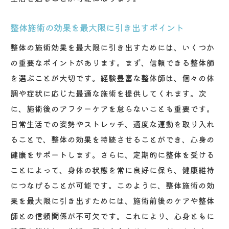
整体施術の効果を最大限に引き出すポイント
整体の施術効果を最大限に引き出すためには、いくつか
の重要なポイントがあります。まず、信頼できる整体師
を選ぶことが大切です。経験豊富な整体師は、個々の体
調や症状に応じた最適な施術を提供してくれます。次
に、施術後のアフターケアを怠らないことも重要です。
日常生活での姿勢やストレッチ、適度な運動を取り入れ
ることで、整体の効果を持続させることができ、心身の
健康をサポートします。さらに、定期的に整体を受ける
ことによって、身体の状態を常に良好に保ち、健康維持
につなげることが可能です。このように、整体施術の効
果を最大限に引き出すためには、施術前後のケアや整体
師との信頼関係が不可欠です。これにより、心身ともに