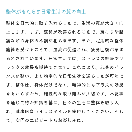
整体がもたらす日常生活の質の向上
整体を日常的に取り入れることで、生活の質が大きく向
上します。まず、姿勢が改善されることで、肩こりや腰
痛などの身体の不調が和らぎます。また、定期的な整体
施術を受けることで、血流が促進され、疲労回復が早ま
るとされています。日常生活では、ストレスの軽減やリ
ラックス効果も期待できます。これにより、心身のバラ
ンスが整い、より効率的な日常生活を送ることが可能で
す。整体は、身体だけでなく、精神的にもプラスの効果
をもたらすため、継続的な取り組みが大切です。本記事
を通じて得た知識を基に、日々の生活に整体を取り入
れ、健康的なライフスタイルを実現してください。そし
て、次回のエピソードもお楽しみに。