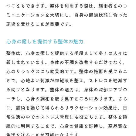
つこともできます。整体を利用する際は、施術者とのコ
ミュニケーションを大切にし、自身の健康状態に合った
施術を受けることが重要です。
心身の癒しを提供する整体の魅力
整体は、心身の癒しを提供する手段として多くの人々に
親しまれています。身体の不調を改善するだけでなく、
心のリラックスにも効果的です。整体の施術を受けるこ
とで、心地よい刺激が神経系を整え、ストレスを軽減す
る助けとなります。整体の魅力は、身体の深部にアプロ
ーチし、心身の調和を取り戻すところにあります。さら
に、施術を通じて得られるリラクゼーション効果は、日
常生活の中でのストレス管理にも役立ちます。整体を継
続的に利用することで、心身の健康を維持し、高品質な
生活を送ることが可能になります。