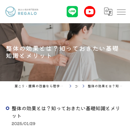
整体の効果とは？知っておきたい基礎
知識とメリット
肩こり・腰痛の改善なら理学療法 整体院Regalo（横浜市神奈川区白楽駅）
コラム
整体の効果とは？知っておきたい基礎知識とメリット
整体の効果とは？知っておきたい基礎知識とメリ
ット
2025/01/29