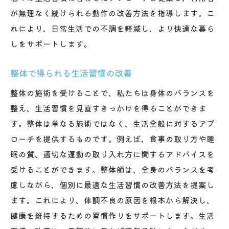
が無理なく続けられる動作の改善方法を指導します。こ
れにより、日常生活での不調を軽減し、より快適な暮ら
しをサポートします。
整体で得られる生活習慣の改善
整体の施術を受けることで、私たちは身体のバランスを
整え、生活習慣を見直すきっかけを得ることができま
す。整体は単なる施術ではなく、生活全般に対するアプ
ローチを提供するものです。例えば、食事の取り方や睡
眠の質、適切な運動の取り入れ方に関するアドバイスを
受けることができます。整体師は、全身のバランスを考
慮しながら、個別に最適な生活習慣の改善方法を提案し
ます。これにより、体調不良の原因を根本から解決し、
健康を維持するための習慣作りをサポートします。生活