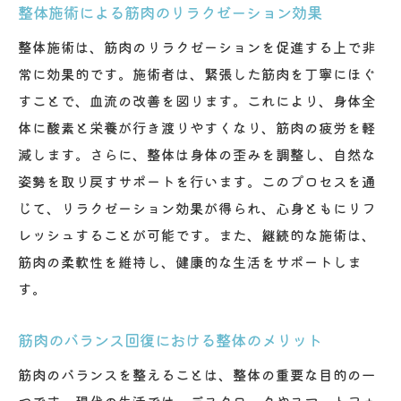
整体施術による筋肉のリラクゼーション効果
整体施術は、筋肉のリラクゼーションを促進する上で非
常に効果的です。施術者は、緊張した筋肉を丁寧にほぐ
すことで、血流の改善を図ります。これにより、身体全
体に酸素と栄養が行き渡りやすくなり、筋肉の疲労を軽
減します。さらに、整体は身体の歪みを調整し、自然な
姿勢を取り戻すサポートを行います。このプロセスを通
じて、リラクゼーション効果が得られ、心身ともにリフ
レッシュすることが可能です。また、継続的な施術は、
筋肉の柔軟性を維持し、健康的な生活をサポートしま
す。
筋肉のバランス回復における整体のメリット
筋肉のバランスを整えることは、整体の重要な目的の一
つです。現代の生活では、デスクワークやスマートフォ