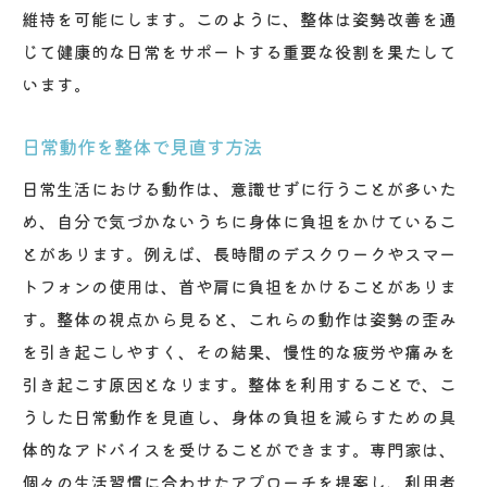
維持を可能にします。このように、整体は姿勢改善を通
じて健康的な日常をサポートする重要な役割を果たして
います。
日常動作を整体で見直す方法
日常生活における動作は、意識せずに行うことが多いた
め、自分で気づかないうちに身体に負担をかけているこ
とがあります。例えば、長時間のデスクワークやスマー
トフォンの使用は、首や肩に負担をかけることがありま
す。整体の視点から見ると、これらの動作は姿勢の歪み
を引き起こしやすく、その結果、慢性的な疲労や痛みを
引き起こす原因となります。整体を利用することで、こ
うした日常動作を見直し、身体の負担を減らすための具
体的なアドバイスを受けることができます。専門家は、
個々の生活習慣に合わせたアプローチを提案し、利用者