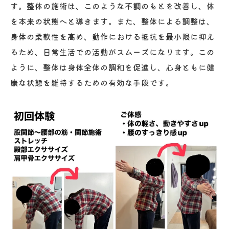
す。整体の施術は、このような不調のもとを改善し、体
を本来の状態へと導きます。また、整体による調整は、
身体の柔軟性を高め、動作における抵抗を最小限に抑え
るため、日常生活での活動がスムーズになります。この
ように、整体は身体全体の調和を促進し、心身ともに健
康な状態を維持するための有効な手段です。