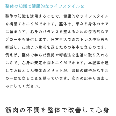
整体の知識で健康的なライフスタイルを
整体の知識を活用することで、健康的なライフスタイル
を構築することができます。整体は、単なる身体のケア
に留まらず、心身のバランスを整えるための包括的なア
プローチを提供します。日常生活でのストレスや疲労を
軽減し、心地よい生活を送るための基本となるのです。
例えば、整体で学んだ姿勢や呼吸法を生活に取り入れる
ことで、心身の安定を図ることができます。本記事を通
してお伝えした整体のメリットが、皆様の健やかな生活
の一助となることを願っています。次回の記事もお楽し
みにしてください。
筋肉の不調を整体で改善して心身