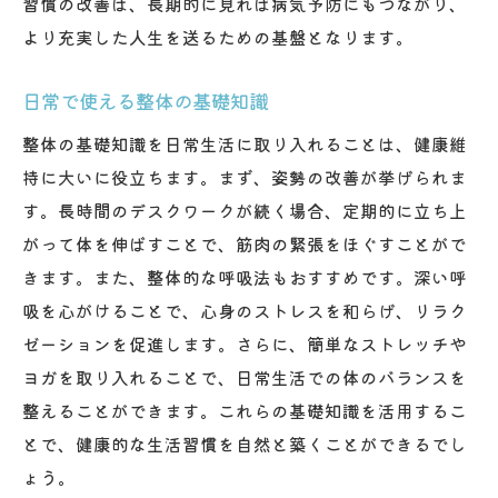
習慣の改善は、長期的に見れば病気予防にもつながり、
より充実した人生を送るための基盤となります。
日常で使える整体の基礎知識
整体の基礎知識を日常生活に取り入れることは、健康維
持に大いに役立ちます。まず、姿勢の改善が挙げられま
す。長時間のデスクワークが続く場合、定期的に立ち上
がって体を伸ばすことで、筋肉の緊張をほぐすことがで
きます。また、整体的な呼吸法もおすすめです。深い呼
吸を心がけることで、心身のストレスを和らげ、リラク
ゼーションを促進します。さらに、簡単なストレッチや
ヨガを取り入れることで、日常生活での体のバランスを
整えることができます。これらの基礎知識を活用するこ
とで、健康的な生活習慣を自然と築くことができるでし
ょう。