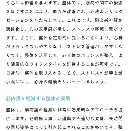
く心にも影響を与えます。整体では、筋肉や関節の緊張
をほぐすことにより、血流が改善され、心地よいリラク
ゼーションをもたらします。これにより、副交感神経が
活性化し、心の安定感が増し、ストレスの軽減に繋がり
ます。さらに、整体を定期的に受けることにより、心身
がリラックスしやすくなり、ストレス管理がしやすくな
ります。整体を活用して、心と体のバランスを整え、よ
り健康的なライフスタイルを維持することが可能です。
日常的に整体を取り入れることで、ストレスの影響を最
小限に抑え、心身の健康をサポートしましょう。
筋肉痛を軽減する整体の実践
整体は、筋肉痛の軽減に非常に効果的なアプローチを提
供します。筋肉痛は激しい運動や不適切な姿勢、長時間
の同じ姿勢によって引き起こされることが多いです。整