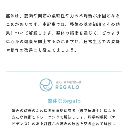
整体は、筋肉や関節の柔軟性や力の不均衡が原因となる
ことがあります。本記事では、整体の基本知識とその効
果について解説します。整体の施術を通じて、どのよう
に心身の健康が向上するのかを学び、日常生活での姿勢
や動作の改善にも役立てましょう。
整体院Regalo
痛みの改善のために国家資格保有者（理学療法士）による
安心な施術とトレーニングで解決します。科学的根拠（エ
ビデンス）のある評価から痛みの原因を突き止めて解説し