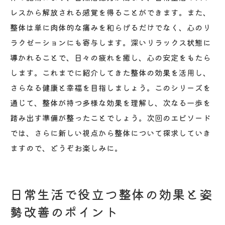
レスから解放される感覚を得ることができます。また、
整体は単に肉体的な痛みを和らげるだけでなく、心のリ
ラクゼーションにも寄与します。深いリラックス状態に
導かれることで、日々の疲れを癒し、心の安定をもたら
します。これまでに紹介してきた整体の効果を活用し、
さらなる健康と幸福を目指しましょう。このシリーズを
通じて、整体が持つ多様な効果を理解し、次なる一歩を
踏み出す準備が整ったことでしょう。次回のエピソード
では、さらに新しい視点から整体について探求していき
ますので、どうぞお楽しみに。
日常生活で役立つ整体の効果と姿
勢改善のポイント