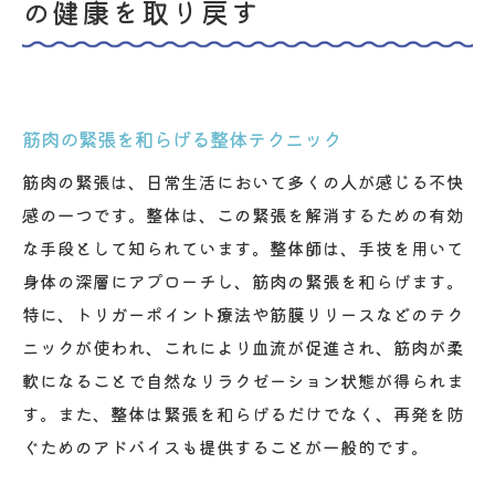
の健康を取り戻す
筋肉の緊張を和らげる整体テクニック
筋肉の緊張は、日常生活において多くの人が感じる不快
感の一つです。整体は、この緊張を解消するための有効
な手段として知られています。整体師は、手技を用いて
身体の深層にアプローチし、筋肉の緊張を和らげます。
特に、トリガーポイント療法や筋膜リリースなどのテク
ニックが使われ、これにより血流が促進され、筋肉が柔
軟になることで自然なリラクゼーション状態が得られま
す。また、整体は緊張を和らげるだけでなく、再発を防
ぐためのアドバイスも提供することが一般的です。