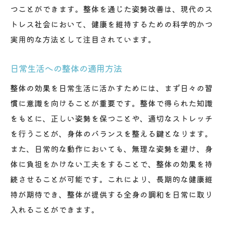
つことができます。整体を通じた姿勢改善は、現代のス
トレス社会において、健康を維持するための科学的かつ
実用的な方法として注目されています。
日常生活への整体の適用方法
整体の効果を日常生活に活かすためには、まず日々の習
慣に意識を向けることが重要です。整体で得られた知識
をもとに、正しい姿勢を保つことや、適切なストレッチ
を行うことが、身体のバランスを整える鍵となります。
また、日常的な動作においても、無理な姿勢を避け、身
体に負担をかけない工夫をすることで、整体の効果を持
続させることが可能です。これにより、長期的な健康維
持が期待でき、整体が提供する全身の調和を日常に取り
入れることができます。