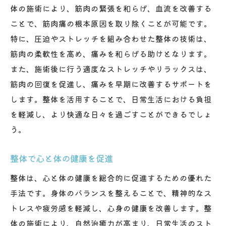
体の施術により、筋肉の緊張を和らげ、血流を改善する
ことで、筋肉痛の根本原因を取り除くことが可能です。
特に、圧迫やストレッチを組み合わせた整体の技術は、
筋肉の柔軟性を高め、痛みを和らげる助けとなります。
また、施術後に行う適度なストレッチやリラックスは、
筋肉の回復を促進し、痛みを早期に改善するサポートを
します。整体を活用することで、日常生活における負担
を軽減し、より快適な日々を過ごすことができるでしょ
う。
整体で心と体の健康を促進
整体は、心と体の健康を総合的に促進するための優れた
手法です。身体のバランスを整えることで、精神的なス
トレスや疲労感を軽減し、心身の健康を改善します。整
体の施術により、自然治癒力が高まり、日常生活のスト