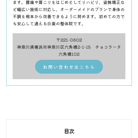
ます。腰痛や肩こりをはじめとしてリハビリ、姿勢矯正な
ど幅広い施術に対応し、オーダーメイドのプランで身体の
不調を根本から改善できるように努めます。初めての方で
も安心して通える白楽の整体院です。
〒221-0802
神奈川県横浜市神奈川区六角橋2-1-15 チョコラータ
六角橋102
お問い合わせはこちら
目次