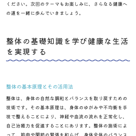
ください。次回のテーマもお楽しみに、さらなる健康へ
の道を一緒に歩んでいきましょう。
整体の基礎知識を学び健康な生活
を実現する
整体の基本原理とその活用法
整体は、身体の自然な調和とバランスを取り戻すための
技術です。その基本原理は、身体のゆがみや不均衡を手
技で整えることにより、神経や血流の流れを正常化し、
自己治癒力を促進することにあります。整体の施術によ
って、筋肉や関節の緊張を和らげ、身体全体のバランス