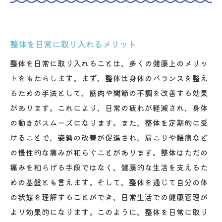
整体を日常に取り入れるメリット
整体を日常に取り入れることは、多くの健康上のメリッ
トをもたらします。まず、整体は身体のバランスを整え
るための手法として、筋肉や関節の不調を改善する効果
があります。これにより、日常の疲れが軽減され、身体
の動きがスムーズになります。また、整体を定期的に受
けることで、姿勢の改善が促進され、肩こりや腰痛など
の慢性的な痛みが和らぐことがあります。整体はただの
痛みを和らげる手段ではなく、健康的な生活を支えるた
めの基盤とも言えます。そして、整体を通じて自分の体
の状態を理解することができ、日常生活での健康管理が
より効果的になります。このように、整体を日常に取り