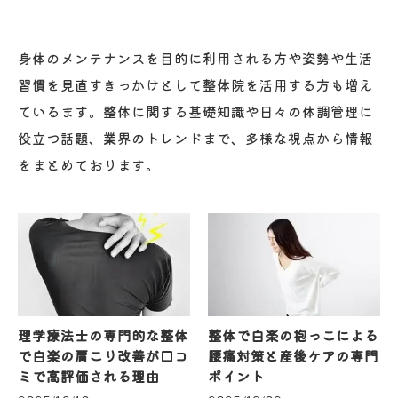
身体のメンテナンスを目的に利用される方や姿勢や生活
習慣を見直すきっかけとして整体院を活用する方も増え
ているます。整体に関する基礎知識や日々の体調管理に
役立つ話題、業界のトレンドまで、多様な視点から情報
をまとめております。
理学療法士の専門的な整体
整体で白楽の抱っこによる
で白楽の肩こり改善が口コ
腰痛対策と産後ケアの専門
ミで高評価される理由
ポイント