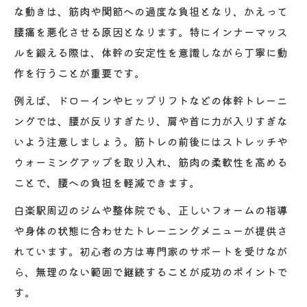
な動きは、筋肉や関節への過度な負担となり、かえって
腰痛を悪化させる原因となります。特にインナーマッス
ルを鍛える際は、体幹の安定性を意識しながら丁寧に動
作を行うことが重要です。
例えば、ドローインやヒップリフトなどの体幹トレーニ
ングでは、腰が反りすぎたり、肩や首に力が入りすぎな
いよう注意しましょう。筋トレの前後にはストレッチや
ウォーミングアップを取り入れ、筋肉の柔軟性を高める
ことで、腰への負担を軽減できます。
白楽駅周辺のジムや整体院でも、正しいフォームの指導
や身体の状態に合わせたトレーニングメニューが提供さ
れています。初心者の方は専門家のサポートを受けなが
ら、無理のない範囲で継続することが成功のポイントで
す。