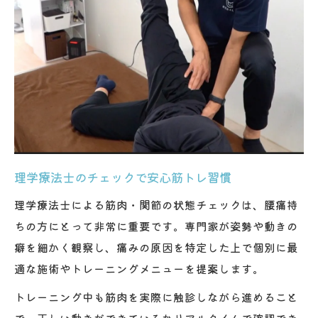
理学療法士のチェックで安心筋トレ習慣
理学療法士による筋肉・関節の状態チェックは、腰痛持
ちの方にとって非常に重要です。専門家が姿勢や動きの
癖を細かく観察し、痛みの原因を特定した上で個別に最
適な施術やトレーニングメニューを提案します。
トレーニング中も筋肉を実際に触診しながら進めること