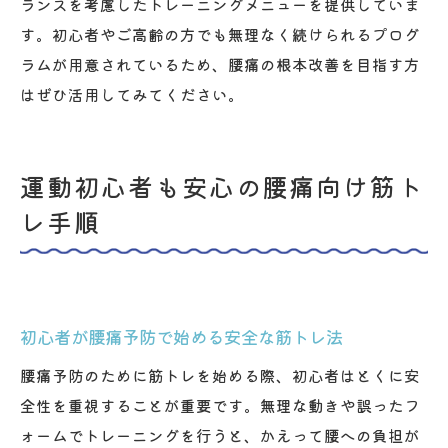
ランスを考慮したトレーニングメニューを提供していま
す。初心者やご高齢の方でも無理なく続けられるプログ
ラムが用意されているため、腰痛の根本改善を目指す方
はぜひ活用してみてください。
運動初心者も安心の腰痛向け筋ト
レ手順
初心者が腰痛予防で始める安全な筋トレ法
腰痛予防のために筋トレを始める際、初心者はとくに安
全性を重視することが重要です。無理な動きや誤ったフ
ォームでトレーニングを行うと、かえって腰への負担が