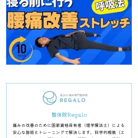
整体院Regalo
痛みの改善のために国家資格保有者（理学療法士）による
安心な施術とトレーニングで解決します。科学的根拠（エ