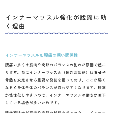
インナーマッスル強化が腰痛に効
く理由
インナーマッスルと腰痛の深い関係性
腰痛の多くは筋肉や関節のバランスの乱れが原因で起こ
ります。特にインナーマッスル（体幹深部筋）は背骨や
骨盤を安定させる重要な役割を担っており、ここが弱く
なると身体全体のバランスが崩れやすくなります。腰痛
が慢性化しやすいのは、インナーマッスルの働きが低下
している場合が多いためです。
理学療法士が筋肉や関節の状態をチェックし、インナー