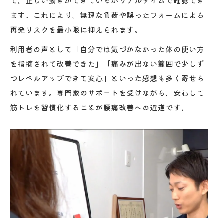
で、正しい動きができているかリアルタイムで確認でき
ます。これにより、無理な負荷や誤ったフォームによる
再発リスクを最小限に抑えられます。
利用者の声として「自分では気づかなかった体の使い方
を指摘されて改善できた」「痛みが出ない範囲で少しず
つレベルアップできて安心」といった感想も多く寄せら
れています。専門家のサポートを受けながら、安心して
筋トレを習慣化することが腰痛改善への近道です。