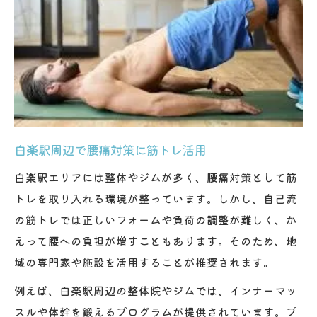
ンス
白楽駅周辺で腰痛対策に筋トレ活用
白楽駅エリアには整体やジムが多く、腰痛対策として筋
トレを取り入れる環境が整っています。しかし、自己流
の筋トレでは正しいフォームや負荷の調整が難しく、か
えって腰への負担が増すこともあります。そのため、地
域の専門家や施設を活用することが推奨されます。
例えば、白楽駅周辺の整体院やジムでは、インナーマッ
スルや体幹を鍛えるプログラムが提供されています。プ