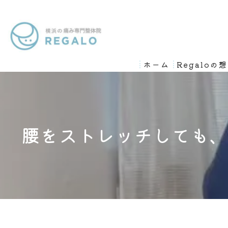
ホーム
Regaloの
腰をストレッチしても