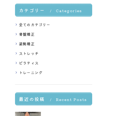
カテゴリー
Categories
全てのカテゴリー
骨盤矯正
姿勢矯正
ストレッチ
ピラティス
トレーニング
最近の投稿
Recent Posts