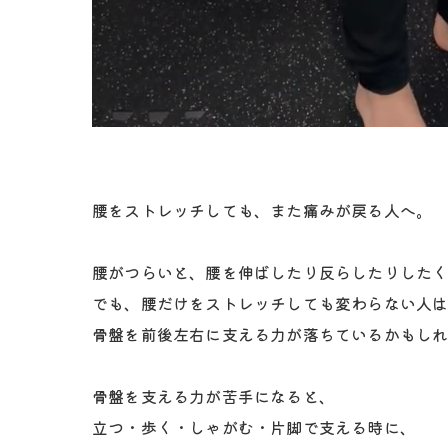
腰をストレッチしても、また痛みが戻る人へ。
腰がつらいと、腰を伸ばしたり反らしたりした
でも、腰だけをストレッチしても変わらない人
骨盤を前後左右に支える力が落ちているかもし
骨盤を支える力が苦手になると、
立つ・歩く・しゃがむ・片脚で支える時に、