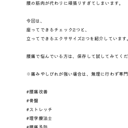
腰の筋肉が代わりに頑張りすぎてしまいます。
今回は、
座ってできるチェック2つと、
立ってできるエクササイズ2つを紹介しています
腰痛で悩んでいる方は、保存して試してみてく
※痛みやしびれが強い場合は、無理に行わず専
#腰痛改善
#骨盤
#ストレッチ
#理学療法士
#腰痛予防