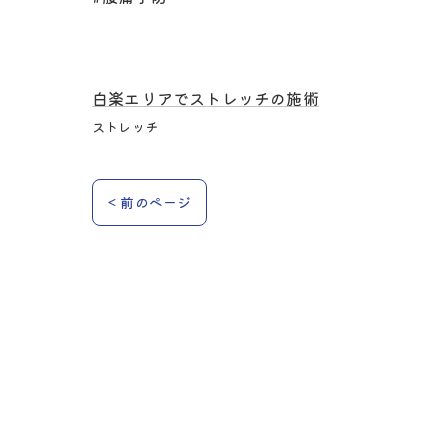
白楽エリアでストレッチの施術
ストレッチ
< 前のページ