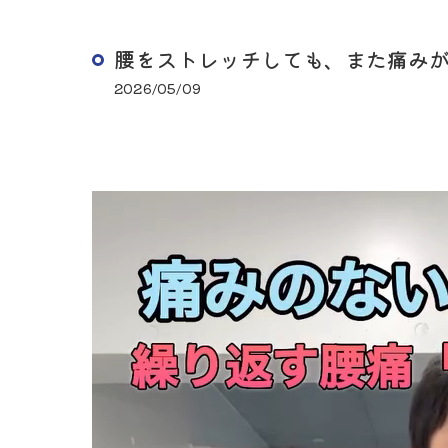
腰をストレッチしても、また痛み
2026/05/09