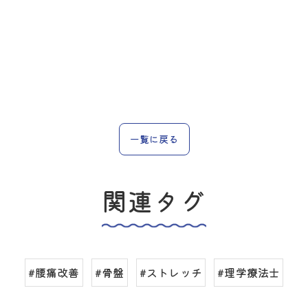
一覧に戻る
関連タグ
#腰痛改善
#骨盤
#ストレッチ
#理学療法士