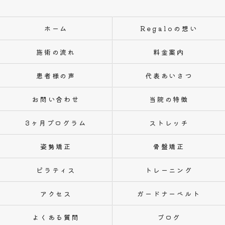
ホーム
Regaloの想い
施術の流れ
料金案内
患者様の声
代表あいさつ
お問い合わせ
当院の特徴
3ヶ月プログラム
ストレッチ
姿勢矯正
骨盤矯正
ピラティス
トレーニング
アクセス
ガードナーベルト
よくある質問
ブログ