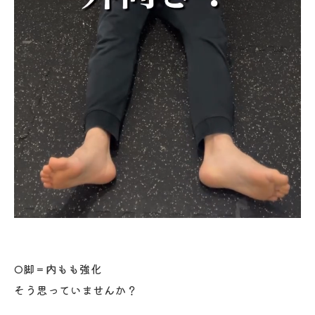
O脚＝内もも強化
そう思っていませんか？