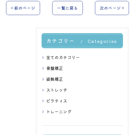
< 前のページ
一覧に戻る
次のページ >
カテゴリー
Categories
全てのカテゴリー
骨盤矯正
姿勢矯正
ストレッチ
ピラティス
トレーニング