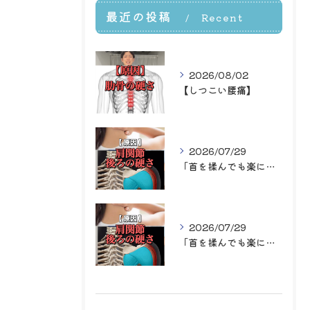
最近の投稿
Recent
Posts
2026/08/02
【しつこい腰痛】
2026/07/29
「首を揉んでも楽になるのはその場だけ…」
2026/07/29
「首を揉んでも楽になるのはその場だけ…」