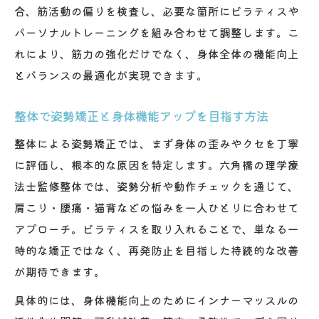
合、筋活動の偏りを検査し、必要な箇所にピラティスや
パーソナルトレーニングを組み合わせて調整します。こ
れにより、筋力の強化だけでなく、身体全体の機能向上
とバランスの最適化が実現できます。
整体で姿勢矯正と身体機能アップを目指す方法
整体による姿勢矯正では、まず身体の歪みやクセを丁寧
に評価し、根本的な原因を特定します。六角橋の理学療
法士監修整体では、姿勢分析や動作チェックを通じて、
肩こり・腰痛・猫背などの悩みを一人ひとりに合わせて
アプローチ。ピラティスを取り入れることで、単なる一
時的な矯正ではなく、再発防止を目指した持続的な改善
が期待できます。
具体的には、身体機能向上のためにインナーマッスルの