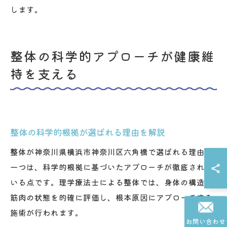
します。
整体の科学的アプローチが健康維
持を支える
整体の科学的根拠が選ばれる理由を解説
整体が神奈川県横浜市神奈川区六角橋で選ばれる理由の
一つは、科学的根拠に基づいたアプローチが徹底されて
いる点です。理学療法士による整体では、身体の構造や
筋肉の状態を的確に評価し、根本原因にアプローチする
施術が行われます。
お問い合わせ