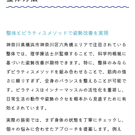
整体とピラティスメソッドで姿勢改善を実現
神奈川県横浜市神奈川区六角橋エリアで注目されている
整体では、理学療法士が監修することで、科学的根拠に
基づいた姿勢改善が期待できます。特に、整体のみなら
ずピラティスメソッドを組み合わせることで、筋肉の強
さに頼りすぎず、全身のバランスを整えることが可能で
す。ピラティスはインナーマッスルの活性化を重視し、
日常生活の動作や姿勢のクセを根本から見直すために有
効とされています。
実際の施術では、まず身体の状態を丁寧にチェックし、
個々の悩みに合わせたアプローチを提案します。例え