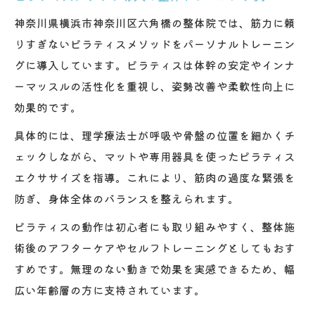
神奈川県横浜市神奈川区六角橋の整体院では、筋力に頼
りすぎないピラティスメソッドをパーソナルトレーニン
グに導入しています。ピラティスは体幹の安定やインナ
ーマッスルの活性化を重視し、姿勢改善や柔軟性向上に
効果的です。
具体的には、理学療法士が呼吸や骨盤の位置を細かくチ
ェックしながら、マットや専用器具を使ったピラティス
エクササイズを指導。これにより、筋肉の過度な緊張を
防ぎ、身体全体のバランスを整えられます。
ピラティスの動作は初心者にも取り組みやすく、整体施
術後のアフターケアやセルフトレーニングとしてもおす
すめです。無理のない動きで効果を実感できるため、幅
広い年齢層の方に支持されています。