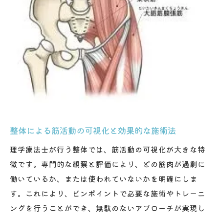
整体による筋活動の可視化と効果的な施術法
理学療法士が行う整体では、筋活動の可視化が大きな特
徴です。専門的な観察と評価により、どの筋肉が過剰に
働いているか、または使われていないかを明確にしま
す。これにより、ピンポイントで必要な施術やトレーニ
ングを行うことができ、無駄のないアプローチが実現し