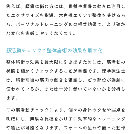
例えば、腰痛に悩む方には、骨盤や背骨の動きに注目し
たエクササイズを指導。六角橋エリアで整体を受ける方
も、パーソナルトレーニングとの相乗効果で、より確か
な変化を実感しやすくなります。
筋活動チェックで整体施術の効果を最大化
整体施術の効果を最大限に引き出すためには、筋活動の
状態を細かくチェックすることが重要です。理学療法士
は、施術前後の筋肉の働きを確認し、どの部位が過剰に
使われているか、または十分に働いていないかを分析し
ます。
この筋活動チェックにより、個々の身体のクセや弱点を
明確にし、無駄な負担をかけずに効率的なトレーニング
や矯正が可能となります。フォームの乱れや偏った動作