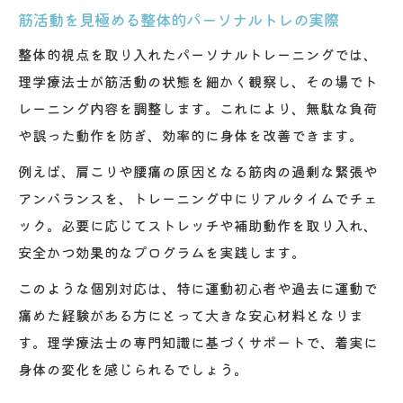
筋活動を見極める整体的パーソナルトレの実際
整体的視点を取り入れたパーソナルトレーニングでは、
理学療法士が筋活動の状態を細かく観察し、その場でト
レーニング内容を調整します。これにより、無駄な負荷
や誤った動作を防ぎ、効率的に身体を改善できます。
例えば、肩こりや腰痛の原因となる筋肉の過剰な緊張や
アンバランスを、トレーニング中にリアルタイムでチェ
ック。必要に応じてストレッチや補助動作を取り入れ、
安全かつ効果的なプログラムを実践します。
このような個別対応は、特に運動初心者や過去に運動で
痛めた経験がある方にとって大きな安心材料となりま
す。理学療法士の専門知識に基づくサポートで、着実に
身体の変化を感じられるでしょう。