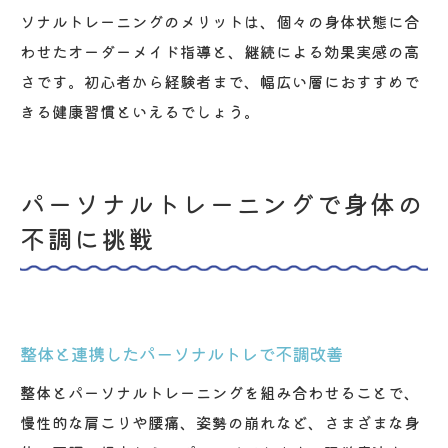
ソナルトレーニングのメリットは、個々の身体状態に合
わせたオーダーメイド指導と、継続による効果実感の高
さです。初心者から経験者まで、幅広い層におすすめで
きる健康習慣といえるでしょう。
パーソナルトレーニングで身体の
不調に挑戦
整体と連携したパーソナルトレで不調改善
整体とパーソナルトレーニングを組み合わせることで、
慢性的な肩こりや腰痛、姿勢の崩れなど、さまざまな身