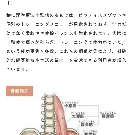
す。
特に理学療法士監修のもとでは、ピラティスメゾットや
個別のトレーニングメニューが用意されており、筋力だ
けでなく柔軟性や体幹バランスも強化されます。実際に
「整体で痛みが和らぎ、トレーニングで体力がついた」
という成功事例も多数。これらの相乗効果により、継続
的な健康維持や生活の質向上を実感できる利用者が増え
ています。