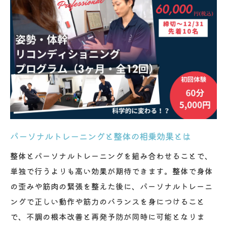
パーソナルトレーニングと整体の相乗効果とは
整体とパーソナルトレーニングを組み合わせることで、
単独で行うよりも高い効果が期待できます。整体で身体
の歪みや筋肉の緊張を整えた後に、パーソナルトレーニ
ングで正しい動作や筋力のバランスを身につけること
で、不調の根本改善と再発予防が同時に可能となりま