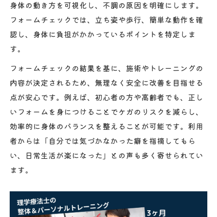
身体の動き方を可視化し、不調の原因を明確にします。
フォームチェックでは、立ち姿や歩行、簡単な動作を確
認し、身体に負担がかかっているポイントを特定しま
す。
フォームチェックの結果を基に、施術やトレーニングの
内容が決定されるため、無理なく安全に改善を目指せる
点が安心です。例えば、初心者の方や高齢者でも、正し
いフォームを身につけることでケガのリスクを減らし、
効率的に身体のバランスを整えることが可能です。利用
者からは「自分では気づかなかった癖を指摘してもら
い、日常生活が楽になった」との声も多く寄せられてい
ます。