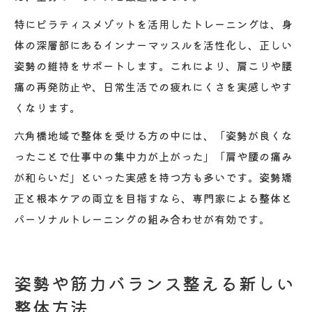
特にピラティスメゾットを活用したトレーニングは、身
体の深層部にあるインナーマッスルを活性化し、正しい
姿勢の維持をサポートします。これにより、肩こりや腰
痛の再発防止や、日常生活での疲れにくさを実感しやす
くなります。
六角橋地域で整体を受ける方の中には、「姿勢が良くな
ったことで仕事中の集中力が上がった」「肩や腰の痛み
が和らいだ」といった実感を持つ方も多いです。姿勢矯
正と根本ケアの両立を目指すなら、専門家による整体と
パーソナルトレーニングの組み合わせが有効です。
姿勢や筋力バランス整える新しい
整体方法