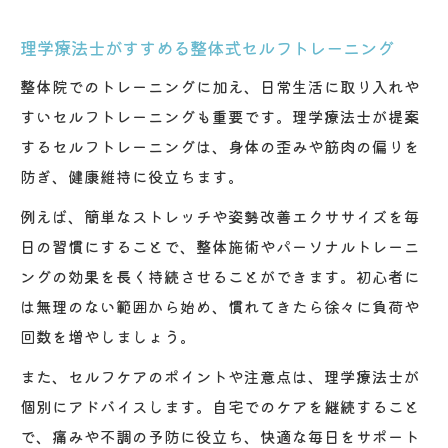
理学療法士がすすめる整体式セルフトレーニング
整体院でのトレーニングに加え、日常生活に取り入れや
すいセルフトレーニングも重要です。理学療法士が提案
するセルフトレーニングは、身体の歪みや筋肉の偏りを
防ぎ、健康維持に役立ちます。
例えば、簡単なストレッチや姿勢改善エクササイズを毎
日の習慣にすることで、整体施術やパーソナルトレーニ
ングの効果を長く持続させることができます。初心者に
は無理のない範囲から始め、慣れてきたら徐々に負荷や
回数を増やしましょう。
また、セルフケアのポイントや注意点は、理学療法士が
個別にアドバイスします。自宅でのケアを継続すること
で、痛みや不調の予防に役立ち、快適な毎日をサポート