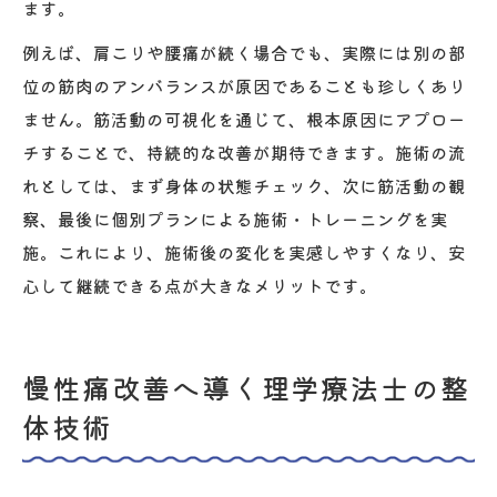
ます。
例えば、肩こりや腰痛が続く場合でも、実際には別の部
位の筋肉のアンバランスが原因であることも珍しくあり
ません。筋活動の可視化を通じて、根本原因にアプロー
チすることで、持続的な改善が期待できます。施術の流
れとしては、まず身体の状態チェック、次に筋活動の観
察、最後に個別プランによる施術・トレーニングを実
施。これにより、施術後の変化を実感しやすくなり、安
心して継続できる点が大きなメリットです。
慢性痛改善へ導く理学療法士の整
体技術