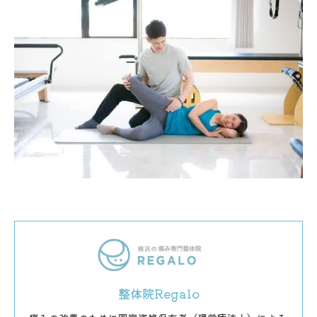
整体院Regalo