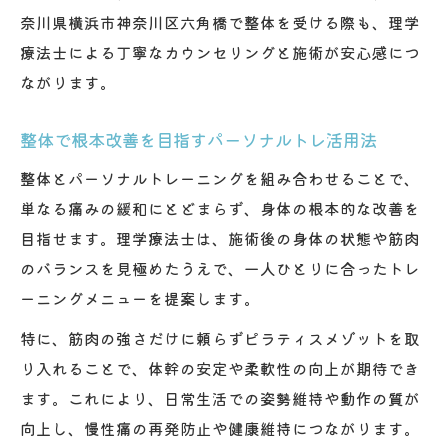
奈川県横浜市神奈川区六角橋で整体を受ける際も、理学
療法士による丁寧なカウンセリングと施術が安心感につ
ながります。
整体で根本改善を目指すパーソナルトレ活用法
整体とパーソナルトレーニングを組み合わせることで、
単なる痛みの緩和にとどまらず、身体の根本的な改善を
目指せます。理学療法士は、施術後の身体の状態や筋肉
のバランスを見極めたうえで、一人ひとりに合ったトレ
ーニングメニューを提案します。
特に、筋肉の強さだけに頼らずピラティスメゾットを取
り入れることで、体幹の安定や柔軟性の向上が期待でき
ます。これにより、日常生活での姿勢維持や動作の質が
向上し、慢性痛の再発防止や健康維持につながります。