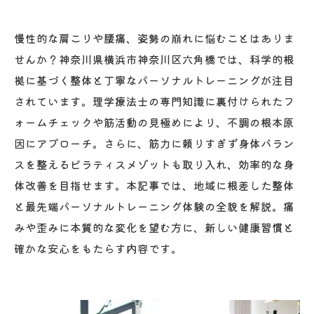
慢性的な肩こりや腰痛、姿勢の崩れに悩むことはありま
せんか？神奈川県横浜市神奈川区六角橋では、科学的根
拠に基づく整体と丁寧なパーソナルトレーニングが注目
されています。理学療法士の専門知識に裏付けられたフ
ォームチェックや筋活動の見極めにより、不調の根本原
因にアプローチ。さらに、筋力に頼りすぎず身体バラン
スを整えるピラティスメゾットも取り入れ、効率的な身
体改善を目指せます。本記事では、地域に根差した整体
と最先端パーソナルトレーニング体験の全貌を解説。痛
みや歪みに本質的な変化を望む方に、新しい健康習慣と
確かな安心をもたらす内容です。