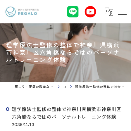
理学療法士監修の整体で神奈川県横浜
市神奈川区六角橋ならではのパーソナ
ルトレーニング体験
肩こり・腰痛の改善なら理学療法 整体院Regalo（横浜市神奈川区白楽駅）
コラム
理学療法士監修の整体で神奈川県横浜市神奈川区六角橋ならではのパーソナルトレーニング体験
理学療法士監修の整体で神奈川県横浜市神奈川区
六角橋ならではのパーソナルトレーニング体験
2025/11/13