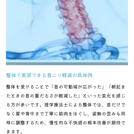
整体で実感できる首こり軽減の具体例
整体を受けることで「首の可動域が広がった」「朝起き
たときの首の重だるさが軽減した」といった変化を感じ
る方が多いです。理学療法士による整体では、首だけで
なく肩や背中まで丁寧に筋肉をほぐし、姿勢の歪みも同
時に調整するため、慢性的な不快感の根本改善が期待で
きます。