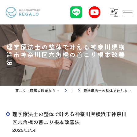
理学療法士の整体で叶える神奈川県横
浜市神奈川区六角橋の首こり根本改善
法
肩こり・腰痛の改善なら理学療法 整体院Regalo（横浜市神奈川区白楽駅）
コラム
理学療法士の整体で叶える神奈川県横浜市神奈川区六角橋の首こり根本改善法
理学療法士の整体で叶える神奈川県横浜市神奈川
区六角橋の首こり根本改善法
2025/11/14