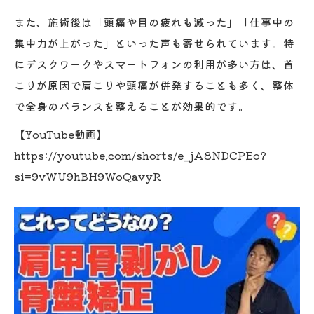
また、施術後は「頭痛や目の疲れも減った」「仕事中の
集中力が上がった」といった声も寄せられています。特
にデスクワークやスマートフォンの利用が多い方は、首
こりが原因で肩こりや頭痛が併発することも多く、整体
で全身のバランスを整えることが効果的です。
【YouTube動画】
https://youtube.com/shorts/e_jA8NDCPEo?
si=9vWU9hBH9WoQavyR