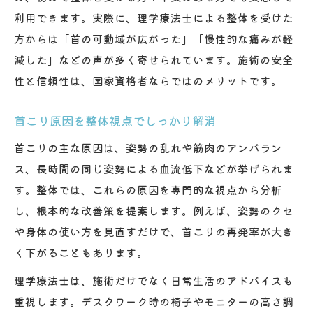
利用できます。実際に、理学療法士による整体を受けた
方からは「首の可動域が広がった」「慢性的な痛みが軽
減した」などの声が多く寄せられています。施術の安全
性と信頼性は、国家資格者ならではのメリットです。
首こり原因を整体視点でしっかり解消
首こりの主な原因は、姿勢の乱れや筋肉のアンバラン
ス、長時間の同じ姿勢による血流低下などが挙げられま
す。整体では、これらの原因を専門的な視点から分析
し、根本的な改善策を提案します。例えば、姿勢のクセ
や身体の使い方を見直すだけで、首こりの再発率が大き
く下がることもあります。
理学療法士は、施術だけでなく日常生活のアドバイスも
重視します。デスクワーク時の椅子やモニターの高さ調