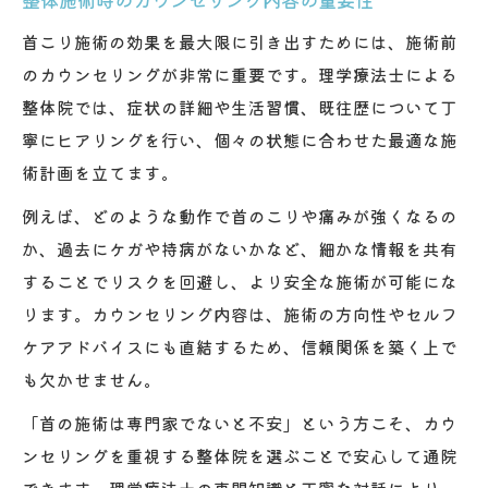
首こり施術の効果を最大限に引き出すためには、施術前
のカウンセリングが非常に重要です。理学療法士による
整体院では、症状の詳細や生活習慣、既往歴について丁
寧にヒアリングを行い、個々の状態に合わせた最適な施
術計画を立てます。
例えば、どのような動作で首のこりや痛みが強くなるの
か、過去にケガや持病がないかなど、細かな情報を共有
することでリスクを回避し、より安全な施術が可能にな
ります。カウンセリング内容は、施術の方向性やセルフ
ケアアドバイスにも直結するため、信頼関係を築く上で
も欠かせません。
「首の施術は専門家でないと不安」という方こそ、カウ
ンセリングを重視する整体院を選ぶことで安心して通院