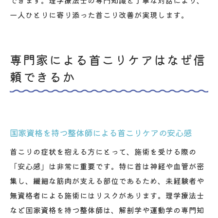
できます。理学療法士の専門知識と丁寧な対話により、
一人ひとりに寄り添った首こり改善が実現します。
専門家による首こりケアはなぜ信
頼できるか
国家資格を持つ整体師による首こりケアの安心感
首こりの症状を抱える方にとって、施術を受ける際の
「安心感」は非常に重要です。特に首は神経や血管が密
集し、繊細な筋肉が支える部位であるため、未経験者や
無資格者による施術にはリスクがあります。理学療法士
など国家資格を持つ整体師は、解剖学や運動学の専門知