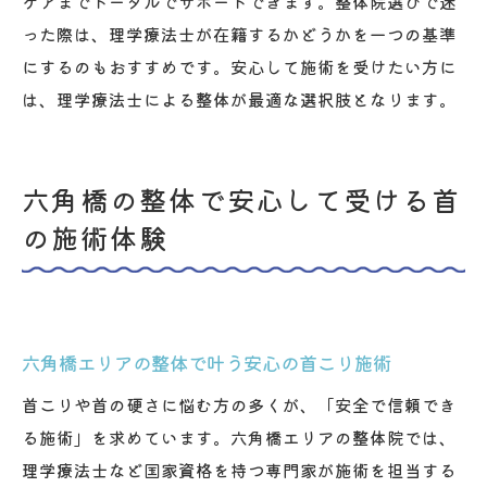
ケアまでトータルでサポートできます。整体院選びで迷
った際は、理学療法士が在籍するかどうかを一つの基準
にするのもおすすめです。安心して施術を受けたい方に
は、理学療法士による整体が最適な選択肢となります。
六角橋の整体で安心して受ける首
の施術体験
六角橋エリアの整体で叶う安心の首こり施術
首こりや首の硬さに悩む方の多くが、「安全で信頼でき
る施術」を求めています。六角橋エリアの整体院では、
理学療法士など国家資格を持つ専門家が施術を担当する