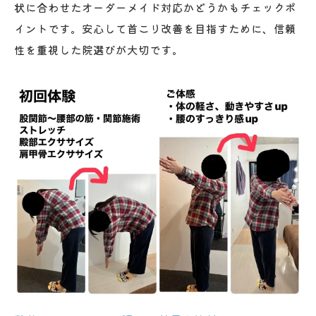
状に合わせたオーダーメイド対応かどうかもチェックポ
イントです。安心して首こり改善を目指すために、信頼
性を重視した院選びが大切です。