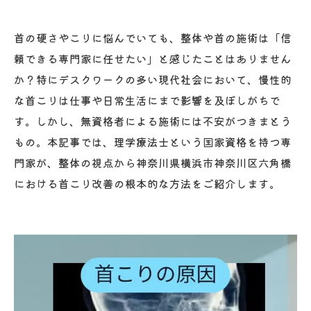
首の硬さやこりに悩んでいても、整体や首の施術は「信
頼できる専門家に任せたい」と感じたことはありません
か？特にデスクワークの多い現代社会において、慢性的
な首こりは仕事や日常生活にまで影響を及ぼしがちで
す。しかし、無資格者による施術には不安がつきまとう
もの。本記事では、理学療法士という国家資格を持つ専
門家が、整体の視点から神奈川県横浜市神奈川区六角橋
における首こり改善の根本的な方法をご紹介します。