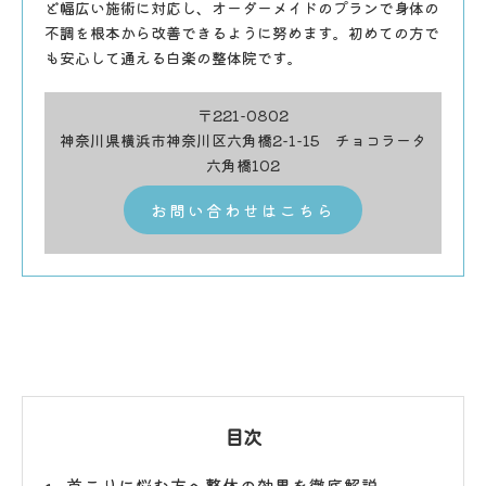
ど幅広い施術に対応し、オーダーメイドのプランで身体の
不調を根本から改善できるように努めます。初めての方で
も安心して通える白楽の整体院です。
〒221-0802
神奈川県横浜市神奈川区六角橋2-1-15 チョコラータ
六角橋102
お問い合わせはこちら
目次
首こりに悩む方へ整体の効果を徹底解説