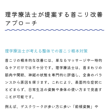
理学療法士が提案する首こり改善
アプローチ
理学療法士が考える整体での首こり根本対策
首こりの根本的な改善には、単なるマッサージや一時的
なケアだけでは不十分です。理学療法士は、首まわりの
筋肉や関節、神経の状態を専門的に評価し、全身のバラ
ンスから原因を探ります。これにより、表面的な症状に
とどまらず、日常生活の姿勢や身体の使い方まで見直す
ことが可能です。
例えば、デスクワークが多い方に多い「前傾姿勢」や