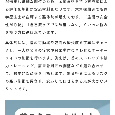
が密集し繊細な部位のため、国家資格を持つ専門家によ
る評価と施術が安心材料となります。六角橋周辺でも理
学療法士が在籍する整体院が増えており、「施術の安全
性が心配」「自己流ケアでは改善しない」といった悩み
を持つ方に選ばれています。
具体的には、首の可動域や筋肉の緊張度を丁寧にチェッ
クし、一人ひとりの症状や日常動作に合わせたオーダー
メイドの施術を行います。例えば、首のストレッチや筋
力トレーニング、肩甲骨周囲の調整などを組み合わせ
て、根本的な改善を目指します。無資格者によるリスク
の高い施術と異なり、安心して任せられる点が大きなメ
リットです。