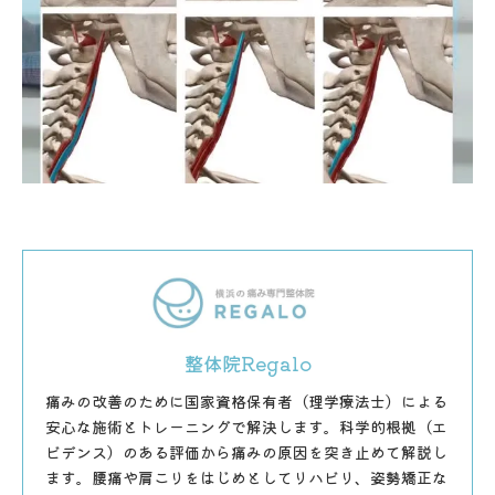
整体院Regalo
痛みの改善のために国家資格保有者（理学療法士）による
安心な施術とトレーニングで解決します。科学的根拠（エ
ビデンス）のある評価から痛みの原因を突き止めて解説し
ます。腰痛や肩こりをはじめとしてリハビリ、姿勢矯正な