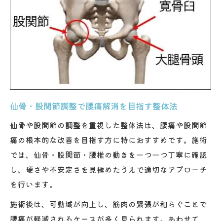
仙骨・股関節調整で腰痛解消を目指す整体法
仙骨や股関節の調整を重視した整体法は、腰痛や股関節
痛の根本的な改善を目指す方に特におすすめです。施術
では、仙骨・股関節・腰椎の動きを一つ一つ丁寧に確認
し、硬さや不安定さを見極めたうえで適切なアプローチ
を行います。
施術後は、可動域が向上し、筋肉の緊張が和らぐことで
腰痛が軽減されるケースが多く見られます。あわせて、