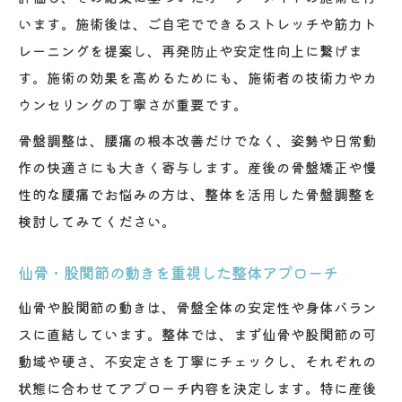
います。施術後は、ご自宅でできるストレッチや筋力ト
レーニングを提案し、再発防止や安定性向上に繋げま
す。施術の効果を高めるためにも、施術者の技術力やカ
ウンセリングの丁寧さが重要です。
骨盤調整は、腰痛の根本改善だけでなく、姿勢や日常動
作の快適さにも大きく寄与します。産後の骨盤矯正や慢
性的な腰痛でお悩みの方は、整体を活用した骨盤調整を
検討してみてください。
仙骨・股関節の動きを重視した整体アプローチ
仙骨や股関節の動きは、骨盤全体の安定性や身体バラン
スに直結しています。整体では、まず仙骨や股関節の可
動域や硬さ、不安定さを丁寧にチェックし、それぞれの
状態に合わせてアプローチ内容を決定します。特に産後