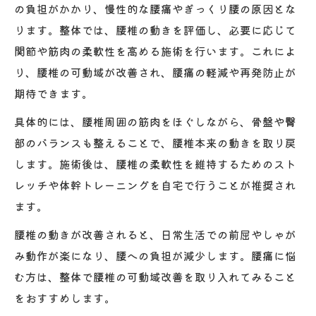
の負担がかかり、慢性的な腰痛やぎっくり腰の原因とな
ります。整体では、腰椎の動きを評価し、必要に応じて
関節や筋肉の柔軟性を高める施術を行います。これによ
り、腰椎の可動域が改善され、腰痛の軽減や再発防止が
期待できます。
具体的には、腰椎周囲の筋肉をほぐしながら、骨盤や臀
部のバランスも整えることで、腰椎本来の動きを取り戻
します。施術後は、腰椎の柔軟性を維持するためのスト
レッチや体幹トレーニングを自宅で行うことが推奨され
ます。
腰椎の動きが改善されると、日常生活での前屈やしゃが
み動作が楽になり、腰への負担が減少します。腰痛に悩
む方は、整体で腰椎の可動域改善を取り入れてみること
をおすすめします。