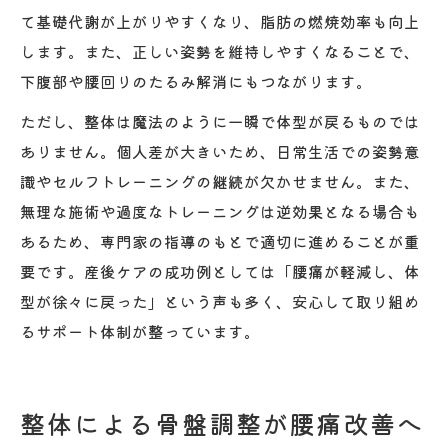
て基礎代謝が上がりやすくなり、脂肪の燃焼効率も向上
します。また、正しい姿勢を維持しやすくなることで、
下腹部や腰回りのたるみ解消にもつながります。
ただし、整体は魔法のように一瞬で体型が戻るものでは
ありません。個人差が大きいため、日常生活での姿勢意
識やセルフトレーニングの継続が欠かせません。また、
無理な施術や過度なトレーニングは逆効果となる場合も
あるため、専門家の指導のもとで適切に進めることが重
要です。産後ケアの成功例としては「腰痛が軽減し、体
型が徐々に戻った」という声も多く、安心して取り組め
るサポート体制が整っています。
整体による骨盤調整が腰痛改善へ