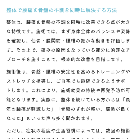
整体で腰痛と骨盤の不調を同時に解決する方法
整体は、腰痛と骨盤の不調を同時に改善できる点が大き
な特徴です。施術では、まず身体全体のバランスや姿勢
を確認し、仙骨・股関節・腰椎の細かな動きを評価しま
す。その上で、痛みの原因となっている部分に的確なア
プローチを施すことで、根本的な改善を目指します。
施術後は、骨盤・腰椎の安定性を高めるトレーニングや
ストレッチを指導し、ご自宅でも継続できるようサポー
トします。これにより、施術効果の持続や再発予防が可
能となります。実際に、整体を続けている方からは「長
年の腰痛が軽減した」「骨盤のずれが整い、姿勢が良く
なった」といった声も多く聞かれます。
ただし、症状の程度や生活習慣によっては、数回の施術