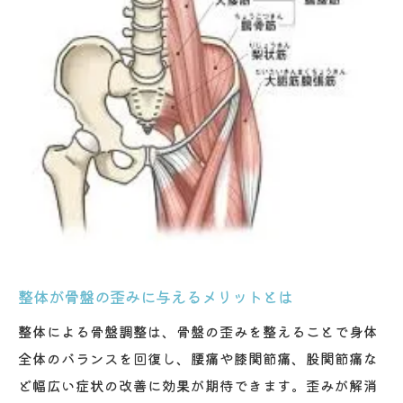
整体が骨盤の歪みに与えるメリットとは
整体による骨盤調整は、骨盤の歪みを整えることで身体
全体のバランスを回復し、腰痛や膝関節痛、股関節痛な
ど幅広い症状の改善に効果が期待できます。歪みが解消