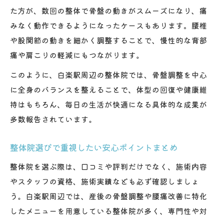
た方が、数回の整体で骨盤の動きがスムーズになり、痛
みなく動作できるようになったケースもあります。腰椎
や股関節の動きを細かく調整することで、慢性的な背部
痛や肩こりの軽減にもつながります。
このように、白楽駅周辺の整体院では、骨盤調整を中心
に全身のバランスを整えることで、体型の回復や健康維
持はもちろん、毎日の生活が快適になる具体的な成果が
多数報告されています。
整体院選びで重視したい安心ポイントまとめ
整体院を選ぶ際は、口コミや評判だけでなく、施術内容
やスタッフの資格、施術実績なども必ず確認しましょ
う。白楽駅周辺では、産後の骨盤調整や腰痛改善に特化
したメニューを用意している整体院が多く、専門性や対