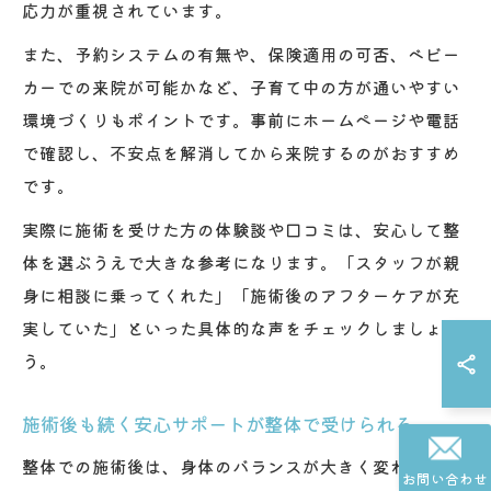
応力が重視されています。
また、予約システムの有無や、保険適用の可否、ベビー
カーでの来院が可能かなど、子育て中の方が通いやすい
環境づくりもポイントです。事前にホームページや電話
で確認し、不安点を解消してから来院するのがおすすめ
です。
実際に施術を受けた方の体験談や口コミは、安心して整
体を選ぶうえで大きな参考になります。「スタッフが親
身に相談に乗ってくれた」「施術後のアフターケアが充
実していた」といった具体的な声をチェックしましょ
う。
施術後も続く安心サポートが整体で受けられる
整体での施術後は、身体のバランスが大きく変わるた
お問い合わせ