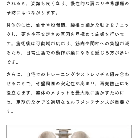
されると、姿勢も良くなり、慢性的な肩こりや背部痛の
予防にもつながります。
具体的には、仙骨や股関節、腰椎の細かな動きをチェッ
クし、硬さや不安定さの原因を見極めて施術を行いま
す。施術後は可動域が広がり、筋肉や関節への負担が減
るため、日常生活での動作が楽になると感じる方が多い
です。
さらに、自宅でのトレーニングやストレッチと組み合わ
せることで、骨盤周囲の安定性が高まり、再発防止にも
役立ちます。整体のメリットを最大限に活かすために
は、定期的なケアと適切なセルフメンテナンスが重要で
す。