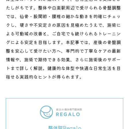
たしがちです。整体や白楽駅周辺で受けられる骨盤調整
では、仙骨・股関節・腰椎の細かな動きを的確にチェッ
クし、硬さや不安定さの原因を見極めたうえで、施術に
よる可動域の改善と、ご自宅でも続けられるトレーニン
グによる安定を目指します。本記事では、産後の骨盤調
整を安心して受けたい方へ、専門的で丁寧なケアの最新
情報や、施術で期待できる効果、さらに施術後のサポー
トまで詳しく解説。健康的な体型や快適な日常生活を目
指せる実践的なヒントが得られます。
整体院Regalo