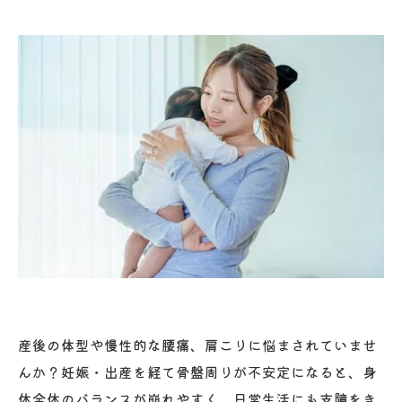
産後の体型や慢性的な腰痛、肩こりに悩まされていませ
んか？妊娠・出産を経て骨盤周りが不安定になると、身
体全体のバランスが崩れやすく、日常生活にも支障をき