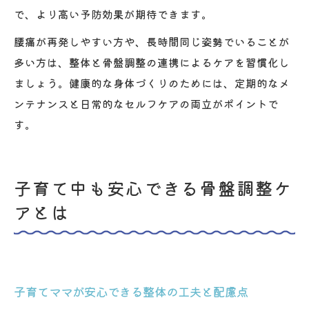
で、より高い予防効果が期待できます。
腰痛が再発しやすい方や、長時間同じ姿勢でいることが
多い方は、整体と骨盤調整の連携によるケアを習慣化し
ましょう。健康的な身体づくりのためには、定期的なメ
ンテナンスと日常的なセルフケアの両立がポイントで
す。
子育て中も安心できる骨盤調整ケ
アとは
子育てママが安心できる整体の工夫と配慮点