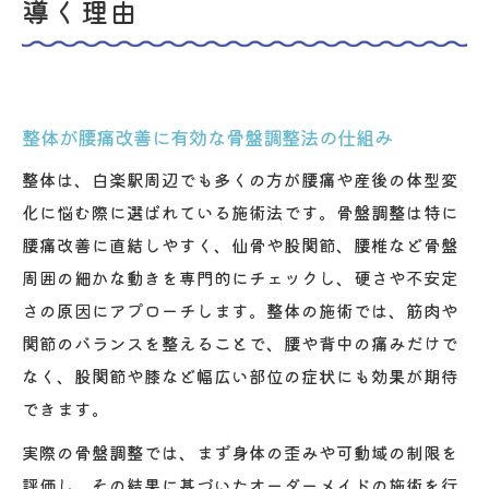
導く理由
整体が腰痛改善に有効な骨盤調整法の仕組み
整体は、白楽駅周辺でも多くの方が腰痛や産後の体型変
化に悩む際に選ばれている施術法です。骨盤調整は特に
腰痛改善に直結しやすく、仙骨や股関節、腰椎など骨盤
周囲の細かな動きを専門的にチェックし、硬さや不安定
さの原因にアプローチします。整体の施術では、筋肉や
関節のバランスを整えることで、腰や背中の痛みだけで
なく、股関節や膝など幅広い部位の症状にも効果が期待
できます。
実際の骨盤調整では、まず身体の歪みや可動域の制限を
評価し、その結果に基づいたオーダーメイドの施術を行