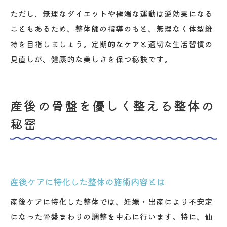
ただし、無理なダイエットや極端な運動は逆効果になる
こともあるため、整体師の指導のもと、無理なく体型維
持を目指しましょう。定期的なケアと適切な生活習慣の
見直しが、健康的な美しさを保つ秘訣です。
産後の骨盤を優しく整える整体の
秘密
産後ケアに特化した整体の施術内容とは
産後ケアに特化した整体では、妊娠・出産により不安定
になった骨盤まわりの調整を中心に行います。特に、仙