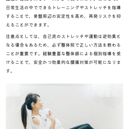
日常生活の中でできるトレーニングやストレッチを指導
することで、骨盤周辺の安定性を高め、再発リスクを抑
えることができます。
注意点としては、自己流のストレッチや運動は逆効果と
なる場合もあるため、必ず整体院で正しい方法を教わる
ことが重要です。経験豊富な整体師による個別指導を受
けることで、安全かつ効果的な腰痛対策が可能になりま
す。