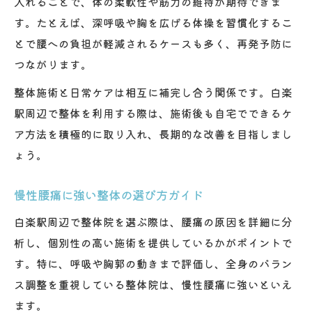
入れることで、体の柔軟性や筋力の維持が期待できま
す。たとえば、深呼吸や胸を広げる体操を習慣化するこ
とで腰への負担が軽減されるケースも多く、再発予防に
つながります。
整体施術と日常ケアは相互に補完し合う関係です。白楽
駅周辺で整体を利用する際は、施術後も自宅でできるケ
ア方法を積極的に取り入れ、長期的な改善を目指しまし
ょう。
慢性腰痛に強い整体の選び方ガイド
白楽駅周辺で整体院を選ぶ際は、腰痛の原因を詳細に分
析し、個別性の高い施術を提供しているかがポイントで
す。特に、呼吸や胸郭の動きまで評価し、全身のバラン
ス調整を重視している整体院は、慢性腰痛に強いといえ
ます。