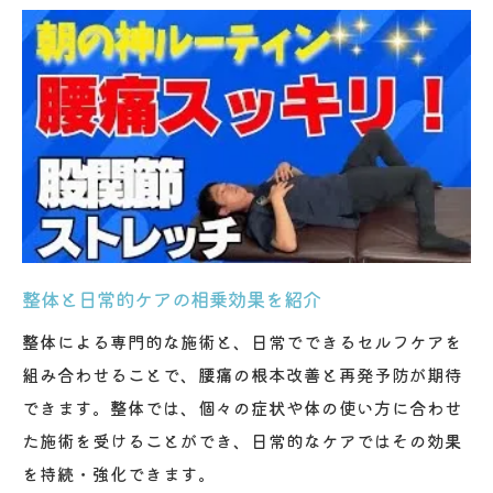
整体と日常的ケアの相乗効果を紹介
整体による専門的な施術と、日常でできるセルフケアを
組み合わせることで、腰痛の根本改善と再発予防が期待
できます。整体では、個々の症状や体の使い方に合わせ
た施術を受けることができ、日常的なケアではその効果
を持続・強化できます。