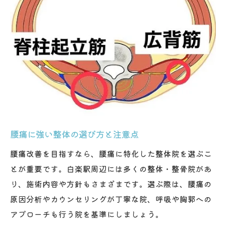
腰痛に強い整体の選び方と注意点
腰痛改善を目指すなら、腰痛に特化した整体院を選ぶこ
とが重要です。白楽駅周辺には多くの整体・整骨院があ
り、施術内容や方針もさまざまです。選ぶ際は、腰痛の
原因分析やカウンセリングが丁寧な院、呼吸や胸郭への
アプローチも行う院を基準にしましょう。