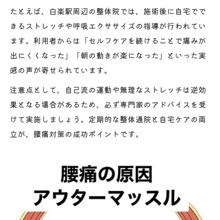
たとえば、白楽駅周辺の整体院では、施術後に自宅でで
きるストレッチや呼吸エクササイズの指導が行われてい
ます。利用者からは「セルフケアを続けることで痛みが
出にくくなった」「朝の動きが楽になった」といった実
感の声が寄せられています。
注意点として、自己流の運動や無理なストレッチは逆効
果となる場合があるため、必ず専門家のアドバイスを受
けて実施しましょう。定期的な整体通院と自宅ケアの両
立が、腰痛対策の成功ポイントです。