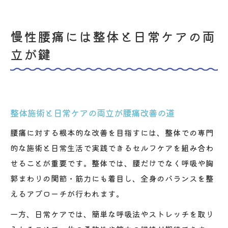
慢性腰痛には整体と日常ケアの両
立が鍵
整体施術と日常ケアの両立が腰痛改善の道
腰痛に対する根本的な改善を目指すには、整体での専門
的な施術と日常生活で実践できるセルフケアを組み合わ
せることが重要です。整体では、腰だけでなく呼吸や胸
郭まわりの関節・筋力にも着目し、全身のバランスを整
えるアプローチが行われます。
一方、日常ケアでは、簡単な呼吸法やストレッチを取り