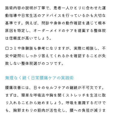
施術内容の説明が丁寧で、患者一人ひとりに合わせた運
動指導や日常生活のアドバイスを行っているかも大切な
基準です。例えば、問診や身体の動作確認を通じて根本
原因を特定し、オーダーメイドのケアを提案する整体院
は信頼度が高いでしょう。
口コミや体験談も参考になりますが、実際に相談し、不
安や疑問にしっかり答えてくれるかを確認することが失
敗しない整体院選びのコツです。
無理なく続く日常腰痛ケアの実践術
腰痛改善には、日々のセルフケアの継続が不可欠です。
まずは、簡単な呼吸法や胸を開くストレッチを生活に取
り入れることから始めましょう。呼吸を意識するだけで
も、胸郭まわりの筋肉が活性化し、腰への負担が減りま