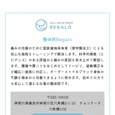
整体院Regalo
痛みの改善のために国家資格保有者（理学療法士）による
安心な施術とトレーニングで解決します。科学的根拠（エ
ビデンス）のある評価から痛みの原因を突き止めて解説し
ます。腰痛や肩こりをはじめとしてリハビリ、姿勢矯正な
ど幅広い施術に対応し、オーダーメイドのプランで身体の
不調を根本から改善できるように努めます。初めての方で
も安心して通える白楽の整体院です。
〒221-0802
神奈川県横浜市神奈川区六角橋2-1-15 チョコラータ
六角橋102