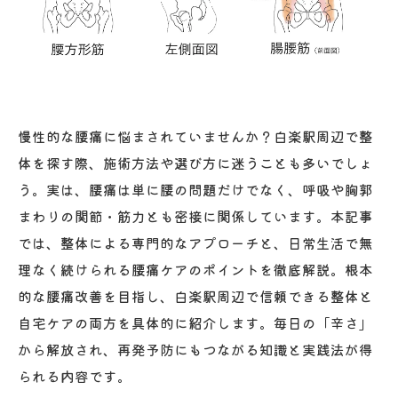
慢性的な腰痛に悩まされていませんか？白楽駅周辺で整
体を探す際、施術方法や選び方に迷うことも多いでしょ
う。実は、腰痛は単に腰の問題だけでなく、呼吸や胸郭
まわりの関節・筋力とも密接に関係しています。本記事
では、整体による専門的なアプローチと、日常生活で無
理なく続けられる腰痛ケアのポイントを徹底解説。根本
的な腰痛改善を目指し、白楽駅周辺で信頼できる整体と
自宅ケアの両方を具体的に紹介します。毎日の「辛さ」
から解放され、再発予防にもつながる知識と実践法が得
られる内容です。