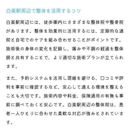
白楽駅周辺で整体を活用するコツ
白楽駅周辺には、徒歩圏内にさまざまな整体院や整骨院
があります。整体を効果的に活用するには、定期的な通
院と自宅でのケアを組み合わせることがポイントです。
施術後の身体の変化を記録し、痛みや不調の経過を整体
師と共有することで、より適切な施術プランが立てられ
ます。
また、予約システムを活用し混雑を避ける、口コミや評
判を事前に確認するなど、安心して通える環境を整える
ことも大切です。施術内容や料金、保険適用の有無も事
前に調べておくと安心です。白楽駅周辺の整体院は、患
者一人ひとりに合わせた柔軟な対応が強みとされていま
す。