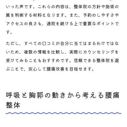
いった声です。これらの内容は、整体院の方針や施術の
質を判断する材料となります。また、予約のしやすさや
アクセスの良さも、通院を続ける上で重要なポイントで
す。
ただし、すべての口コミが自分に当てはまるわけではな
いため、複数の情報を比較し、実際にカウンセリングを
受けてみることもおすすめです。信頼できる整体院を選
ぶことで、安心して腰痛改善を目指せます。
呼吸と胸郭の動きから考える腰痛
整体