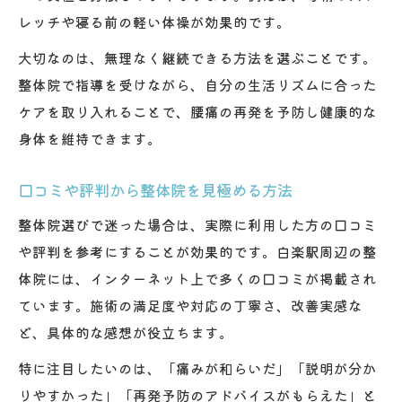
レッチや寝る前の軽い体操が効果的です。
大切なのは、無理なく継続できる方法を選ぶことです。
整体院で指導を受けながら、自分の生活リズムに合った
ケアを取り入れることで、腰痛の再発を予防し健康的な
身体を維持できます。
口コミや評判から整体院を見極める方法
整体院選びで迷った場合は、実際に利用した方の口コミ
や評判を参考にすることが効果的です。白楽駅周辺の整
体院には、インターネット上で多くの口コミが掲載され
ています。施術の満足度や対応の丁寧さ、改善実感な
ど、具体的な感想が役立ちます。
特に注目したいのは、「痛みが和らいだ」「説明が分か
りやすかった」「再発予防のアドバイスがもらえた」と