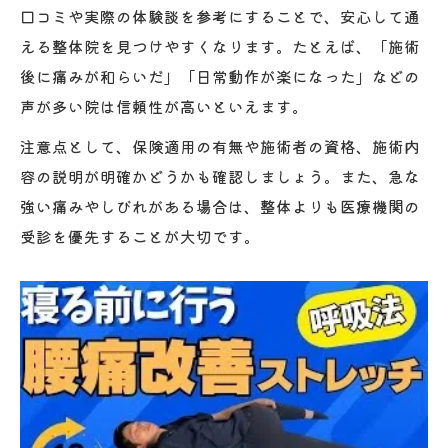
口コミや実際の体験談を参考にすることで、安心して通
える整体院を見つけやすくなります。たとえば、「施術
後に痛みが和らいだ」「日常動作が楽になった」などの
声が多い院は信頼性が高いといえます。
注意点として、保険適用の有無や施術者の資格、施術内
容の説明が明確かどうかも確認しましょう。また、急な
強い痛みやしびれがある場合は、整体よりも医療機関の
受診を優先することが大切です。