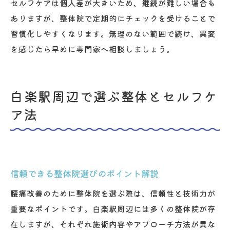
セルフケアは個人差が大きいため、継続が難しい場合も
ありますが、整体院で定期的にチェックを受けることで
習慣化しやすくなります。無理のない範囲で続け、異変
を感じたら早めに専門家へ相談しましょう。
白楽駅周辺で選ぶ整体とセルフケ
ア法
信頼できる整体院選びのポイント解説
腰痛改善のために整体院を選ぶ際は、信頼性と技術力が
重要なポイントです。白楽駅周辺には多くの整体院が存
在しますが、それぞれ施術内容やアプローチ方法が異な