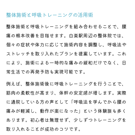
整体施術と呼吸トレーニングの活用術
整体施術と呼吸トレーニングを組み合わせることで、腰
痛の根本改善を目指せます。白楽駅周辺の整体院では、
個々の症状や体力に応じて施術内容を調整し、呼吸法や
ストレッチを取り入れたプランを提案しています。これ
により、施術による一時的な痛みの緩和だけでなく、日
常生活での再発予防も実現可能です。
例えば、整体施術後に呼吸トレーニングを行うことで、
筋肉の柔軟性が高まり、体幹の安定感が増します。実際
に通院している方の声として「呼吸法を学んでから腰の
痛みが軽減し、動作が楽になった」という体験談も多く
あります。初心者は無理せず、少しずつトレーニングを
取り入れることが成功のコツです。