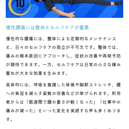
慢性腰痛には整体とセルフケアが重要
慢性的な腰痛には、整体による定期的なメンテナンス
と、日々のセルフケアの両立が不可欠です。整体では、
痛みの根本原因にアプローチし、症状の改善や再発予防
が期待できます。一方、セルフケアは日常の小さな積み
重ねが大きな効果を生みます。
具体的には、呼吸を意識した体操や胸郭ストレッチ、腰
への負担を減らす姿勢の改善などが挙げられます。利用
者からは「数週間で腰の重さが軽くなった」「仕事中の
痛みが減った」といった変化を実感する声も多くありま
す。