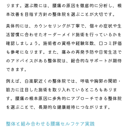
ります。選ぶ際には、腰痛の原因を徹底的に分析し、根
本改善を目指す方針の整体院を選ぶことが大切です。
具体的には、カウンセリングが丁寧で、個々の症状や生
活習慣に合わせたオーダーメイド施術を行っているかを
確認しましょう。施術者の資格や経験年数、口コミ評価
も参考になります。また、痛みの再発予防や日常生活で
のアドバイスがある整体院は、総合的なサポートが期待
できます。
例えば、白楽駅近くの整体院では、呼吸や胸郭の関節・
筋力に注目した施術を取り入れているところもありま
す。腰痛の根本原因に多角的にアプローチできる整体院
を選ぶことで、長期的な健康維持につながります。
整体と組み合わせる腰痛セルフケア実践