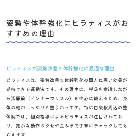
姿勢や体幹強化にピラティスがお
すすめの理由
ピラティスが姿勢改善と体幹強化に最適な理由
ピラティスは、姿勢改善と体幹強化の両方に高い効果が
期待できる運動法です。その理由は、呼吸を意識しなが
ら深層筋（インナーマッスル）を中心に鍛えるため、身
体の軸がしっかりと整うからです。特に白楽駅周辺の整
体院では、個別指導によるピラティスが注目されてお
り、細かな動作のクセや歪みまで丁寧にチェックしても
らえます。