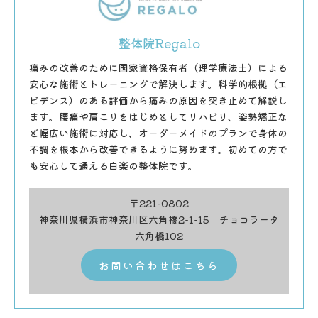
整体院Regalo
痛みの改善のために国家資格保有者（理学療法士）による
安心な施術とトレーニングで解決します。科学的根拠（エ
ビデンス）のある評価から痛みの原因を突き止めて解説し
ます。腰痛や肩こりをはじめとしてリハビリ、姿勢矯正な
ど幅広い施術に対応し、オーダーメイドのプランで身体の
不調を根本から改善できるように努めます。初めての方で
も安心して通える白楽の整体院です。
〒221-0802
神奈川県横浜市神奈川区六角橋2-1-15 チョコラータ
六角橋102
お問い合わせはこちら