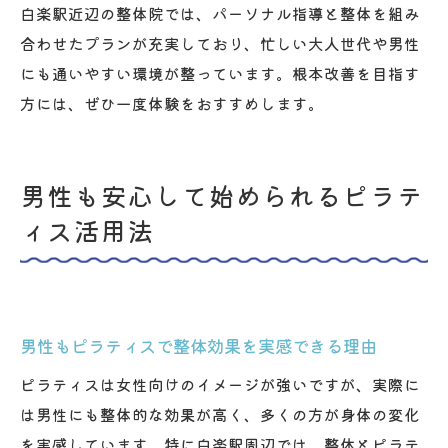
白楽駅近辺の整体院では、パーソナル指導と整体を組み
合わせたプランが充実しており、忙しい大人世代や男性
にも通いやすい環境が整っています。根本改善を目指す
方には、ぜひ一度体験をおすすめします。
男性も安心して始められるピラテ
ィス活用法
男性もピラティスで整体効果を実感できる理由
ピラティスは女性向けのイメージが強いですが、実際に
は男性にも整体的な効果が高く、多くの方が身体の変化
を実感しています。特に白楽駅周辺では、整体とピラテ