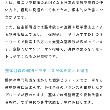
えば、肩こりや腰痛の原因となる日常の姿勢や筋肉の使
い方を、個別に見極めてくれるため、根本的な改善につ
ながります。
また、白楽駅周辺では整体院との連携や理学療法士によ
る指導も増えており、「保険適用」や「おすすめ」のキ
ーワードで検索する方にも最適な選択肢が広がっていま
す。定期的なマンツーマン指導で、身体の歪みをリセッ
トしやすくなるのが特徴です。
整体目線の個別ピラティスが体を変える理由
整体の専門知識を活かした個別ピラティスでは、単なる
運動指導に留まらず、身体全体のバランスを重視したア
プローチが行われます。整体では骨盤矯正や姿勢改善を
目的に、まず現状の身体状態を丁寧に評価します。