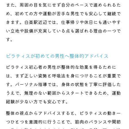
また、周囲の目を気にせず自分のペースで進められるた
め、初めての方や運動が苦手な男性でも安心して継続で
きます。白楽駅近辺では、仕事帰りや休日にも通いやす
い立地や設備が充実している点も選ばれる理由の一つで
す。
ピラティスが初めての男性へ整体的アドバイス
ピラティス初心者の男性が整体的な効果を得るために
は、まず正しい姿勢と呼吸法を身につけることが重要で
す。パーソナル指導では、身体の状態を丁寧に評価した
うえで、無理のない範囲からスタートできるため、運動
経験が少ない方でも安心です。
整体の視点からアドバイスすると、ピラティスの動き一
つひとつを意識的に行うことで、筋肉のバランスや関節