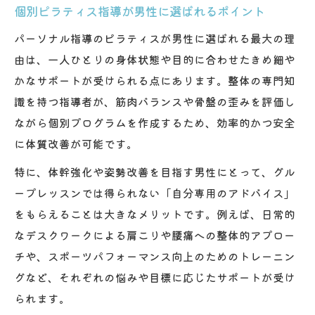
個別ピラティス指導が男性に選ばれるポイント
パーソナル指導のピラティスが男性に選ばれる最大の理
由は、一人ひとりの身体状態や目的に合わせたきめ細や
かなサポートが受けられる点にあります。整体の専門知
識を持つ指導者が、筋肉バランスや骨盤の歪みを評価し
ながら個別プログラムを作成するため、効率的かつ安全
に体質改善が可能です。
特に、体幹強化や姿勢改善を目指す男性にとって、グル
ープレッスンでは得られない「自分専用のアドバイス」
をもらえることは大きなメリットです。例えば、日常的
なデスクワークによる肩こりや腰痛への整体的アプロー
チや、スポーツパフォーマンス向上のためのトレーニン
グなど、それぞれの悩みや目標に応じたサポートが受け
られます。