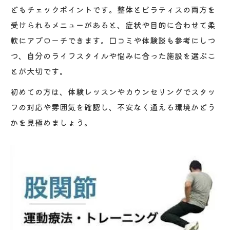
どもチェックポイントです。整体とピラティスの両方を
受けられるメニューがあると、症状や目的に合わせて柔
軟にアプローチできます。口コミや体験談も参考にしつ
つ、自分のライフスタイルや悩みに合った施設を選ぶこ
とが大切です。
初めての方は、体験レッスンやカウンセリングでスタッ
フの対応や雰囲気を確認し、不安なく通える環境かどう
かを見極めましょう。