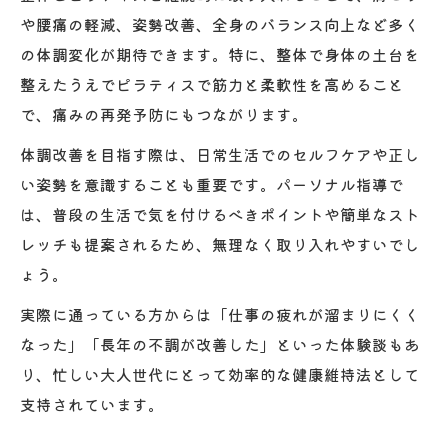
や腰痛の軽減、姿勢改善、全身のバランス向上など多く
の体調変化が期待できます。特に、整体で身体の土台を
整えたうえでピラティスで筋力と柔軟性を高めること
で、痛みの再発予防にもつながります。
体調改善を目指す際は、日常生活でのセルフケアや正し
い姿勢を意識することも重要です。パーソナル指導で
は、普段の生活で気を付けるべきポイントや簡単なスト
レッチも提案されるため、無理なく取り入れやすいでし
ょう。
実際に通っている方からは「仕事の疲れが溜まりにくく
なった」「長年の不調が改善した」といった体験談もあ
り、忙しい大人世代にとって効率的な健康維持法として
支持されています。