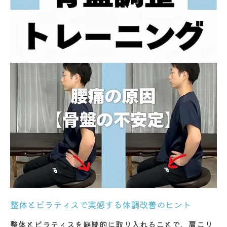
整体とピラティスで実感する体調改善のヒント
整体とピラティスを継続的に取り入れることで、肩こり