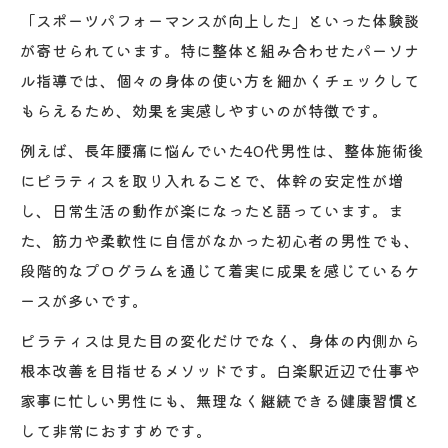
「スポーツパフォーマンスが向上した」といった体験談
が寄せられています。特に整体と組み合わせたパーソナ
ル指導では、個々の身体の使い方を細かくチェックして
もらえるため、効果を実感しやすいのが特徴です。
例えば、長年腰痛に悩んでいた40代男性は、整体施術後
にピラティスを取り入れることで、体幹の安定性が増
し、日常生活の動作が楽になったと語っています。ま
た、筋力や柔軟性に自信がなかった初心者の男性でも、
段階的なプログラムを通じて着実に成果を感じているケ
ースが多いです。
ピラティスは見た目の変化だけでなく、身体の内側から
根本改善を目指せるメソッドです。白楽駅近辺で仕事や
家事に忙しい男性にも、無理なく継続できる健康習慣と
して非常におすすめです。