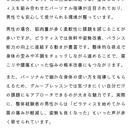
ィスを組み合わせたパーソナル指導が注目されており、
男性でも安心して受けられる環境が整っています。
男性の場合、筋肉量が多く柔軟性に課題を感じることが
多いですが、ピラティスでは体幹や姿勢改善、バランス
能力の向上に直結する動きが豊富です。整体的な視点で
身体の歪みや不調をチェックしながら進めることで、肩
こりや腰痛といった悩みの根本改善にもつながります。
また、パーソナルで細かな身体の使い方を指導してもら
えるため、グループレッスンでは気づきにくい自分だけ
の課題にもアプローチできるのが大きな魅力です。実際
に、整体経験者の男性からは「ピラティスを始めてから
肩の痛みが軽減し、姿勢も良くなった」といった声が多
く寄せられています。