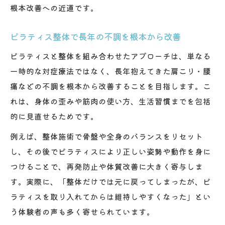
根本改善への近道です。
ピラティス整体で長年の不調を根本から改善
ピラティスと整体を組み合わせたアプローチは、単なる
一時的な対症療法ではなく、長年抱えてきた肩こり・腰
痛などの不調を根本から改善することを目指します。こ
れは、身体の歪みや筋肉の使い方、生活習慣までを包括
的に見直せるためです。
例えば、整体施術で骨盤や全身のバランスをリセット
し、その後でピラティスにより正しい姿勢や動作を身に
つけることで、再発防止や体質改善に大きく寄与しま
す。実際に、「整体だけでは元に戻ってしまったが、ピ
ラティスを取り入れてからは維持しやすくなった」とい
う体験者の声も多く寄せられています。