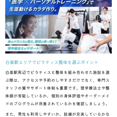
白楽駅エリアでピラティス整体を選ぶポイント
白楽駅周辺でピラティスと整体を組み合わせた施設を選
ぶ際は、アクセスや予約のしやすさだけでなく、専門ス
タッフの質やサポート体制も重要です。理学療法士や整
体師が常駐しているか、個別の身体評価やオーダーメイ
ドのプログラムが用意されているかを確認しましょう。
また、男性も利用しやすいか、設備が充実しているかな