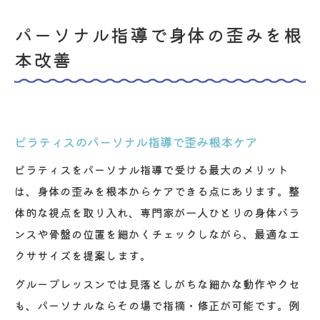
パーソナル指導で身体の歪みを根
本改善
ピラティスのパーソナル指導で歪み根本ケア
ピラティスをパーソナル指導で受ける最大のメリット
は、身体の歪みを根本からケアできる点にあります。整
体的な視点を取り入れ、専門家が一人ひとりの身体バラ
ンスや骨盤の位置を細かくチェックしながら、最適なエ
クササイズを提案します。
グループレッスンでは見落としがちな細かな動作やクセ
も、パーソナルならその場で指摘・修正が可能です。例