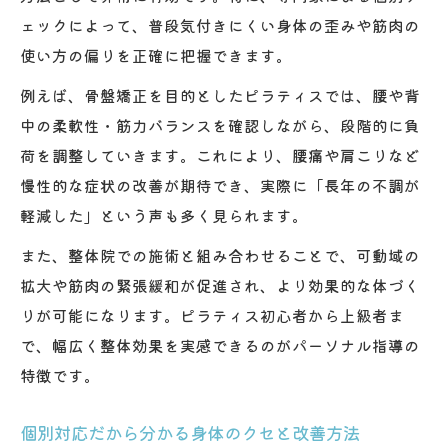
ェックによって、普段気付きにくい身体の歪みや筋肉の
使い方の偏りを正確に把握できます。
例えば、骨盤矯正を目的としたピラティスでは、腰や背
中の柔軟性・筋力バランスを確認しながら、段階的に負
荷を調整していきます。これにより、腰痛や肩こりなど
慢性的な症状の改善が期待でき、実際に「長年の不調が
軽減した」という声も多く見られます。
また、整体院での施術と組み合わせることで、可動域の
拡大や筋肉の緊張緩和が促進され、より効果的な体づく
りが可能になります。ピラティス初心者から上級者ま
で、幅広く整体効果を実感できるのがパーソナル指導の
特徴です。
個別対応だから分かる身体のクセと改善方法