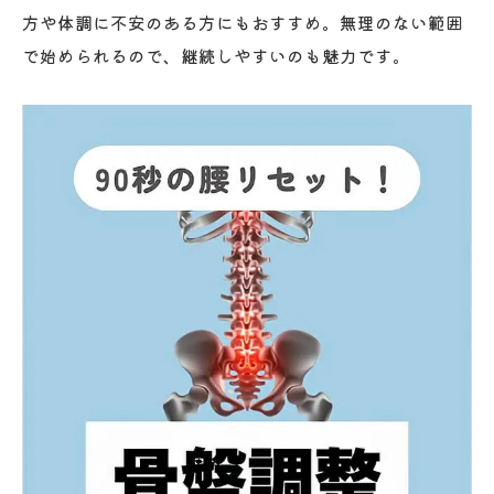
方や体調に不安のある方にもおすすめ。無理のない範囲
で始められるので、継続しやすいのも魅力です。