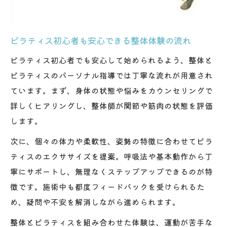
ピラティス初心者も安心できる整体体験の流れ
ピラティス初心者でも安心して始められるよう、整体と
ピラティスのパーソナル指導では丁寧な流れが用意され
ています。まず、身体の状態や悩みをカウンセリングで
詳しくヒアリングし、整体師が関節や筋肉の状態を評価
します。
次に、個々の体力や柔軟性、姿勢の特徴に合わせてピラ
ティスのエクササイズを提案。呼吸法や基本動作から丁
寧にサポートし、無理なくステップアップできるのが特
徴です。施術中も都度フィードバックを受けられるた
め、疑問や不安を解消しながら進められます。
整体とピラティスを組み合わせた体験は、運動が苦手な