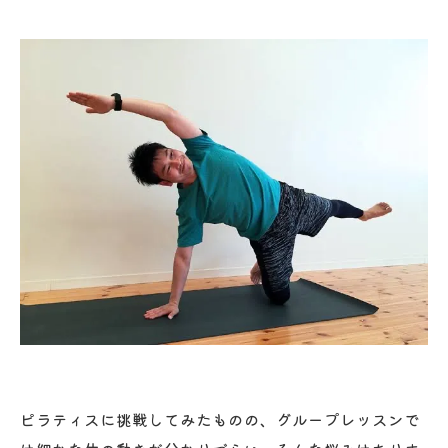
ピラティスに挑戦してみたものの、グループレッスンで