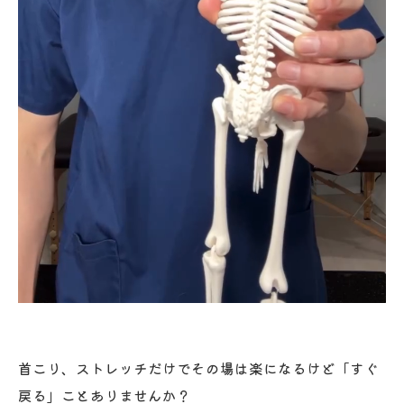
首こり、ストレッチだけでその場は楽になるけど「すぐ
戻る」ことありませんか？