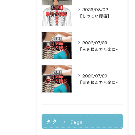
2026/08/02
【しつこい腰痛】
2026/07/29
「首を揉んでも楽になるのはその場だけ…」
2026/07/29
「首を揉んでも楽になるのはその場だけ…」
タグ
Tags