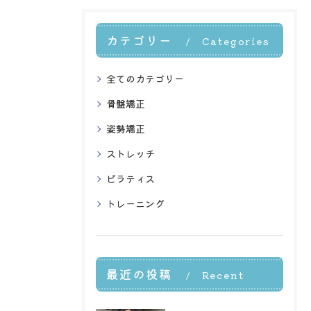
カテゴリー
Categories
全てのカテゴリー
骨盤矯正
姿勢矯正
ストレッチ
ピラティス
トレーニング
最近の投稿
Recent
Posts