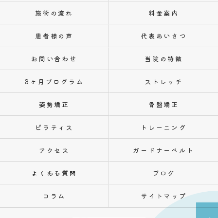
施術の流れ
料金案内
患者様の声
代表あいさつ
お問い合わせ
当院の特徴
3ヶ月プログラム
ストレッチ
姿勢矯正
骨盤矯正
ピラティス
トレーニング
アクセス
ガードナーベルト
よくある質問
ブログ
コラム
サイトマップ