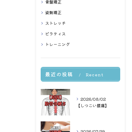
骨盤矯正
姿勢矯正
ストレッチ
ピラティス
トレーニング
最近の投稿
Recent
Posts
2026/08/02
【しつこい腰痛】
2026/07/29