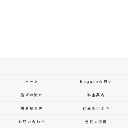
ホーム
Regaloの想い
施術の流れ
料金案内
患者様の声
代表あいさつ
お問い合わせ
当院の特徴