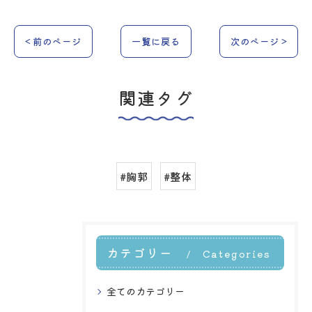
< 前のページ
一覧に戻る
次のページ >
関連タグ
#胸郭
#整体
カテゴリー
Categories
全てのカテゴリー