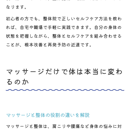
なります。
初心者の方でも、整体院で正しいセルフケア方法を教わ
れば、自宅や職場で手軽に実践できます。自分の身体の
状態を把握しながら、整体とセルフケアを組み合わせる
ことが、根本改善と再発予防の近道です。
マッサージだけで体は本当に変わ
るのか
マッサージと整体の役割の違いを解説
マッサージと整体は、肩こりや腰痛など身体の悩みに対