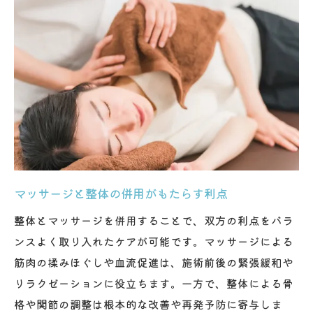
マッサージと整体の併用がもたらす利点
整体とマッサージを併用することで、双方の利点をバラ
ンスよく取り入れたケアが可能です。マッサージによる
筋肉の揉みほぐしや血流促進は、施術前後の緊張緩和や
リラクゼーションに役立ちます。一方で、整体による骨
格や関節の調整は根本的な改善や再発予防に寄与しま