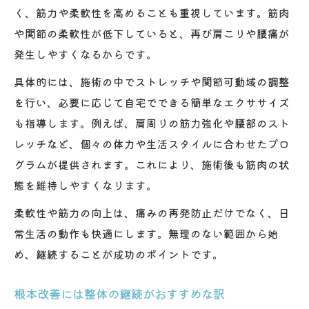
く、筋力や柔軟性を高めることも重視しています。筋肉
や関節の柔軟性が低下していると、再び肩こりや腰痛が
発生しやすくなるからです。
具体的には、施術の中でストレッチや関節可動域の調整
を行い、必要に応じて自宅でできる簡単なエクササイズ
も指導します。例えば、肩周りの筋力強化や腰部のスト
レッチなど、個々の体力や生活スタイルに合わせたプロ
グラムが提供されます。これにより、施術後も筋肉の状
態を維持しやすくなります。
柔軟性や筋力の向上は、痛みの再発防止だけでなく、日
常生活の動作も快適にします。無理のない範囲から始
め、継続することが成功のポイントです。
根本改善には整体の継続がおすすめな訳