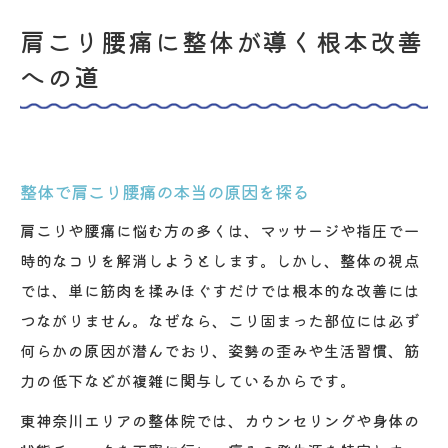
肩こり腰痛に整体が導く根本改善
への道
整体で肩こり腰痛の本当の原因を探る
肩こりや腰痛に悩む方の多くは、マッサージや指圧で一
時的なコリを解消しようとします。しかし、整体の視点
では、単に筋肉を揉みほぐすだけでは根本的な改善には
つながりません。なぜなら、こり固まった部位には必ず
何らかの原因が潜んでおり、姿勢の歪みや生活習慣、筋
力の低下などが複雑に関与しているからです。
東神奈川エリアの整体院では、カウンセリングや身体の