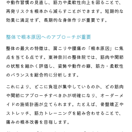
や動作習慣の見直し、筋力や柔軟性向上を図ることで、
再発リスクを根本から減らすことができます。短期的な
効果に満足せず、長期的な身体作りが重要です。
整体で根本原因へのアプローチが重要
整体の最大の特徴は、肩こりや腰痛の「根本原因」に焦
点を当てる点です。東神奈川の整体院では、筋肉や関節
の状態を細かく評価し、姿勢や動作の癖、筋力・柔軟性
のバランスを総合的に分析します。
これにより、どこに負担が集中しているのか、どの筋肉
や関節にアプローチすべきかが明確になり、オーダーメ
イドの施術計画が立てられます。たとえば、骨盤矯正や
ストレッチ、筋力トレーニングを組み合わせることで、
痛みの根本改善を目指します。