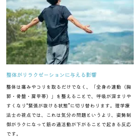
整体がリラクゼーションに与える影響
整体は痛みやコリを取るだけでなく、「全身の連動（胸
郭・骨盤・肩甲帯）」を整えることで、呼吸が深まりや
すくなり“緊張が抜ける状態”に切り替わります。理学療
法士の視点では、これは気分の問題というより、姿勢制
御がラクになって筋の過活動が下がることで起きる反応
です。