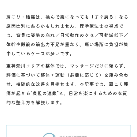
肩こり・腰痛は、揉んで楽になっても「すぐ戻る」なら
原因は別にあるかもしれません。理学療法士の視点で
は、背景に姿勢の崩れ／日常動作のクセ／可動域低下／
体幹や殿筋の筋出力不足が重なり、痛い場所に負担が集
中しているケースが多いです。
東神奈川エリアの整体では、マッサージだけに頼らず、
評価に基づいて整体＋運動（必要に応じて）を組み合わ
せ、持続的な改善を目指せます。本記事では、肩こり腰
痛が起きる“負担の連鎖”と、日常を楽にするための本質
的な整え方を解説します。