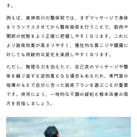
す。
例えば、東神奈川の整体院では、まずマッサージで身体
をリラックスさせてから整体施術を行うことで、筋肉や
関節の状態をより正確に把握しやすくなります。これに
より施術効果が高まりやすく、慢性的な肩こりや腰痛に
対しても持続的な変化を実感しやすくなります。
ただし、無理な力を加えたり、自己流のマッサージや整
体を繰り返すと逆効果となる場合もあるため、専門家の
指導のもとで自分に合った施術プランを選ぶことが重要
です。併用により、一時的な不調の緩和と根本改善の両
方を目指しましょう。