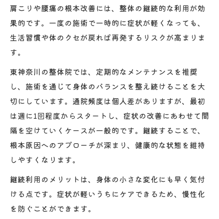
肩こりや腰痛の根本改善には、整体の継続的な利用が効
果的です。一度の施術で一時的に症状が軽くなっても、
生活習慣や体のクセが戻れば再発するリスクが高まりま
す。
東神奈川の整体院では、定期的なメンテナンスを推奨
し、施術を通じて身体のバランスを整え続けることを大
切にしています。通院頻度は個人差がありますが、最初
は週に1回程度からスタートし、症状の改善にあわせて間
隔を空けていくケースが一般的です。継続することで、
根本原因へのアプローチが深まり、健康的な状態を維持
しやすくなります。
継続利用のメリットは、身体の小さな変化にも早く気付
ける点です。症状が軽いうちにケアできるため、慢性化
を防ぐことができます。