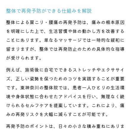
整体で再発予防ができる仕組みを解説
整体による肩こり・腰痛の再発予防は、痛みの根本原因
を明確にした上で、生活習慣や体の動かし方を改善する
ことにあります。単なるマッサージでは一時的な緩和に
留まりますが、整体では再発防止のための具体的な指導
が受けられます。
例えば、施術後に自宅でできるストレッチやエクササイ
ズ、正しい姿勢を保つためのコツを実践することが重要
です。東神奈川の整体院では、患者一人ひとりの生活環
境や身体状態に合わせたアドバイスを行い、無理なく続
けられるセルフケアを提案しています。これにより、痛
みの再発リスクを大幅に減らすことが可能です。
再発予防のポイントは、日々の小さな積み重ねにありま