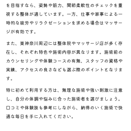
を目指すなら、姿勢や筋力、関節柔軟性のチェックを重
視する整体が適しています。一方、仕事や家事による一
時的な疲労やリラクゼーションを求める場合はマッサー
ジが有効です。
また、東神奈川周辺には整体院やマッサージ店が多く存
在し、それぞれ特色や施術内容が異なります。施術前の
カウンセリングや体験コースの有無、スタッフの資格や
実績、アクセスの良さなども選ぶ際のポイントとなりま
す。
特に初めて利用する方は、無理な施術や強い刺激に注意
し、自分の体調や悩みに合った施術者を選びましょう。
口コミや体験談も参考にしながら、納得のいく施術で快
適な毎日を手に入れてください。