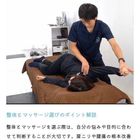
整体とマッサージ選びのポイント解説
整体とマッサージを選ぶ際は、自分の悩みや目的に合わ
せて判断することが大切です。肩こりや腰痛の根本改善