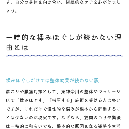
す。自分の身体と向き合い、継続的なケアを心がけまし
ょう。
一時的な揉みほぐしが続かない理
由とは
揉みほぐしだけでは整体効果が続かない訳
肩こりや腰痛対策として、東神奈川の整体やマッサージ
店で「揉みほぐす」「指圧する」施術を受ける方は多い
ですが、これだけで慢性的な悩みが根本から解消するこ
とは少ないのが現実です。なぜなら、筋肉のコリや緊張
は一時的に和らいでも、根本的な原因となる姿勢や生活