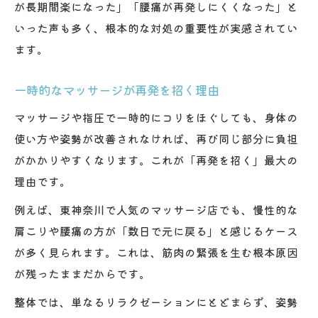
が長期間楽になった」「腰痛が再発しにくくなった」と
いった声も多く、根本的な対処の重要性が実感されてい
ます。
一時的なマッサージが再発を招く理由
マッサージや指圧で一時的にコリをほぐしても、身体の
使い方や姿勢が改善されなければ、再び同じ部分に負担
がかかりやすくなります。これが「再発を招く」最大の
理由です。
例えば、東神奈川で人気のマッサージ店でも、慢性的な
肩こりや腰痛の方が「数日で元に戻る」と感じるケース
が多く見られます。これは、筋肉の緊張を生む根本原因
が残ったままだからです。
整体では、単なるリラクゼーションにとどまらず、姿勢