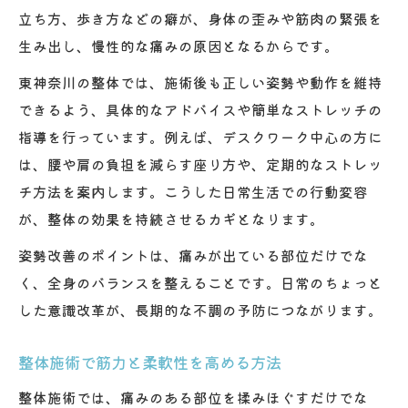
立ち方、歩き方などの癖が、身体の歪みや筋肉の緊張を
生み出し、慢性的な痛みの原因となるからです。
東神奈川の整体では、施術後も正しい姿勢や動作を維持
できるよう、具体的なアドバイスや簡単なストレッチの
指導を行っています。例えば、デスクワーク中心の方に
は、腰や肩の負担を減らす座り方や、定期的なストレッ
チ方法を案内します。こうした日常生活での行動変容
が、整体の効果を持続させるカギとなります。
姿勢改善のポイントは、痛みが出ている部位だけでな
く、全身のバランスを整えることです。日常のちょっと
した意識改革が、長期的な不調の予防につながります。
整体施術で筋力と柔軟性を高める方法
整体施術では、痛みのある部位を揉みほぐすだけでな