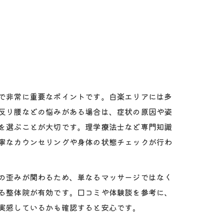
で非常に重要なポイントです。白楽エリアには多
反り腰などの悩みがある場合は、症状の原因や姿
を選ぶことが大切です。理学療法士など専門知識
寧なカウンセリングや身体の状態チェックが行わ
の歪みが関わるため、単なるマッサージではなく
る整体院が有効です。口コミや体験談を参考に、
実感しているかも確認すると安心です。