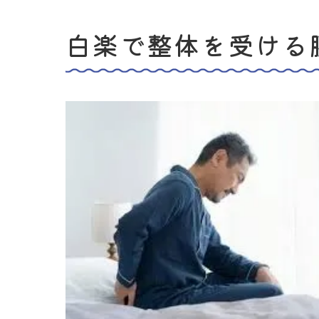
白楽で整体を受ける