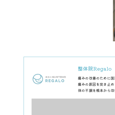
整体院Regalo
痛みの改善のために国
痛みの原因を突き止め
体の不調を根本から改