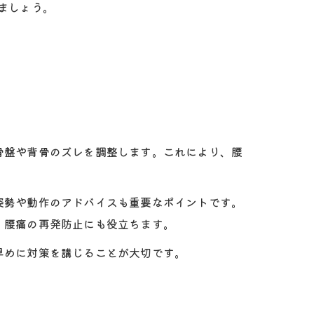
ましょう。
骨盤や背骨のズレを調整します。これにより、腰
姿勢や動作のアドバイスも重要なポイントです。
、腰痛の再発防止にも役立ちます。
早めに対策を講じることが大切です。