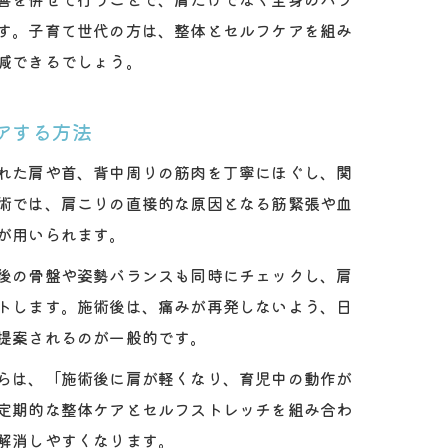
す。子育て世代の方は、整体とセルフケアを組み
減できるでしょう。
アする方法
れた肩や首、背中周りの筋肉を丁寧にほぐし、関
術では、肩こりの直接的な原因となる筋緊張や血
が用いられます。
後の骨盤や姿勢バランスも同時にチェックし、肩
トします。施術後は、痛みが再発しないよう、日
提案されるのが一般的です。
らは、「施術後に肩が軽くなり、育児中の動作が
定期的な整体ケアとセルフストレッチを組み合わ
解消しやすくなります。