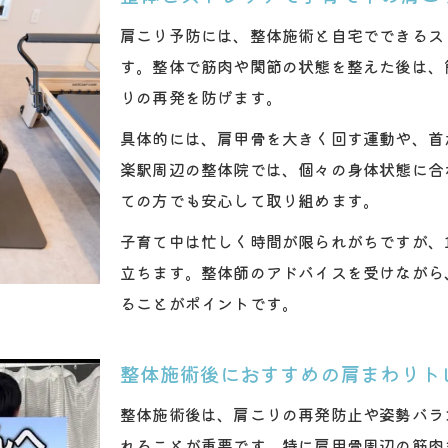
肩こり予防には、整体施術と自宅でできるス
す。整体で筋肉や関節の状態を整えた後は、
りの再発を防げます。
具体的には、肩甲骨を大きく回す運動や、首
楽駅周辺の整体院では、個々の身体状態に合
ての方でも安心して取り組めます。
子育て中は忙しく時間が限られがちですが、
立ちます。整体師のアドバイスを受けながら
ることがポイントです。
整体施術後におすすめの肩まわりト
整体施術後は、肩こりの再発防止や姿勢バラ
れることが重要です。特に肩甲骨周辺の筋肉