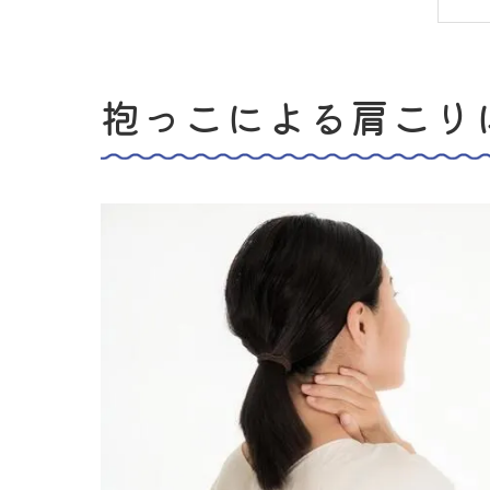
抱っこによる肩こり