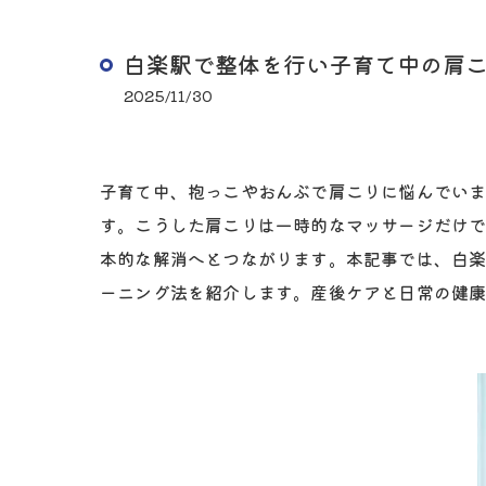
白楽駅で整体を行い子育て中の肩
2025/11/30
子育て中、抱っこやおんぶで肩こりに悩んでい
す。こうした肩こりは一時的なマッサージだけ
本的な解消へとつながります。本記事では、白
ーニング法を紹介します。産後ケアと日常の健