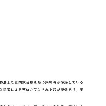
療法士など国家資格を持つ施術者が在籍している
保持者による整体が受けられる院が複数あり、実