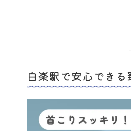
白楽駅で安心できる