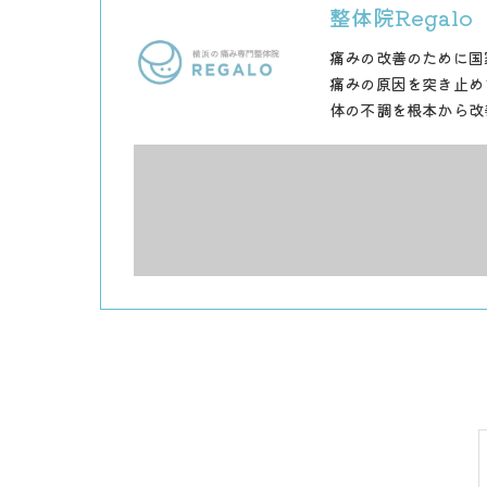
整体院Regalo
痛みの改善のために国
痛みの原因を突き止め
体の不調を根本から改