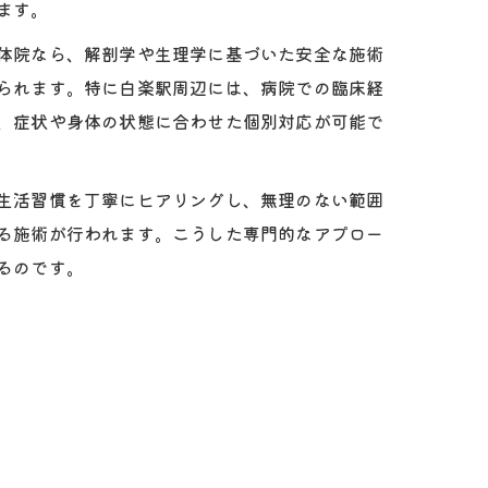
ます。
体院なら、解剖学や生理学に基づいた安全な施術
られます。特に白楽駅周辺には、病院での臨床経
、症状や身体の状態に合わせた個別対応が可能で
生活習慣を丁寧にヒアリングし、無理のない範囲
る施術が行われます。こうした専門的なアプロー
るのです。