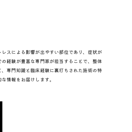
トレスによる影響が出やすい部位であり、症状が
での経験が豊富な専門家が担当することで、整体
て、専門知識と臨床経験に裏打ちされた施術の特
的な情報をお届けします。