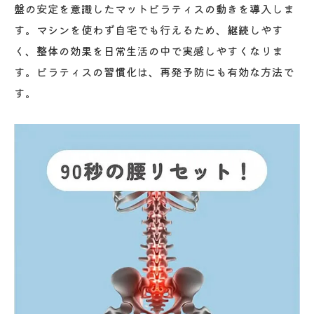
盤の安定を意識したマットピラティスの動きを導入しま
す。マシンを使わず自宅でも行えるため、継続しやす
く、整体の効果を日常生活の中で実感しやすくなりま
す。ピラティスの習慣化は、再発予防にも有効な方法で
す。