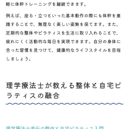
軽に体幹トレーニングを継続できます。
例えば、座る・立つといった基本動作の際にも体幹を意
識することで、無理なく美しい姿勢を保てます。また、
定期的な整体やピラティスを生活に取り入れることで、
疲れにくく活動的な毎日を実現できます。自分の身体に
合った習慣を見つけて、健康的なライフスタイルを目指
しましょう。
理学療法士が教える整体と自宅ピ
ラティスの融合
理学療法士直伝の整体と自宅ピラティス入門