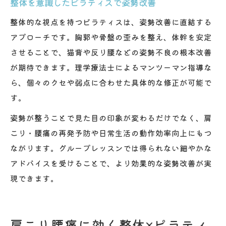
整体を意識したピラティスで姿勢改善
整体的な視点を持つピラティスは、姿勢改善に直結する
アプローチです。胸郭や骨盤の歪みを整え、体幹を安定
させることで、猫背や反り腰などの姿勢不良の根本改善
が期待できます。理学療法士によるマンツーマン指導な
ら、個々のクセや弱点に合わせた具体的な修正が可能で
す。
姿勢が整うことで見た目の印象が変わるだけでなく、肩
こり・腰痛の再発予防や日常生活の動作効率向上にもつ
ながります。グループレッスンでは得られない細やかな
アドバイスを受けることで、より効果的な姿勢改善が実
現できます。
肩こり腰痛に効く整体×ピラティ