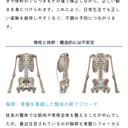
きや体幹のぐらつきをその場で修正しながら、正しい動
きを身につけられます。これにより、日常生活でも正し
い姿勢を維持しやすくなり、不調の予防につながりま
す。
胸郭・骨盤を意識した整体の新アプローチ
従来の整体では筋肉や骨格全体を整えることが中心でし
たが、最近注目されているのが胸郭と骨盤にフォーカス