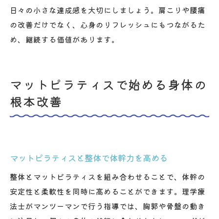
日々の小さな達成感を大切にしましょう。肩こりや腰痛
の改善だけでなく、心身のリフレッシュにもつながるた
め、継続する価値があります。
マットピラティスで始める身体の
根本改善
マットピラティスと整体で体幹力を高める
整体とマットピラティスを組み合わせることで、体幹の
安定性と柔軟性を同時に高めることができます。理学療
法士がマンツーマンで行う指導では、胸郭や骨盤の動き