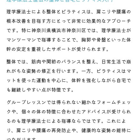
理学療法士による整体とピラティスは、肩こりや腰痛の
根本改善を目指す方にとって非常に効果的なアプローチ
です。特に神奈川県横浜市神奈川区では、理学療法士が
マンツーマンで指導することで、胸郭や骨盤といった体
幹の安定を重視したサポートが受けられます。
整体では、筋肉や関節のバランスを整え、日常生活で崩
れがちな姿勢の修正を行います。一方、ピラティスはマ
ットを使った運動を中心に、体幹を強化しながら自宅で
も継続しやすい点が特徴です。
グループレッスンでは得られない細かなフォームチェッ
クや、個々の体の特徴に合わせたアドバイスが受けられ
るのも理学療法士による指導ならではです。これによ
り、肩こりや腰痛の再発防止や、健康的な姿勢の維持に
つながります。