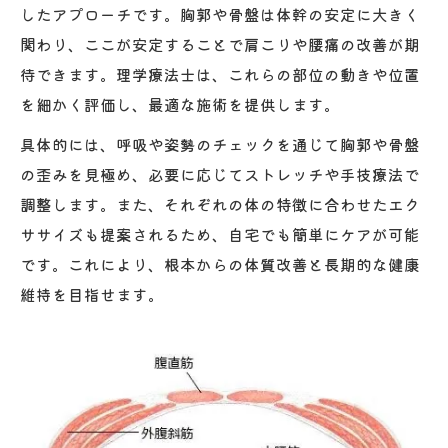
したアプローチです。胸郭や骨盤は体幹の安定に大きく
関わり、ここが安定することで肩こりや腰痛の改善が期
待できます。理学療法士は、これらの部位の動きや位置
を細かく評価し、最適な施術を提供します。
具体的には、呼吸や姿勢のチェックを通じて胸郭や骨盤
の歪みを見極め、必要に応じてストレッチや手技療法で
調整します。また、それぞれの体の特徴に合わせたエク
ササイズも提案されるため、自宅でも簡単にケアが可能
です。これにより、根本からの体質改善と長期的な健康
維持を目指せます。