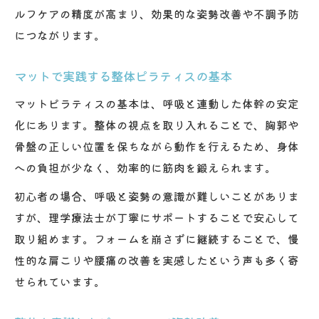
ルフケアの精度が高まり、効果的な姿勢改善や不調予防
につながります。
マットで実践する整体ピラティスの基本
マットピラティスの基本は、呼吸と連動した体幹の安定
化にあります。整体の視点を取り入れることで、胸郭や
骨盤の正しい位置を保ちながら動作を行えるため、身体
への負担が少なく、効率的に筋肉を鍛えられます。
初心者の場合、呼吸と姿勢の意識が難しいことがありま
すが、理学療法士が丁寧にサポートすることで安心して
取り組めます。フォームを崩さずに継続することで、慢
性的な肩こりや腰痛の改善を実感したという声も多く寄
せられています。