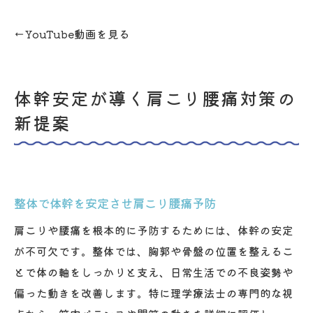
←YouTube動画を見る
体幹安定が導く肩こり腰痛対策の
新提案
整体で体幹を安定させ肩こり腰痛予防
肩こりや腰痛を根本的に予防するためには、体幹の安定
が不可欠です。整体では、胸郭や骨盤の位置を整えるこ
とで体の軸をしっかりと支え、日常生活での不良姿勢や
偏った動きを改善します。特に理学療法士の専門的な視