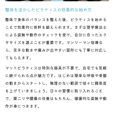
整体を活かしたピラティスの効果的な始め方
整体で身体のバランスを整えた後、ピラティスを始める
ことで効果的に体幹を鍛えられます。まずは理学療法士
による姿勢や動作のチェックを受け、自分に合ったエク
ササイズを選ぶことが重要です。マンツーマン指導な
ら、苦手な動きや痛みが出やすい箇所にも丁寧に対応し
てもらえます。
マットピラティスは特別な器具が不要で、自宅でも気軽
に続けられる点が魅力です。はじめは簡単な呼吸や骨盤
の動きからスタートし、無理のない範囲で徐々に難易度
を上げていきましょう。日々の習慣に取り入れること
で、肩こりや腰痛の改善はもちろん、健康的な姿勢や動
作が身につきます。