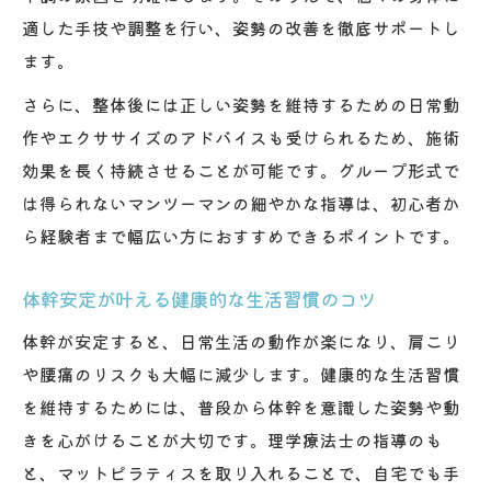
適した手技や調整を行い、姿勢の改善を徹底サポートし
ます。
さらに、整体後には正しい姿勢を維持するための日常動
作やエクササイズのアドバイスも受けられるため、施術
効果を長く持続させることが可能です。グループ形式で
は得られないマンツーマンの細やかな指導は、初心者か
ら経験者まで幅広い方におすすめできるポイントです。
体幹安定が叶える健康的な生活習慣のコツ
体幹が安定すると、日常生活の動作が楽になり、肩こり
や腰痛のリスクも大幅に減少します。健康的な生活習慣
を維持するためには、普段から体幹を意識した姿勢や動
きを心がけることが大切です。理学療法士の指導のも
と、マットピラティスを取り入れることで、自宅でも手