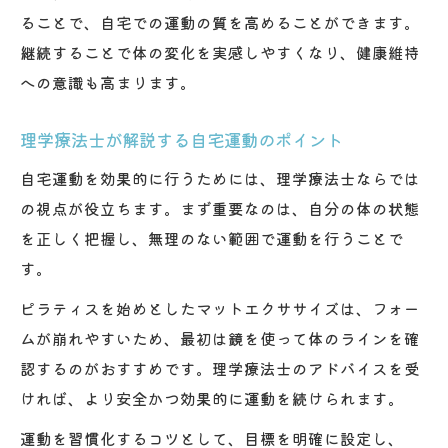
ることで、自宅での運動の質を高めることができます。
継続することで体の変化を実感しやすくなり、健康維持
への意識も高まります。
理学療法士が解説する自宅運動のポイント
自宅運動を効果的に行うためには、理学療法士ならでは
の視点が役立ちます。まず重要なのは、自分の体の状態
を正しく把握し、無理のない範囲で運動を行うことで
す。
ピラティスを始めとしたマットエクササイズは、フォー
ムが崩れやすいため、最初は鏡を使って体のラインを確
認するのがおすすめです。理学療法士のアドバイスを受
ければ、より安全かつ効果的に運動を続けられます。
運動を習慣化するコツとして、目標を明確に設定し、