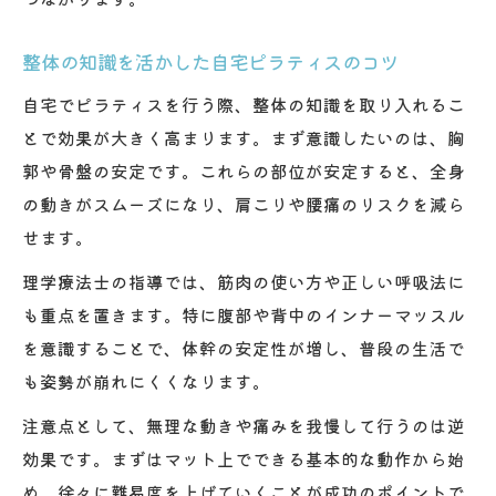
整体の知識を活かした自宅ピラティスのコツ
自宅でピラティスを行う際、整体の知識を取り入れるこ
とで効果が大きく高まります。まず意識したいのは、胸
郭や骨盤の安定です。これらの部位が安定すると、全身
の動きがスムーズになり、肩こりや腰痛のリスクを減ら
せます。
理学療法士の指導では、筋肉の使い方や正しい呼吸法に
も重点を置きます。特に腹部や背中のインナーマッスル
を意識することで、体幹の安定性が増し、普段の生活で
も姿勢が崩れにくくなります。
注意点として、無理な動きや痛みを我慢して行うのは逆
効果です。まずはマット上でできる基本的な動作から始
め、徐々に難易度を上げていくことが成功のポイントで