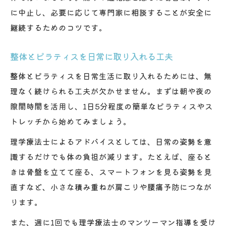
に中止し、必要に応じて専門家に相談することが安全に
継続するためのコツです。
整体とピラティスを日常に取り入れる工夫
整体とピラティスを日常生活に取り入れるためには、無
理なく続けられる工夫が欠かせません。まずは朝や夜の
隙間時間を活用し、1日5分程度の簡単なピラティスやス
トレッチから始めてみましょう。
理学療法士によるアドバイスとしては、日常の姿勢を意
識するだけでも体の負担が減ります。たとえば、座ると
きは骨盤を立てて座る、スマートフォンを見る姿勢を見
直すなど、小さな積み重ねが肩こりや腰痛予防につなが
ります。
また、週に1回でも理学療法士のマンツーマン指導を受け