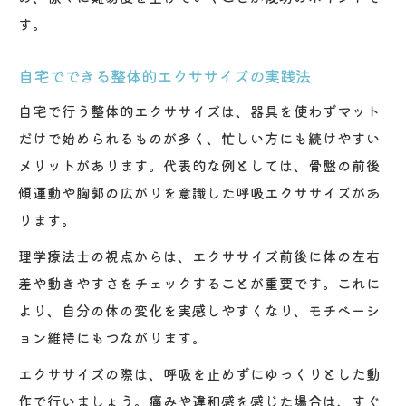
す。
自宅でできる整体的エクササイズの実践法
自宅で行う整体的エクササイズは、器具を使わずマット
だけで始められるものが多く、忙しい方にも続けやすい
メリットがあります。代表的な例としては、骨盤の前後
傾運動や胸郭の広がりを意識した呼吸エクササイズがあ
ります。
理学療法士の視点からは、エクササイズ前後に体の左右
差や動きやすさをチェックすることが重要です。これに
より、自分の体の変化を実感しやすくなり、モチベーシ
ョン維持にもつながります。
エクササイズの際は、呼吸を止めずにゆっくりとした動
作で行いましょう。痛みや違和感を感じた場合は、すぐ