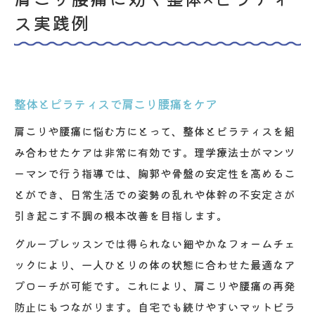
ス実践例
整体とピラティスで肩こり腰痛をケア
肩こりや腰痛に悩む方にとって、整体とピラティスを組
み合わせたケアは非常に有効です。理学療法士がマンツ
ーマンで行う指導では、胸郭や骨盤の安定性を高めるこ
とができ、日常生活での姿勢の乱れや体幹の不安定さが
引き起こす不調の根本改善を目指します。
グループレッスンでは得られない細やかなフォームチェ
ックにより、一人ひとりの体の状態に合わせた最適なア
プローチが可能です。これにより、肩こりや腰痛の再発
防止にもつながります。自宅でも続けやすいマットピラ