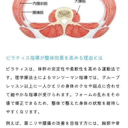
ピラティス指導が整体効果を高める理由とは
ピラティスは、体幹の安定性や柔軟性を高める運動法で
す。理学療法士によるマンツーマン指導では、グループ
レッスン以上に一人ひとりの身体のクセや弱点に合わせ
て細やかな指導が受けられます。フォームの乱れをその
場で修正できるため、整体で整えた身体の状態を維持し
やすくなります。
例えば、肩こりや腰痛の改善を目指す方には、胸郭や骨