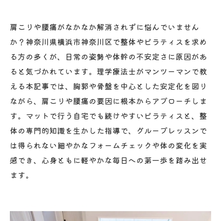
肩こりや腰痛がなかなか解消されずに悩んでいません
か？神奈川県横浜市神奈川区で整体やピラティスを求め
る方の多くが、日常の姿勢や体幹の不安定さに原因があ
ると気づかれています。理学療法士がマンツーマンで教
える本記事では、胸郭や骨盤を中心とした安定化を図り
ながら、肩こりや腰痛の要因に根本からアプローチしま
す。マットで行う自宅でも続けやすいピラティスと、整
体の専門的知識を生かした指導で、グループレッスンで
は得られない細やかなフォームチェックや体の変化を実
感でき、心身ともに軽やかな毎日への第一歩を踏み出せ
ます。