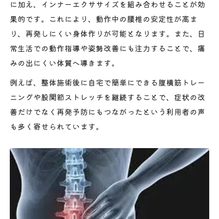
に加え、インナーエクササイズを組み合わせることが効
果的です。これにより、動作中の腰椎の安定性が高ま
り、再発しにくい身体作りが可能となります。また、日
常生活での動作指導や姿勢改善にも注力することで、痛
みの出にくい体質へ導きます。
例えば、整体施術後に自宅で簡単にできる腹横筋トレー
ニングや股関節ストレッチを継続することで、症状の改
善だけでなく再発予防にもつながったという利用者の声
も多く寄せられています。