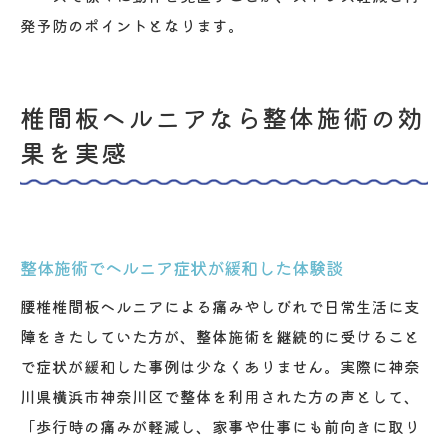
発予防のポイントとなります。
椎間板ヘルニアなら整体施術の効
果を実感
整体施術でヘルニア症状が緩和した体験談
腰椎椎間板ヘルニアによる痛みやしびれで日常生活に支
障をきたしていた方が、整体施術を継続的に受けること
で症状が緩和した事例は少なくありません。実際に神奈
川県横浜市神奈川区で整体を利用された方の声として、
「歩行時の痛みが軽減し、家事や仕事にも前向きに取り