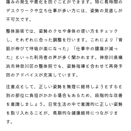
痛みの発生や悪化を防ぐことができます。特に長時間の
デスクワークや立ち仕事が多い方には、姿勢の見直しが
不可欠です。
整体施術では、姿勢のクセや身体の使い方をチェック
し、それぞれに合った調整を行います。これにより「背
筋が伸びて呼吸が楽になった」「仕事中の腰痛が減っ
た」といった利用者の声が多く聞かれます。神奈川県横
浜市神奈川区の整体院でも、姿勢指導と合わせて再発予
防のアドバイスが充実しています。
注意点として、正しい姿勢を無理に維持しようとすると
別の部位に負担がかかる場合もあるため、段階的な改善
を意識しましょう。日常生活の中で意識的に正しい姿勢
を取り入れることが、長期的な健康維持につながりま
す。