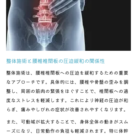
整体施術と腰椎椎間板の圧迫緩和の関係性
整体施術は、腰椎椎間板への圧迫を緩和するための重要
なアプローチです。具体的には、腰椎や骨盤の歪みを調
整し、周囲の筋肉の緊張をほぐすことで、椎間板への過
度なストレスを軽減します。これにより神経の圧迫が和
らぎ、痛みやしびれの症状が改善されやすくなります。
また、可動域が拡大することで、身体全体の動きがスム
ーズになり、日常動作の負担も軽減されます。特に体幹