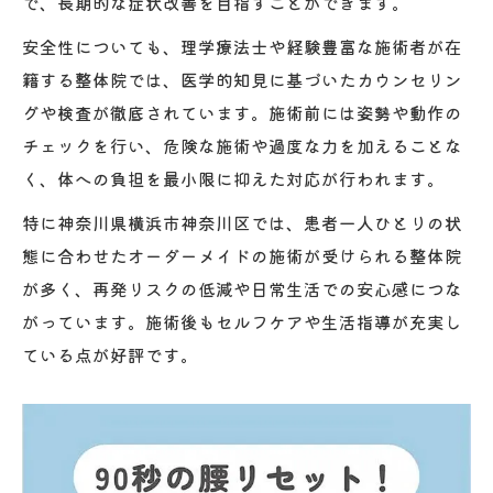
で、長期的な症状改善を目指すことができます。
安全性についても、理学療法士や経験豊富な施術者が在
籍する整体院では、医学的知見に基づいたカウンセリン
グや検査が徹底されています。施術前には姿勢や動作の
チェックを行い、危険な施術や過度な力を加えることな
く、体への負担を最小限に抑えた対応が行われます。
特に神奈川県横浜市神奈川区では、患者一人ひとりの状
態に合わせたオーダーメイドの施術が受けられる整体院
が多く、再発リスクの低減や日常生活での安心感につな
がっています。施術後もセルフケアや生活指導が充実し
ている点が好評です。