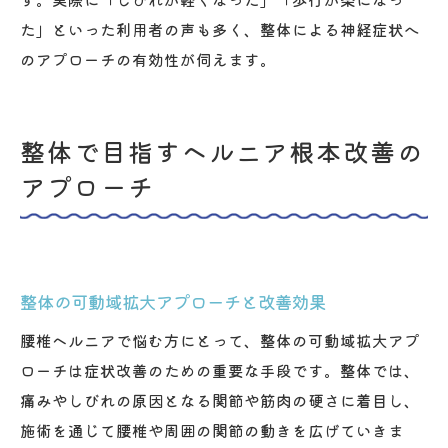
た」といった利用者の声も多く、整体による神経症状へ
のアプローチの有効性が伺えます。
整体で目指すヘルニア根本改善の
アプローチ
整体の可動域拡大アプローチと改善効果
腰椎ヘルニアで悩む方にとって、整体の可動域拡大アプ
ローチは症状改善のための重要な手段です。整体では、
痛みやしびれの原因となる関節や筋肉の硬さに着目し、
施術を通じて腰椎や周囲の関節の動きを広げていきま