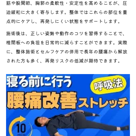
筋や股関節、胸郭の柔軟性・安定性を高めることが、圧
迫緩和に大きく寄与します。整体ではこれらの部位を重
点的にケアし、再発しにくい状態をサポートします。
施術後は、正しい姿勢や動作のコツを習得することで、
椎間板への負担を日常的に減らすことができます。実際
に、整体施術とセルフケアの併用で長年の腰痛から解放
された方も多く、再発リスクの低減が期待できます。