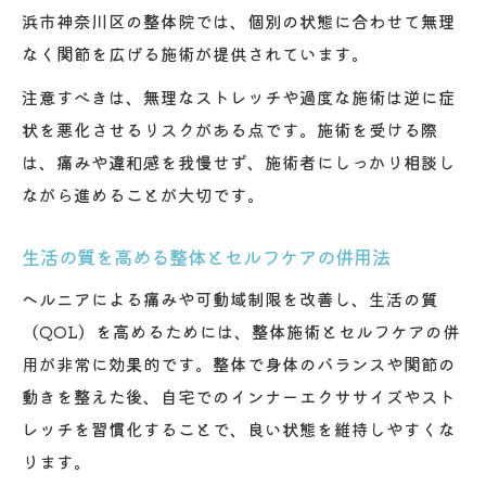
浜市神奈川区の整体院では、個別の状態に合わせて無理
なく関節を広げる施術が提供されています。
注意すべきは、無理なストレッチや過度な施術は逆に症
状を悪化させるリスクがある点です。施術を受ける際
は、痛みや違和感を我慢せず、施術者にしっかり相談し
ながら進めることが大切です。
生活の質を高める整体とセルフケアの併用法
ヘルニアによる痛みや可動域制限を改善し、生活の質
（QOL）を高めるためには、整体施術とセルフケアの併
用が非常に効果的です。整体で身体のバランスや関節の
動きを整えた後、自宅でのインナーエクササイズやスト
レッチを習慣化することで、良い状態を維持しやすくな
ります。