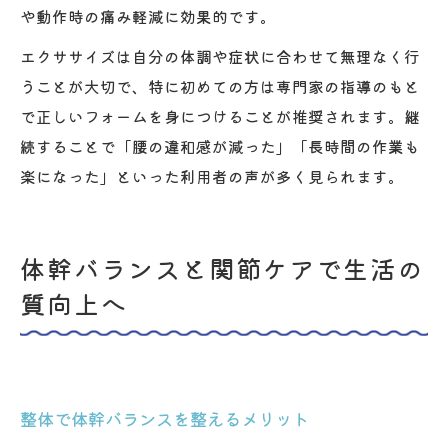
や動作時の痛み軽減に効果的です。
エクササイズは自分の体調や症状に合わせて無理なく行
うことが大切で、特に初めての方は専門家の指導のもと
で正しいフォームを身につけることが推奨されます。継
続することで「腰の違和感が減った」「長時間の作業も
楽になった」といった利用者の声が多く見られます。
体幹バランスと関節ケアで生活の
質向上へ
整体で体幹バランスを整えるメリット