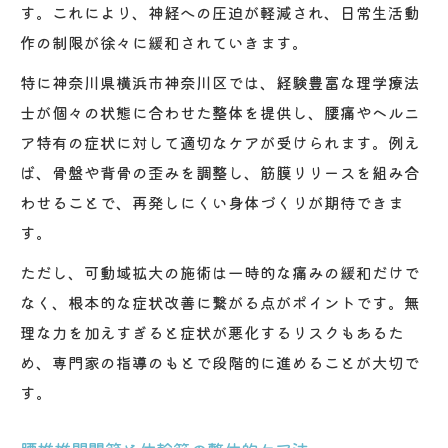
す。これにより、神経への圧迫が軽減され、日常生活動
作の制限が徐々に緩和されていきます。
特に神奈川県横浜市神奈川区では、経験豊富な理学療法
士が個々の状態に合わせた整体を提供し、腰痛やヘルニ
ア特有の症状に対して適切なケアが受けられます。例え
ば、骨盤や背骨の歪みを調整し、筋膜リリースを組み合
わせることで、再発しにくい身体づくりが期待できま
す。
ただし、可動域拡大の施術は一時的な痛みの緩和だけで
なく、根本的な症状改善に繋がる点がポイントです。無
理な力を加えすぎると症状が悪化するリスクもあるた
め、専門家の指導のもとで段階的に進めることが大切で
す。