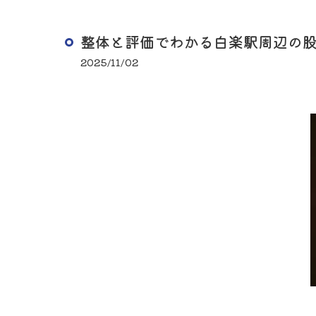
整体と評価でわかる白楽駅周辺の
2025/11/02