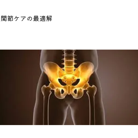
股関節ケアの最適解