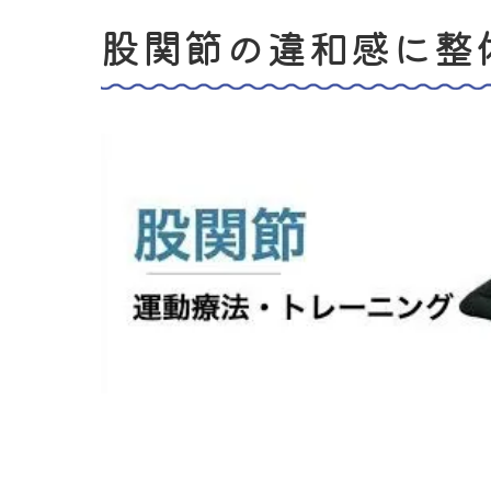
股関節の違和感に整