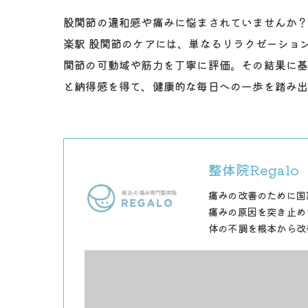
股関節の違和感や痛みに悩まされていませんか？
楽駅 股関節のケアには、単なるリラクゼーショ
関節の可動域や筋力を丁寧に評価。その結果に
と納得感を得て、健康的な毎日への一歩を踏み
整体院Regalo
痛みの改善のために国
痛みの原因を突き止め
体の不調を根本から改