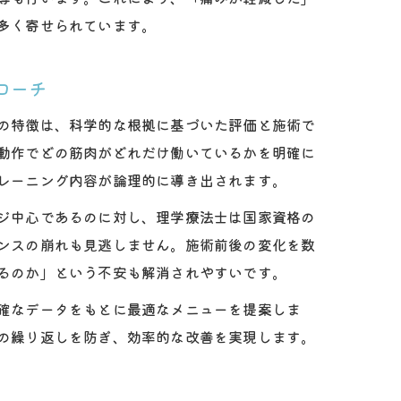
多く寄せられています。
ローチ
の特徴は、科学的な根拠に基づいた評価と施術で
動作でどの筋肉がどれだけ働いているかを明確に
レーニング内容が論理的に導き出されます。
ジ中心であるのに対し、理学療法士は国家資格の
ンスの崩れも見逃しません。施術前後の変化を数
るのか」という不安も解消されやすいです。
確なデータをもとに最適なメニューを提案しま
の繰り返しを防ぎ、効率的な改善を実現します。