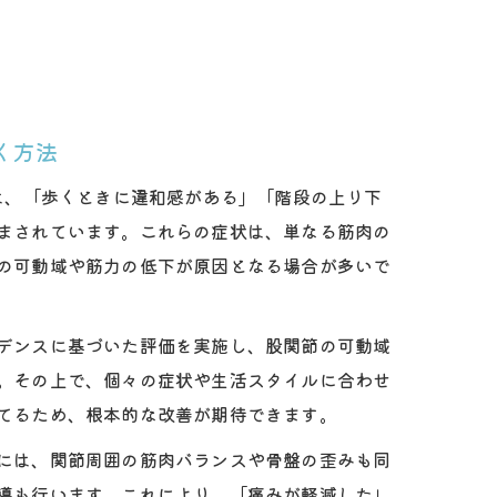
く方法
くは、「歩くときに違和感がある」「階段の上り下
まされています。これらの症状は、単なる筋肉の
の可動域や筋力の低下が原因となる場合が多いで
デンスに基づいた評価を実施し、股関節の可動域
。その上で、個々の症状や生活スタイルに合わせ
てるため、根本的な改善が期待できます。
には、関節周囲の筋肉バランスや骨盤の歪みも同
導も行います。これにより、「痛みが軽減した」