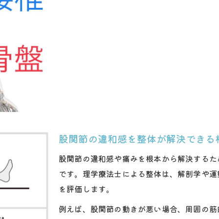
股関節の違和感を整体が解決できる
股関節の違和感や痛みを根本から解決するた
です。理学療法士による整体は、解剖学や運
を評価します。
例えば、股関節の動きが悪い場合、周囲の筋