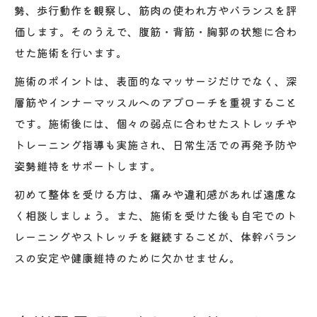
勢、歩行動作を観察し、筋肉の使われ方やバランスを評
価します。そのうえで、腹筋・背筋・胸郭の状態に合わ
せた施術を行います。
施術のポイントは、表面的なマッサージだけでなく、深
層筋やインナーマッスルへのアプローチを重視すること
です。施術後には、個々の弱点に合わせたストレッチや
トレーニング指導も実施され、日常生活での再発予防や
姿勢維持をサポートします。
初めて整体を受ける方は、痛みや違和感があれば遠慮な
く相談しましょう。また、施術を受けた後も自宅でのト
レーニングやストレッチを継続することが、体幹バラン
スの安定や健康維持のために欠かせません。