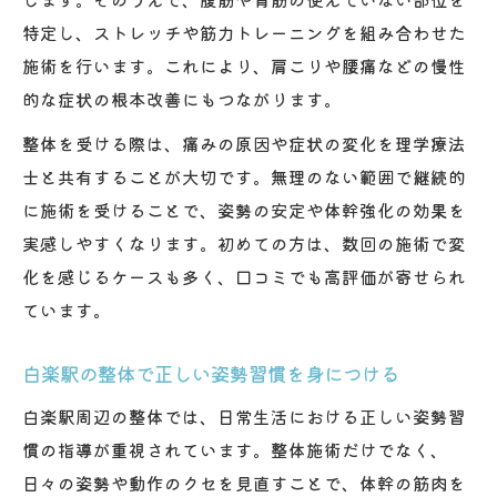
特定し、ストレッチや筋力トレーニングを組み合わせた
施術を行います。これにより、肩こりや腰痛などの慢性
的な症状の根本改善にもつながります。
整体を受ける際は、痛みの原因や症状の変化を理学療法
士と共有することが大切です。無理のない範囲で継続的
に施術を受けることで、姿勢の安定や体幹強化の効果を
実感しやすくなります。初めての方は、数回の施術で変
化を感じるケースも多く、口コミでも高評価が寄せられ
ています。
白楽駅の整体で正しい姿勢習慣を身につける
白楽駅周辺の整体では、日常生活における正しい姿勢習
慣の指導が重視されています。整体施術だけでなく、
日々の姿勢や動作のクセを見直すことで、体幹の筋肉を