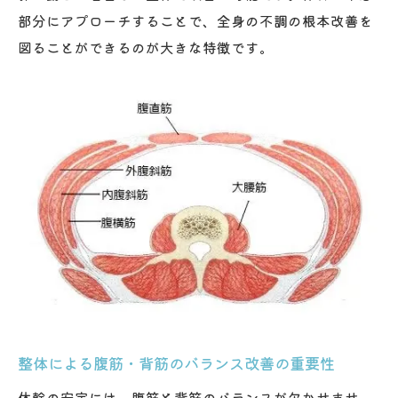
部分にアプローチすることで、全身の不調の根本改善を
図ることができるのが大きな特徴です。
整体による腹筋・背筋のバランス改善の重要性
体幹の安定には、腹筋と背筋のバランスが欠かせませ