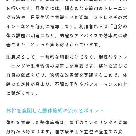
を行います。具体的には、弱点となる筋肉のトレーニン
グ方法や、日常生活で意識すべき姿勢、ストレッチのポ
イントなどを個別に指導します。利用者からは「自分の
体の課題が明確になり、的確なアドバイスで効率的に改
善できた」といった声も寄せられています。
注意点として、一時的な施術だけでなく、継続的なトレ
ーニングや生活習慣の見直しが重要です。整体を通じて
自身の弱点を知り、適切な改善策を実践することで、体
幹の安定性が高まり、不調の予防やパフォーマンス向上
に繋がります。
体幹を意識した整体施術の流れとポイント
体幹を意識した整体施術は、まずカウンセリングと姿勢
分析から始まります。理学療法士が立位や座位での姿