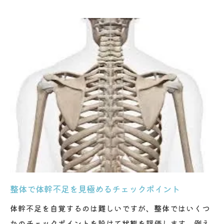
整体で体幹不足を見極めるチェックポイント
体幹不足を自覚するのは難しいですが、整体ではいくつ
かのチェックポイントを設けて状態を評価します。例え