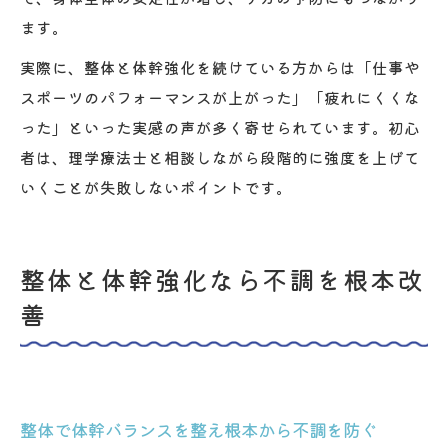
ます。
実際に、整体と体幹強化を続けている方からは「仕事や
スポーツのパフォーマンスが上がった」「疲れにくくな
った」といった実感の声が多く寄せられています。初心
者は、理学療法士と相談しながら段階的に強度を上げて
いくことが失敗しないポイントです。
整体と体幹強化なら不調を根本改
善
整体で体幹バランスを整え根本から不調を防ぐ