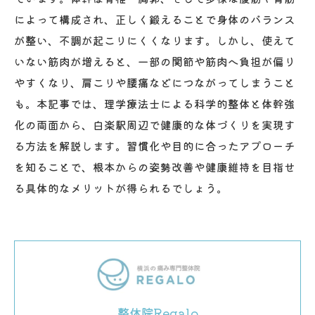
によって構成され、正しく鍛えることで身体のバランス
が整い、不調が起こりにくくなります。しかし、使えて
いない筋肉が増えると、一部の関節や筋肉へ負担が偏り
やすくなり、肩こりや腰痛などにつながってしまうこと
も。本記事では、理学療法士による科学的整体と体幹強
化の両面から、白楽駅周辺で健康的な体づくりを実現す
る方法を解説します。習慣化や目的に合ったアプローチ
を知ることで、根本からの姿勢改善や健康維持を目指せ
る具体的なメリットが得られるでしょう。
整体院Regalo