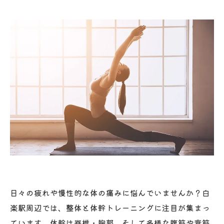
日々の疲れや慢性的な体の痛みに悩んでいませんか？白
楽駅周辺では、整体と体幹トレーニングに注目が集まっ
ています。体幹は脊椎・胸郭、そして多様な腹筋や背筋