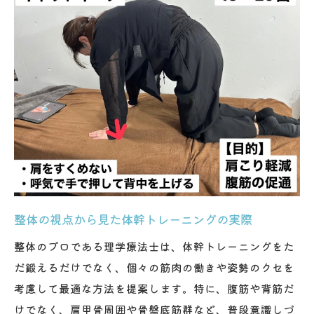
整体の視点から見た体幹トレーニングの実際
整体のプロである理学療法士は、体幹トレーニングをた
だ鍛えるだけでなく、個々の筋肉の働きや姿勢のクセを
考慮して最適な方法を提案します。特に、腹筋や背筋だ
けでなく、肩甲骨周囲や骨盤底筋群など、普段意識しづ