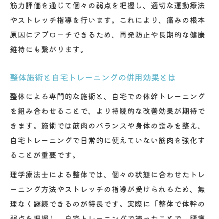
筋力評価を通じて個々の弱点を把握し、適切な運動療法
やストレッチ指導を行います。これにより、痛みの根本
原因にアプローチできるため、再発防止や長期的な健康
維持にも繋がります。
整体施術と自宅トレーニングの併用効果とは
整体による専門的な施術と、自宅での体幹トレーニング
を組み合わせることで、より持続的な改善効果が期待で
きます。施術では筋肉のバランスや身体の歪みを整え、
自宅トレーニングで日常的に使えていない筋肉を強化す
ることが重要です。
理学療法士による整体では、個々の状態に合わせたトレ
ーニング方法やストレッチの指導が受けられるため、無
理なく継続できるのが特長です。実際に「整体で体幹の
弱点を把握し、自宅トレーニングで補ったことで、腰痛