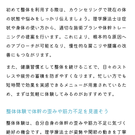
初めて整体を利用する際は、カウンセリングで現在の体
の状態や悩みをしっかり伝えましょう。理学療法士は症
状や身体の使い方から、適切な施術プランや体幹トレー
ニングの提案を行います。これにより、根本的な原因へ
のアプローチが可能となり、慢性的な肩こりや腰痛の改
善にもつながります。
また、健康習慣として整体を続けることで、日々のスト
レスや疲労の蓄積を防ぎやすくなります。忙しい方でも
短時間で効果を実感できるメニューが用意されているた
め、まずは気軽に体験してみるのがおすすめです。
整体体験で体幹の歪みや筋力不足を見直そう
整体体験は、自分自身の体幹の歪みや筋力不足に気づく
絶好の機会です。理学療法士が姿勢や関節の動きを丁寧