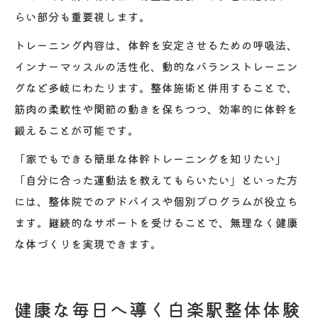
らい部分も重要視します。
トレーニング内容は、体幹を安定させるための呼吸法、
インナーマッスルの活性化、動的なバランストレーニン
グなど多岐にわたります。整体施術と併用することで、
筋肉の柔軟性や関節の動きを保ちつつ、効率的に体幹を
鍛えることが可能です。
「家でもできる簡単な体幹トレーニングを知りたい」
「自分に合った運動法を教えてもらいたい」といった方
には、整体院でのアドバイスや個別プログラムが役立ち
ます。継続的なサポートを受けることで、無理なく健康
な体づくりを実現できます。
健康な毎日へ導く白楽駅整体体験