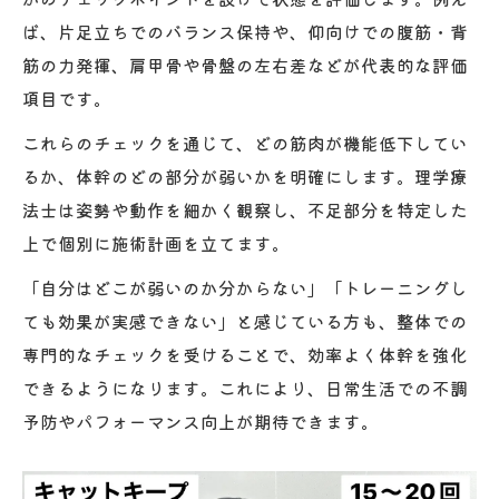
ば、片足立ちでのバランス保持や、仰向けでの腹筋・背
筋の力発揮、肩甲骨や骨盤の左右差などが代表的な評価
項目です。
これらのチェックを通じて、どの筋肉が機能低下してい
るか、体幹のどの部分が弱いかを明確にします。理学療
法士は姿勢や動作を細かく観察し、不足部分を特定した
上で個別に施術計画を立てます。
「自分はどこが弱いのか分からない」「トレーニングし
ても効果が実感できない」と感じている方も、整体での
専門的なチェックを受けることで、効率よく体幹を強化
できるようになります。これにより、日常生活での不調
予防やパフォーマンス向上が期待できます。