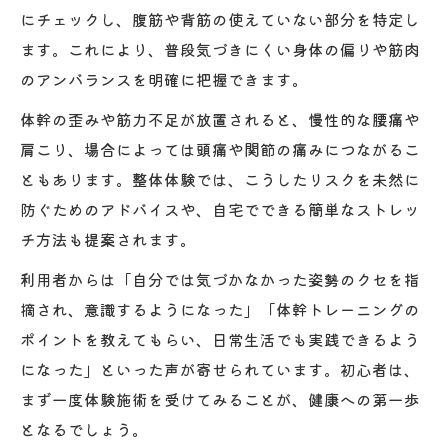
にチェックし、腹筋や背筋の使えていない部分を特定し
ます。これにより、普段気づきにくい身体の偏りや筋肉
のアンバランスを明確に把握できます。
体幹の歪みや筋力不足が放置されると、慢性的な腰痛や
肩こり、場合によっては頭痛や関節の痛みにつながるこ
ともあります。整体体験では、こうしたリスクを未然に
防ぐためのアドバイスや、自宅でできる簡単なストレッ
チ方法も提案されます。
利用者からは「自分では気づかなかった姿勢のクセを指
摘され、意識するようになった」「体幹トレーニングの
ポイントを教えてもらい、日常生活でも実践できるよう
になった」といった声が寄せられています。初心者は、
まず一度体験施術を受けてみることが、健康への第一歩
となるでしょう。