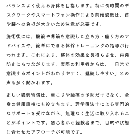
バランスよく使える身体を目指します。特に長時間のデ
スクワークやスマートフォン操作による前傾姿勢は、首
や腰への負担が大きいため注意が必要です。
施術後には、腹筋や背筋を意識した立ち方・座り方のア
ドバイスや、簡単にできる体幹トレーニングの指導が行
われます。これにより、整体の効果を長持ちさせ、再発
防止にもつながります。実際の利用者からは、「日常で
意識するポイントがわかりやすく、継続しやすい」との
声も多く聞かれます。
正しい姿勢習慣は、肩こりや腰痛の予防だけでなく、全
身の健康維持にも役立ちます。理学療法士による専門的
なサポートを受けながら、無理なく生活に取り入れるこ
とがポイントです。初心者から経験者まで、目的や状態
に合わせたアプローチが可能です。