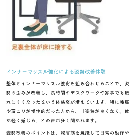
インナーマッスル強化による姿勢改善体験
整体とインナーマッスル強化を組み合わせることで、姿
勢の歪みが改善し、長時間のデスクワークや家事でも疲
れにくくなったという体験談が増えています。特に腰痛
や肩こりが慢性的だった方から、「姿勢が良くなり、体
が軽く感じる」との声が多く聞かれます。
姿勢改善のポイントは、深層筋を意識して日常の動作や