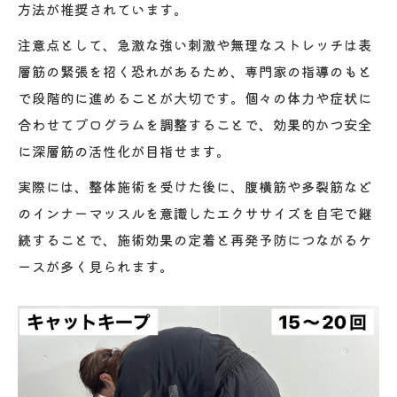
方法が推奨されています。
注意点として、急激な強い刺激や無理なストレッチは表
層筋の緊張を招く恐れがあるため、専門家の指導のもと
で段階的に進めることが大切です。個々の体力や症状に
合わせてプログラムを調整することで、効果的かつ安全
に深層筋の活性化が目指せます。
実際には、整体施術を受けた後に、腹横筋や多裂筋など
のインナーマッスルを意識したエクササイズを自宅で継
続することで、施術効果の定着と再発予防につながるケ
ースが多く見られます。