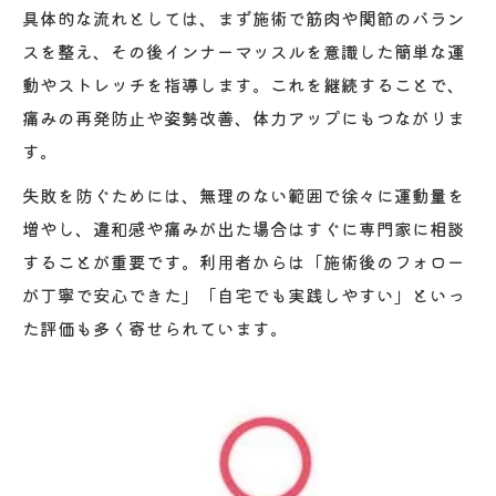
具体的な流れとしては、まず施術で筋肉や関節のバラン
スを整え、その後インナーマッスルを意識した簡単な運
動やストレッチを指導します。これを継続することで、
痛みの再発防止や姿勢改善、体力アップにもつながりま
す。
失敗を防ぐためには、無理のない範囲で徐々に運動量を
増やし、違和感や痛みが出た場合はすぐに専門家に相談
することが重要です。利用者からは「施術後のフォロー
が丁寧で安心できた」「自宅でも実践しやすい」といっ
た評価も多く寄せられています。