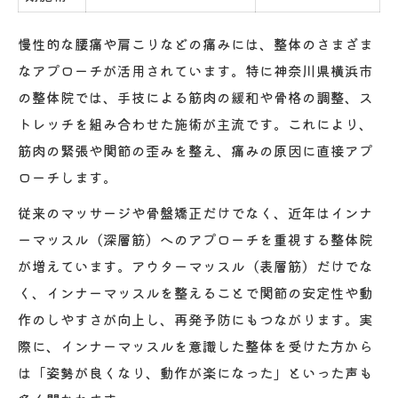
慢性的な腰痛や肩こりなどの痛みには、整体のさまざま
なアプローチが活用されています。特に神奈川県横浜市
の整体院では、手技による筋肉の緩和や骨格の調整、ス
トレッチを組み合わせた施術が主流です。これにより、
筋肉の緊張や関節の歪みを整え、痛みの原因に直接アプ
ローチします。
従来のマッサージや骨盤矯正だけでなく、近年はインナ
ーマッスル（深層筋）へのアプローチを重視する整体院
が増えています。アウターマッスル（表層筋）だけでな
く、インナーマッスルを整えることで関節の安定性や動
作のしやすさが向上し、再発予防にもつながります。実
際に、インナーマッスルを意識した整体を受けた方から
は「姿勢が良くなり、動作が楽になった」といった声も