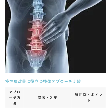
慢性痛改善に役立つ整体アプローチ比較
アプロ
適用例・ポイン
ーチ方
特徴・効果
ト
法