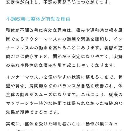
安定性が向上し、不調の再発予防につながります。
不調改善に整体が有効な理由
整体が不調改善に有効な理由は、痛みや違和感の根本原
因であるアウターマッスルの過剰な緊張を緩和し、イン
ナーマッスルの働きを高めることにあります。表層の筋
肉だけに依存すると、関節が不安定になりやすく、姿勢
の崩れや慢性的な痛みを引き起こしやすくなります。
インナーマッスルを使いやすい状態に整えることで、骨
盤や背骨、肩関節などのバランスが自然と改善され、体
全体の動きがスムーズになります。これにより、従来の
マッサージや一時的な施術では得られなかった持続的な
効果が期待できるのです。
実際に、整体を受けた利用者からは「動作が楽になっ