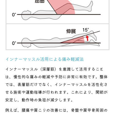
インナーマッスル活用による痛み軽減法
インナーマッスル（深層筋）を意識して活用すること
は、慢性的な痛みの軽減や予防に非常に有効です。整体
では、表層筋だけでなく、インナーマッスルを活性化さ
せる施術や運動指導が行われます。これにより、関節が
安定し、動作時の負担が減少します。
例えば、腰痛や肩こりの改善には、骨盤や肩甲骨周囲の