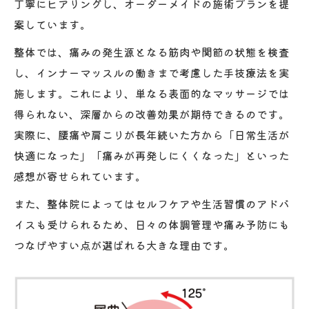
丁寧にヒアリングし、オーダーメイドの施術プランを提
案しています。
整体では、痛みの発生源となる筋肉や関節の状態を検査
し、インナーマッスルの働きまで考慮した手技療法を実
施します。これにより、単なる表面的なマッサージでは
得られない、深層からの改善効果が期待できるのです。
実際に、腰痛や肩こりが長年続いた方から「日常生活が
快適になった」「痛みが再発しにくくなった」といった
感想が寄せられています。
また、整体院によってはセルフケアや生活習慣のアドバ
イスも受けられるため、日々の体調管理や痛み予防にも
つなげやすい点が選ばれる大きな理由です。