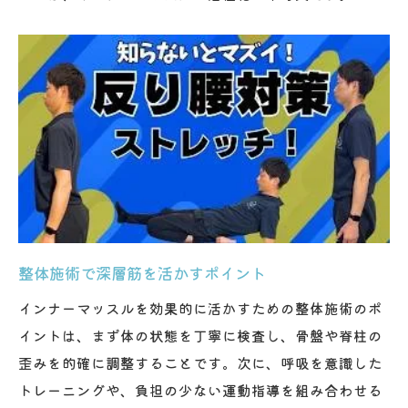
整体施術で深層筋を活かすポイント
インナーマッスルを効果的に活かすための整体施術のポ
イントは、まず体の状態を丁寧に検査し、骨盤や脊柱の
歪みを的確に調整することです。次に、呼吸を意識した
トレーニングや、負担の少ない運動指導を組み合わせる