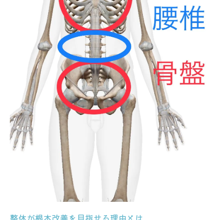
整体が根本改善を目指せる理由とは