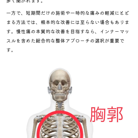
多く聞かれます。
一方で、短期間だけの施術や一時的な痛みの軽減にとど
まる方法では、根本的な改善には至らない場合もありま
す。慢性痛の本質的な改善を目指すなら、インナーマッ
スルを含めた総合的な整体アプローチの選択が重要で
す。