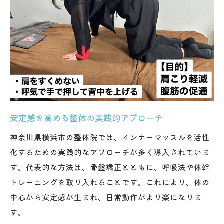
安定感を高める整体の実践的アプローチ
神奈川県横浜市の整体院では、インナーマッスルを活性
化するための実践的なアプローチが多く導入されていま
す。代表的な方法は、骨盤矯正とともに、呼吸法や体幹
トレーニングを取り入れることです。これにより、体の
中心から安定感が生まれ、日常動作がより楽になりま
す。