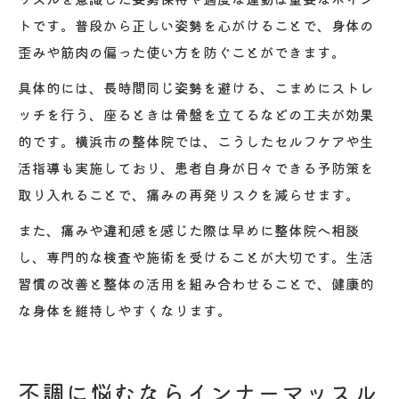
トです。普段から正しい姿勢を心がけることで、身体の
歪みや筋肉の偏った使い方を防ぐことができます。
具体的には、長時間同じ姿勢を避ける、こまめにストレ
ッチを行う、座るときは骨盤を立てるなどの工夫が効果
的です。横浜市の整体院では、こうしたセルフケアや生
活指導も実施しており、患者自身が日々できる予防策を
取り入れることで、痛みの再発リスクを減らせます。
また、痛みや違和感を感じた際は早めに整体院へ相談
し、専門的な検査や施術を受けることが大切です。生活
習慣の改善と整体の活用を組み合わせることで、健康的
な身体を維持しやすくなります。
不調に悩むならインナーマッスル