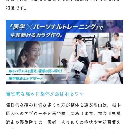
特徴です。
慢性的な痛みに整体が選ばれるワケ
慢性的な痛みに悩む多くの方が整体を選ぶ理由は、根本
原因へのアプローチと再発防止にあります。神奈川県横
浜市の整体院では、患者一人ひとりの症状や生活習慣を