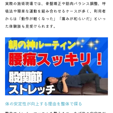
実際の施術現場では、骨盤矯正や筋肉バランス調整、呼
吸法や簡単な運動を組み合わせるケースが多く、利用者
からは「動作が軽くなった」「痛みが和らいだ」といっ
た体験談も見受けられます。
体の安定性が向上する理由を整体で探る