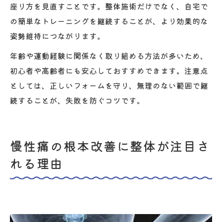
座り方を見直すことです。整体施術だけでなく、自宅で
の簡単なトレーニングを継続することが、より効果的な
姿勢維持につながります。
年齢や運動経験に関係なく取り組める方法が多いため、
初心者や高齢者にも安心しておすすめできます。注意点
としては、正しいフォームを守り、無理のない範囲で継
続することが、失敗を防ぐコツです。
慢性痛の根本改善に整体が注目さ
れる理由