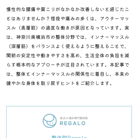
慢性的な腰痛や肩こりがなかなか改善しないと感じたこ
とはありませんか？怪我や痛みの多くは、アウターマッ
スル（表層筋）の過度な働きが原因となっています。実
は、神奈川県横浜市の整体分野では、インナーマッスル
（深層筋）をバランスよく使えるように整えることで、
関節の安定性や動きやすさを高め、生活全体の負担を減
らす根本的なアプローチが注目されています。本記事で
は、整体とインナーマッスルの関係性に着目し、本来の
健やかな身体を取り戻すヒントをご紹介します。
整体院Regalo