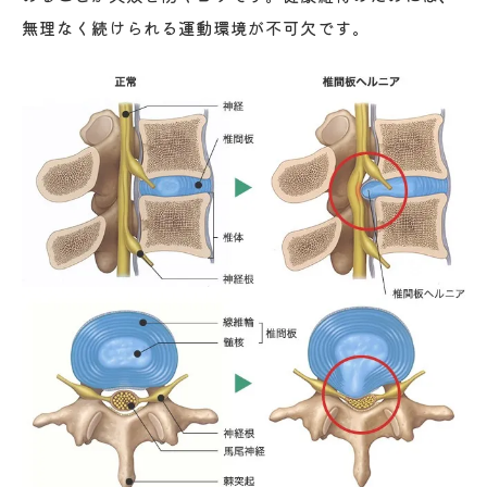
無理なく続けられる運動環境が不可欠です。