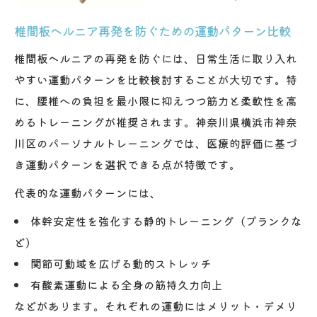
椎間板ヘルニア再発を防ぐための運動パターン比較
椎間板ヘルニアの再発を防ぐには、日常生活に取り入れ
やすい運動パターンを比較検討することが大切です。特
に、腰椎への負担を最小限に抑えつつ筋力と柔軟性を高
めるトレーニングが推奨されます。神奈川県横浜市神奈
川区のパーソナルトレーニングでは、医療的評価に基づ
き運動パターンを選択できる点が特徴です。
代表的な運動パターンには、
体幹安定性を強化する静的トレーニング（プランクな
ど）
関節可動域を広げる動的ストレッチ
有酸素運動による全身の筋持久力向上
などがあります。それぞれの運動にはメリット・デメリ