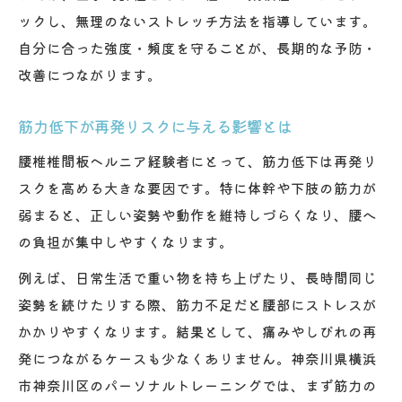
ックし、無理のないストレッチ方法を指導しています。
自分に合った強度・頻度を守ることが、長期的な予防・
改善につながります。
筋力低下が再発リスクに与える影響とは
腰椎椎間板ヘルニア経験者にとって、筋力低下は再発リ
スクを高める大きな要因です。特に体幹や下肢の筋力が
弱まると、正しい姿勢や動作を維持しづらくなり、腰へ
の負担が集中しやすくなります。
例えば、日常生活で重い物を持ち上げたり、長時間同じ
姿勢を続けたりする際、筋力不足だと腰部にストレスが
かかりやすくなります。結果として、痛みやしびれの再
発につながるケースも少なくありません。神奈川県横浜
市神奈川区のパーソナルトレーニングでは、まず筋力の