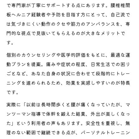
で専門家が丁寧にサポートする点にあります。腰椎椎間
板ヘルニア経験者や予防を目指す方にとって、自己流で
は気づきにくい動作のクセや筋力のアンバランスを、専
門的な視点で見抜いてもらえるのが大きなメリットで
す。
個別のカウンセリングや医学的評価をもとに、最適な運
動プランを提案。痛みや症状の程度、日常生活での困り
ごとなど、あなた自身の状況に合わせて段階的にトレー
ニングを進められるため、効果を実感しやすいのが特長
です。
実際に「以前は長時間歩くと腰が痛くなっていたが、マ
ンツーマン指導で体幹を鍛えた結果、外出が楽しくなっ
た」という利用者の声もあります。安全性を重視し、無
理のない範囲で継続できる点が、パーソナルトレーニン