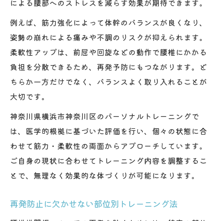
による腰部へのストレスを減らす効果が期待できます。
例えば、筋力強化によって体幹のバランスが良くなり、
姿勢の崩れによる痛みや不調のリスクが抑えられます。
柔軟性アップは、前屈や回旋などの動作で腰椎にかかる
負担を分散できるため、再発予防にもつながります。ど
ちらか一方だけでなく、バランスよく取り入れることが
大切です。
神奈川県横浜市神奈川区のパーソナルトレーニングで
は、医学的根拠に基づいた評価を行い、個々の状態に合
わせて筋力・柔軟性の両面からアプローチしています。
ご自身の現状に合わせてトレーニング内容を調整するこ
とで、無理なく効果的な体づくりが可能になります。
再発防止に欠かせない部位別トレーニング法