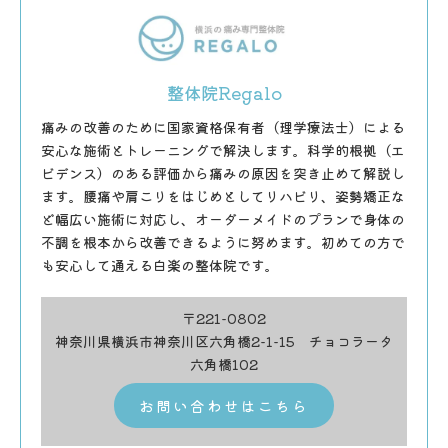
整体院Regalo
痛みの改善のために国家資格保有者（理学療法士）による
安心な施術とトレーニングで解決します。科学的根拠（エ
ビデンス）のある評価から痛みの原因を突き止めて解説し
ます。腰痛や肩こりをはじめとしてリハビリ、姿勢矯正な
ど幅広い施術に対応し、オーダーメイドのプランで身体の
不調を根本から改善できるように努めます。初めての方で
も安心して通える白楽の整体院です。
〒221-0802
神奈川県横浜市神奈川区六角橋2-1-15 チョコラータ
六角橋102
お問い合わせはこちら