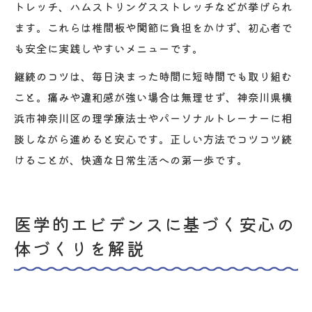
トレッチ、ハムストリングスストレッチなどが挙げられ
ます。これらは椎間板や関節に負担をかけず、初心者で
も安全に実践しやすいメニューです。
継続のコツは、毎日決まった時間に短時間でも取り組む
こと。痛みや違和感が強い場合は無理せず、神奈川県横
浜市神奈川区の理学療法士やパーソナルトレーナーに相
談しながら進めると安心です。正しい方法でコツコツ続
けることが、快適な日常生活への第一歩です。
医学的エビデンスに基づく安心の
体づくりを解説