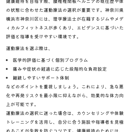
健康維持を目指す際、腰椎椎間板ヘルニアの既往歴や体
の状態に合わせた運動療法の選択が重要です。神奈川県
横浜市神奈川区には、理学療法士が在籍するジムやメデ
ィカルフィットネスが多くあり、エビデンスに基づいた
評価と指導を受けやすい環境です。
運動療法を選ぶ際は、
医学的評価に基づく個別プログラム
痛みや症状の経過に応じた段階的な負荷設定
継続しやすいサポート体制
などのポイントを重視しましょう。これにより、急な悪
化や再発リスクを最小限に抑えながら、効果的な体力向
上が可能です。
運動療法の選択に迷った場合は、カウンセリングや体験
トレーニングを活用し、自分に合う施設や指導者を見極
めることが失敗を防ぐコツです。健康維持のためには、