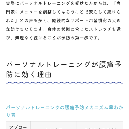
実際にパーソナルトレーニングを受けた方からは、「専
門家にメニューを調整してもらうことで安心して続けら
れた」との声も多く、継続的なサポートが習慣化の大き
な助けとなります。身体の状態に合ったストレッチを選
び、無理なく続けることが予防の第一歩です。
パーソナルトレーニングが腰痛予
防に効く理由
パーソナルトレーニングの腰痛予防メカニズム早わか
り表
アプロー