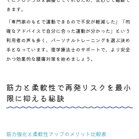
きます。
「専門家のもとで運動できるので不安が軽減した」「的
確なアドバイスで自分に合った運動が分かった」という
利用者の声も多く、パーソナルトレーニングを選ぶ決め
手となっています。理学療法士のサポートで、より安全
かつ効果的な腰痛対策を始めましょう。
筋力と柔軟性で再発リスクを最小
限に抑える秘訣
筋力強化と柔軟性アップのメリット比較表