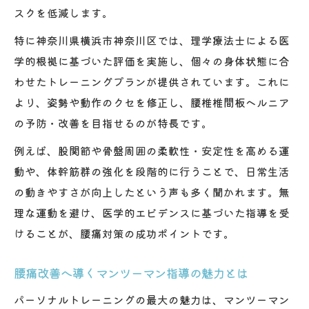
スクを低減します。
特に神奈川県横浜市神奈川区では、理学療法士による医
学的根拠に基づいた評価を実施し、個々の身体状態に合
わせたトレーニングプランが提供されています。これに
より、姿勢や動作のクセを修正し、腰椎椎間板ヘルニア
の予防・改善を目指せるのが特長です。
例えば、股関節や骨盤周囲の柔軟性・安定性を高める運
動や、体幹筋群の強化を段階的に行うことで、日常生活
の動きやすさが向上したという声も多く聞かれます。無
理な運動を避け、医学的エビデンスに基づいた指導を受
けることが、腰痛対策の成功ポイントです。
腰痛改善へ導くマンツーマン指導の魅力とは
パーソナルトレーニングの最大の魅力は、マンツーマン