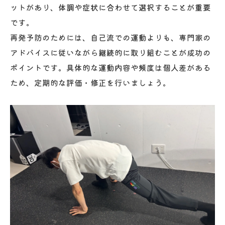
ットがあり、体調や症状に合わせて選択することが重要
です。
再発予防のためには、自己流での運動よりも、専門家の
アドバイスに従いながら継続的に取り組むことが成功の
ポイントです。具体的な運動内容や頻度は個人差がある
ため、定期的な評価・修正を行いましょう。