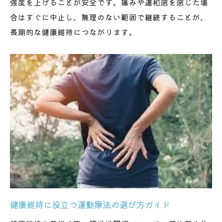
強度を上げることが安全です。痛みや違和感を感じた場
合はすぐに中止し、無理のない範囲で継続することが、
長期的な健康維持につながります。
健康維持に役立つ運動療法の選び方ガイド