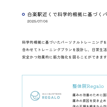
白楽駅近くで科学的根拠に基づく
2025/07/06
科学的根拠に基づいたパーソナルトレーニングを
合わせてトレーニングプランを設計し、日常生
安全かつ効果的に筋力強化を図ることができま
整体院Regalo
痛みの改善のために国
痛みの原因を突き止め
体の不調を根本から改