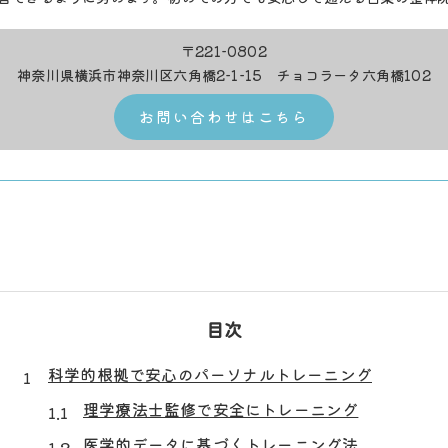
〒221-0802
神奈川県横浜市神奈川区六角橋2-1-15 チョコラータ六角橋102
お問い合わせはこちら
目次
科学的根拠で安心のパーソナルトレーニング
理学療法士監修で安全にトレーニング
医学的データに基づくトレーニング法