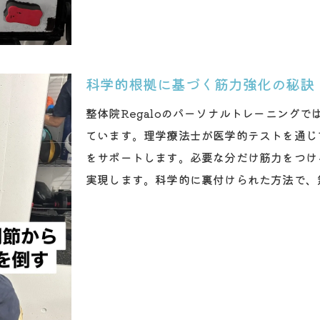
安全で効果的な筋力強化法を学ぶ
健康的な体作りを支えるトレーニング
科学的根拠に基づく筋力強化の秘訣
整体院Regaloのパーソナルトレーニング
ています。理学療法士が医学的テストを通じ
をサポートします。必要な分だけ筋力をつけ
実現します。科学的に裏付けられた方法で、