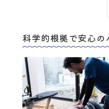
科学的根拠で安心の