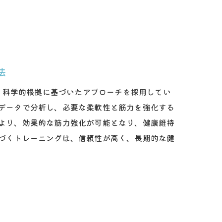
法
は、科学的根拠に基づいたアプローチを採用してい
データで分析し、必要な柔軟性と筋力を強化する
より、効果的な筋力強化が可能となり、健康維持
づくトレーニングは、信頼性が高く、長期的な健