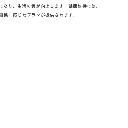
になり、生活の質が向上します。健康維持には、
目標に応じたプランが提供されます。