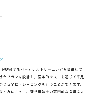
グ
法士が監修するパーソナルトレーニングを提供して
せたプランを設計し、医学的テストを通じて不足
かつ安全にトレーニングを行うことができます。
指す方にとって、理学療法士の専門的な指導は大