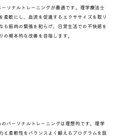
のパーソナルトレーニングが最適です。理学療法士
を柔軟にし、血流を促進するエクササイズを取り
なる筋肉の緊張を和らげ、日常生活での不快感を
りの根本的な改善を目指します。
loのパーソナルトレーニングは理想的です。理学
力と柔軟性をバランスよく鍛えるプログラムを設