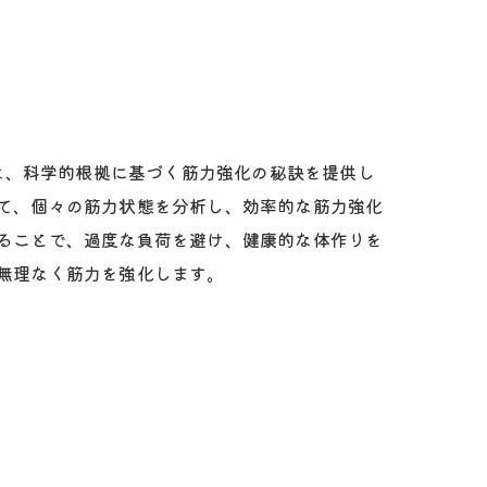
では、科学的根拠に基づく筋力強化の秘訣を提供し
て、個々の筋力状態を分析し、効率的な筋力強化
ることで、過度な負荷を避け、健康的な体作りを
無理なく筋力を強化します。