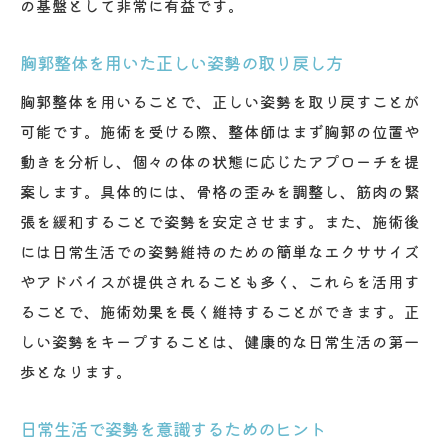
の基盤として非常に有益です。
胸郭整体を用いた正しい姿勢の取り戻し方
胸郭整体を用いることで、正しい姿勢を取り戻すことが
可能です。施術を受ける際、整体師はまず胸郭の位置や
動きを分析し、個々の体の状態に応じたアプローチを提
案します。具体的には、骨格の歪みを調整し、筋肉の緊
張を緩和することで姿勢を安定させます。また、施術後
には日常生活での姿勢維持のための簡単なエクササイズ
やアドバイスが提供されることも多く、これらを活用す
ることで、施術効果を長く維持することができます。正
しい姿勢をキープすることは、健康的な日常生活の第一
歩となります。
日常生活で姿勢を意識するためのヒント