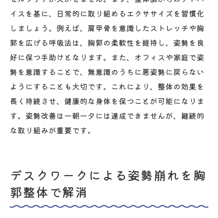
イスを基に、日常的に取り組めるエクササイズを習慣化
しましょう。例えば、肩甲骨を意識したストレッチや胸
郭を広げる呼吸法は、胸郭の柔軟性を維持し、姿勢を良
好に保つ手助けとなります。また、オフィスや家庭で姿
勢を意識することで、無意識のうちに悪姿勢に戻らない
ようにすることも大切です。これにより、整体の効果を
長く持続させ、健康的な身体を保つことが可能になりま
す。姿勢改善は一朝一夕には達成できませんが、継続的
な取り組みが重要です。
デスクワークによる姿勢崩れを胸
郭整体で解消