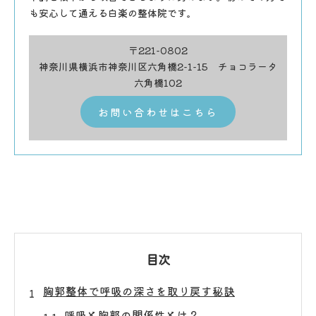
も安心して通える白楽の整体院です。
〒221-0802
神奈川県横浜市神奈川区六角橋2-1-15 チョコラータ
六角橋102
お問い合わせはこちら
目次
胸郭整体で呼吸の深さを取り戻す秘訣
呼吸と胸郭の関係性とは？