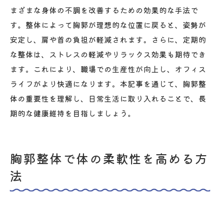
まざまな身体の不調を改善するための効果的な手法で
す。整体によって胸郭が理想的な位置に戻ると、姿勢が
安定し、肩や首の負担が軽減されます。さらに、定期的
な整体は、ストレスの軽減やリラックス効果も期待でき
ます。これにより、職場での生産性が向上し、オフィス
ライフがより快適になります。本記事を通じて、胸郭整
体の重要性を理解し、日常生活に取り入れることで、長
期的な健康維持を目指しましょう。
胸郭整体で体の柔軟性を高める方
法