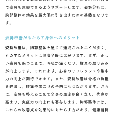
で姿勢を意識できるようサポートします。姿勢分析は、
胸郭整体の効果を最大限に引き出すための基盤となりま
す。
姿勢改善がもたらす身体へのメリット
姿勢改善は、胸郭整体を通じて達成されることが多く、
その主なメリットは健康全般に広がります。まず、正し
い姿勢を保つことで、呼吸が深くなり、酸素の取り込み
が向上します。これにより、心身のリフレッシュや集中
力の向上が期待できます。また、姿勢改善は骨格の負担
を軽減し、腰痛や肩こりの予防にもつながります。さら
に、姿勢を整えることで全身の血流が良くなり、代謝が
高まり、免疫力の向上にも寄与します。胸郭整体には、
これらの改善点を効果的にもたらす力があり、健康維持