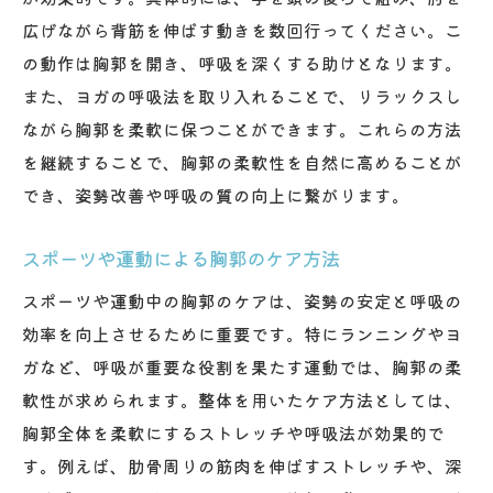
広げながら背筋を伸ばす動きを数回行ってください。こ
の動作は胸郭を開き、呼吸を深くする助けとなります。
また、ヨガの呼吸法を取り入れることで、リラックスし
ながら胸郭を柔軟に保つことができます。これらの方法
を継続することで、胸郭の柔軟性を自然に高めることが
でき、姿勢改善や呼吸の質の向上に繋がります。
スポーツや運動による胸郭のケア方法
スポーツや運動中の胸郭のケアは、姿勢の安定と呼吸の
効率を向上させるために重要です。特にランニングやヨ
ガなど、呼吸が重要な役割を果たす運動では、胸郭の柔
軟性が求められます。整体を用いたケア方法としては、
胸郭全体を柔軟にするストレッチや呼吸法が効果的で
す。例えば、肋骨周りの筋肉を伸ばすストレッチや、深