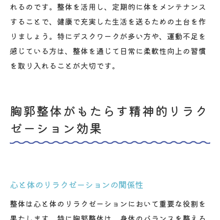
れるのです。整体を活用し、定期的に体をメンテナンス
することで、健康で充実した生活を送るための土台を作
りましょう。特にデスクワークが多い方や、運動不足を
感じている方は、整体を通じて日常に柔軟性向上の習慣
を取り入れることが大切です。
胸郭整体がもたらす精神的リラク
ゼーション効果
心と体のリラクゼーションの関係性
整体は心と体のリラクゼーションにおいて重要な役割を
果たします。特に胸郭整体は、身体のバランスを整える