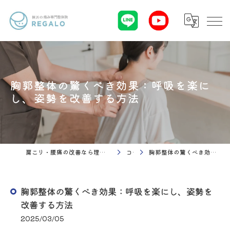
胸郭整体の驚くべき効果：呼吸を楽に
し、姿勢を改善する方法
肩こり・腰痛の改善なら理学療法 整体院Regalo（横浜市神奈川区白楽駅）
コラム
胸郭整体の驚くべき効果：呼吸を楽にし、姿勢を改善する方法
胸郭整体の驚くべき効果：呼吸を楽にし、姿勢を
改善する方法
2025/03/05