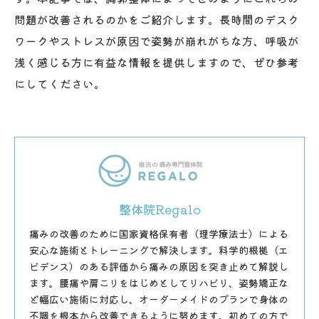
問題が改善されるのかをご紹介します。長時間のデスク
ワークやストレスが原因で姿勢が崩れがちな方、呼吸が
浅く感じる方に有益な情報を提供しますので、ぜひ参考
にしてください。
整体院Regalo
痛みの改善のために国家資格保有者（理学療法士）による
安心な施術とトレーニングで解決します。科学的根拠（エ
ビデンス）のある評価から痛みの原因を突き止めて解説し
ます。腰痛や肩こりをはじめとしてリハビリ、姿勢矯正な
ど幅広い施術に対応し、オーダーメイドのプランで身体の
不調を根本から改善できるように努めます。初めての方で