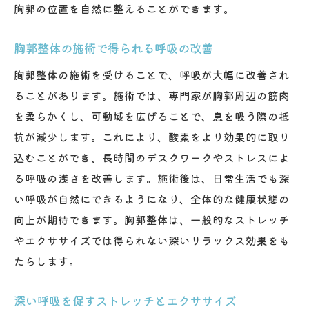
胸郭の位置を自然に整えることができます。
胸郭整体の施術で得られる呼吸の改善
胸郭整体の施術を受けることで、呼吸が大幅に改善され
ることがあります。施術では、専門家が胸郭周辺の筋肉
を柔らかくし、可動域を広げることで、息を吸う際の抵
抗が減少します。これにより、酸素をより効果的に取り
込むことができ、長時間のデスクワークやストレスによ
る呼吸の浅さを改善します。施術後は、日常生活でも深
い呼吸が自然にできるようになり、全体的な健康状態の
向上が期待できます。胸郭整体は、一般的なストレッチ
やエクササイズでは得られない深いリラックス効果をも
たらします。
深い呼吸を促すストレッチとエクササイズ