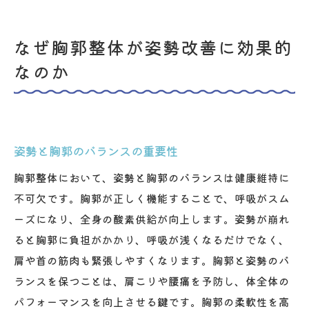
なぜ胸郭整体が姿勢改善に効果的
なのか
姿勢と胸郭のバランスの重要性
胸郭整体において、姿勢と胸郭のバランスは健康維持に
不可欠です。胸郭が正しく機能することで、呼吸がスム
ーズになり、全身の酸素供給が向上します。姿勢が崩れ
ると胸郭に負担がかかり、呼吸が浅くなるだけでなく、
肩や首の筋肉も緊張しやすくなります。胸郭と姿勢のバ
ランスを保つことは、肩こりや腰痛を予防し、体全体の
パフォーマンスを向上させる鍵です。胸郭の柔軟性を高