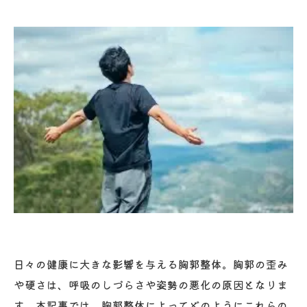
日々の健康に大きな影響を与える胸郭整体。胸郭の歪み
や硬さは、呼吸のしづらさや姿勢の悪化の原因となりま
す。本記事では、胸郭整体によってどのようにこれらの