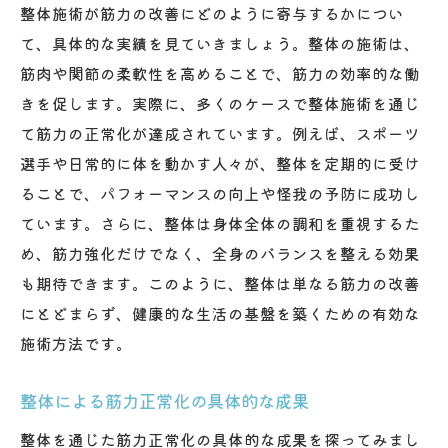
整体施術が筋力の改善にどのように寄与するかについ
て、具体的な実績を見ていきましょう。整体の施術は、
筋肉や関節の柔軟性を高めることで、筋力の効率的な働
きを促します。実際に、多くのケースで整体施術を通じ
て筋力の正常化が達成されています。例えば、スポーツ
選手や日常的に体を動かす人々が、整体を定期的に受け
ることで、パフォーマンスの向上や怪我の予防に成功し
ています。さらに、整体は身体全体の調和を重視するた
め、筋力強化だけでなく、全身のバランスを整える効果
も期待できます。このように、整体は単なる筋力の改善
にとどまらず、健康的な生活の基盤を築くための有効な
施術方法です。
整体による筋力正常化の具体的な成果
整体を通じた筋力正常化の具体的な成果を探ってみまし