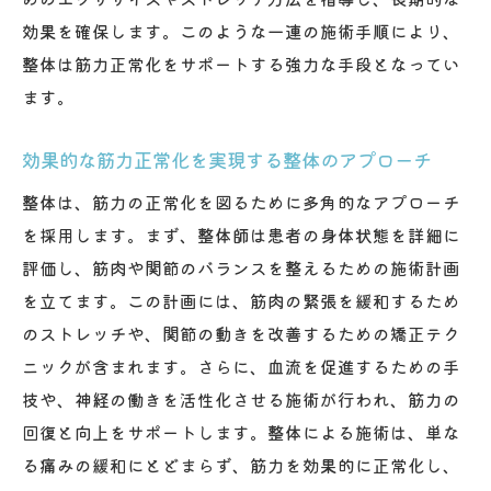
効果を確保します。このような一連の施術手順により、
整体は筋力正常化をサポートする強力な手段となってい
ます。
効果的な筋力正常化を実現する整体のアプローチ
整体は、筋力の正常化を図るために多角的なアプローチ
を採用します。まず、整体師は患者の身体状態を詳細に
評価し、筋肉や関節のバランスを整えるための施術計画
を立てます。この計画には、筋肉の緊張を緩和するため
のストレッチや、関節の動きを改善するための矯正テク
ニックが含まれます。さらに、血流を促進するための手
技や、神経の働きを活性化させる施術が行われ、筋力の
回復と向上をサポートします。整体による施術は、単な
る痛みの緩和にとどまらず、筋力を効果的に正常化し、