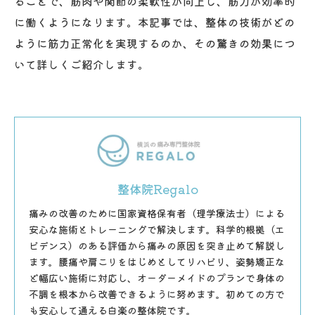
ることで、筋肉や関節の柔軟性が向上し、筋力が効率的
に働くようになります。本記事では、整体の技術がどの
ように筋力正常化を実現するのか、その驚きの効果につ
いて詳しくご紹介します。
整体院Regalo
痛みの改善のために国家資格保有者（理学療法士）による
安心な施術とトレーニングで解決します。科学的根拠（エ
ビデンス）のある評価から痛みの原因を突き止めて解説し
ます。腰痛や肩こりをはじめとしてリハビリ、姿勢矯正な
ど幅広い施術に対応し、オーダーメイドのプランで身体の
不調を根本から改善できるように努めます。初めての方で
も安心して通える白楽の整体院です。