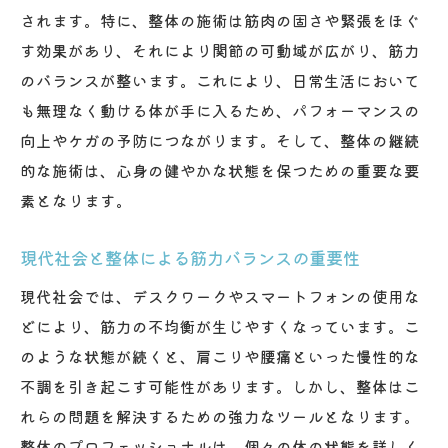
されます。特に、整体の施術は筋肉の固さや緊張をほぐ
す効果があり、それにより関節の可動域が広がり、筋力
のバランスが整います。これにより、日常生活において
も無理なく動ける体が手に入るため、パフォーマンスの
向上やケガの予防につながります。そして、整体の継続
的な施術は、心身の健やかな状態を保つための重要な要
素となります。
現代社会と整体による筋力バランスの重要性
現代社会では、デスクワークやスマートフォンの使用な
どにより、筋力の不均衡が生じやすくなっています。こ
のような状態が続くと、肩こりや腰痛といった慢性的な
不調を引き起こす可能性があります。しかし、整体はこ
れらの問題を解決するための強力なツールとなります。
整体のプロフェッショナルは、個々の体の状態を詳しく