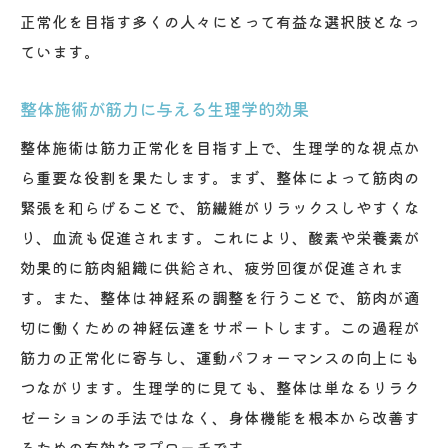
正常化を目指す多くの人々にとって有益な選択肢となっ
ています。
整体施術が筋力に与える生理学的効果
整体施術は筋力正常化を目指す上で、生理学的な視点か
ら重要な役割を果たします。まず、整体によって筋肉の
緊張を和らげることで、筋繊維がリラックスしやすくな
り、血流も促進されます。これにより、酸素や栄養素が
効果的に筋肉組織に供給され、疲労回復が促進されま
す。また、整体は神経系の調整を行うことで、筋肉が適
切に働くための神経伝達をサポートします。この過程が
筋力の正常化に寄与し、運動パフォーマンスの向上にも
つながります。生理学的に見ても、整体は単なるリラク
ゼーションの手法ではなく、身体機能を根本から改善す
るための有効なアプローチです。