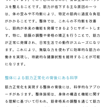
スを整えることです。筋力が低下する主な原因の一つ
は、体の歪みや不均衡により、特定の筋肉に過度な負担
がかかることです。整体では、これらの不均衡を改善
し、筋肉が本来の機能を発揮できるようにサポートしま
す。特に、筋膜の調整や骨格の矯正を行うことで、筋力
が正常に発揮され、日常生活での動作がスムーズになり
ます。これにより、無駄な力を使わずに効率的な筋力の
働きを実現し、持続的な健康状態を維持することが可能
になります。
整体による筋力正常化の背後にある科学
筋力正常化を実現する整体の背後には、科学的なアプロ
ーチがあります。整体施術は、身体の構造と機能に関す
る理解に基づいて行われ、筋骨格系の調整を通じて筋力