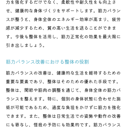
力を強化するだけでなく、柔軟性や耐久性をも向上さ
せ、健康的な身体づくりをサポートします。筋力バラン
スが整うと、身体全体のエネルギー効率が高まり、疲労
感が減少するため、質の高い生活を送ることができま
す。今後も整体を活用し、筋力正常化の効果を最大限に
引き出しましょう。
筋力バランス改善における整体の役割
筋力バランスの改善は、健康的な生活を維持するための
重要な要素であり、整体はそのための優れた手段です。
整体は、関節や筋肉の調整を通じて、身体全体の筋力バ
ランスを整えます。特に、個別の身体状態に合わせた施
術が可能であるため、過度な負担をかけずに筋力を強化
できます。また、整体は日常生活での姿勢や動作の改善
にも寄与し、怪我の予防にも効果的です。筋力バランス