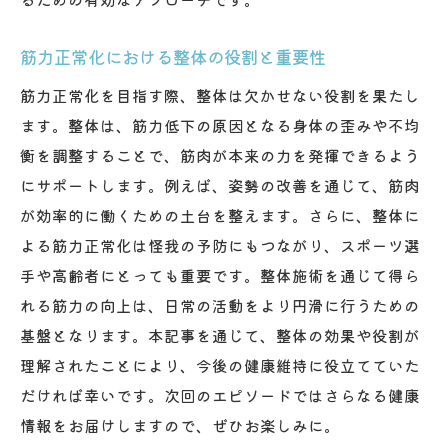
筋力正常化における整体の役割と重要性
筋力正常化を目指す際、整体は欠かせない役割を果たし
ます。整体は、筋力低下の原因となる身体の歪みや不均
衡を調整することで、筋肉が本来の力を発揮できるよう
にサポートします。例えば、姿勢の改善を通じて、筋肉
が効率的に働くための土台を整えます。さらに、整体に
よる筋力正常化は怪我の予防にもつながり、スポーツ選
手や高齢者にとっても重要です。整体施術を通じて得ら
れる筋力の向上は、日常の活動をより円滑に行うための
基盤となります。本記事を通じて、整体の効果や役割が
理解されたことにより、今後の健康維持に役立てていた
だければ幸いです。次回のエピソードではさらなる健康
情報をお届けしますので、ぜひお楽しみに。