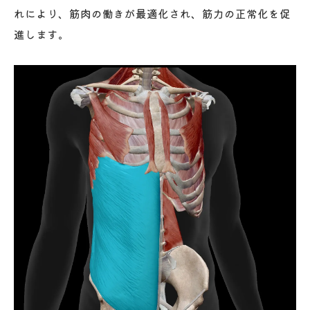
整体で実現する筋力バランスの効果と期待
れにより、筋肉の働きが最適化され、筋力の正常化を促
進します。
筋力バランス改善における整体の役割
整体で筋力が正常化するメカニズムを解説
筋力正常化を可能にする整体の理論
整体による筋力正常化の背後にある科学
筋力正常化を支える整体の作用機序
整体が筋力正常化を促すメカニズムの解明
整体における筋力正常化の基本メカニズム
筋力正常化を達成する整体の内部構造
筋力と柔軟性を高める整体の影響力
整体が筋力と柔軟性に与える影響
柔軟性向上を支える整体の役割
整体による筋力と柔軟性の相乗効果