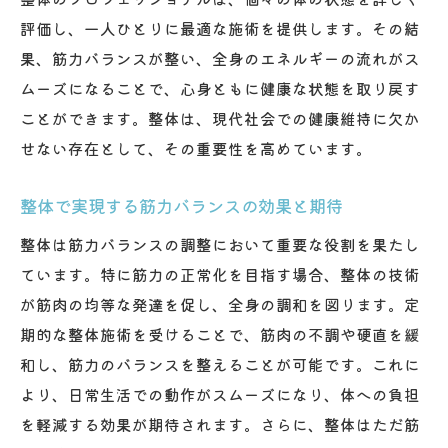
評価し、一人ひとりに最適な施術を提供します。その結
果、筋力バランスが整い、全身のエネルギーの流れがス
ムーズになることで、心身ともに健康な状態を取り戻す
ことができます。整体は、現代社会での健康維持に欠か
せない存在として、その重要性を高めています。
整体で実現する筋力バランスの効果と期待
整体は筋力バランスの調整において重要な役割を果たし
ています。特に筋力の正常化を目指す場合、整体の技術
が筋肉の均等な発達を促し、全身の調和を図ります。定
期的な整体施術を受けることで、筋肉の不調や硬直を緩
和し、筋力のバランスを整えることが可能です。これに
より、日常生活での動作がスムーズになり、体への負担
を軽減する効果が期待されます。さらに、整体はただ筋