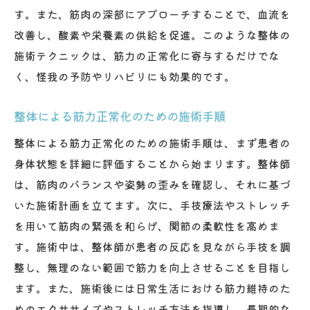
す。また、筋肉の深部にアプローチすることで、血流を
改善し、酸素や栄養素の供給を促進。このような整体の
施術テクニックは、筋力の正常化に寄与するだけでな
く、怪我の予防やリハビリにも効果的です。
整体による筋力正常化のための施術手順
整体による筋力正常化のための施術手順は、まず患者の
身体状態を詳細に評価することから始まります。整体師
は、筋肉のバランスや姿勢の歪みを確認し、それに基づ
いた施術計画を立てます。次に、手技療法やストレッチ
を用いて筋肉の緊張を和らげ、関節の柔軟性を高めま
す。施術中は、整体師が患者の反応を見ながら手技を調
整し、無理のない範囲で筋力を向上させることを目指し
ます。また、施術後には日常生活における筋力維持のた
めのエクササイズやストレッチ方法を指導し、長期的な